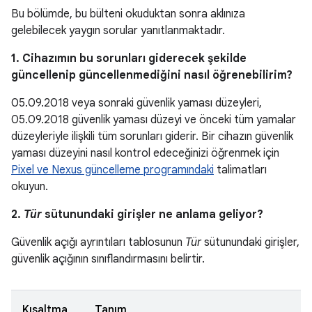
Bu bölümde, bu bülteni okuduktan sonra aklınıza
gelebilecek yaygın sorular yanıtlanmaktadır.
1. Cihazımın bu sorunları giderecek şekilde
güncellenip güncellenmediğini nasıl öğrenebilirim?
05.09.2018 veya sonraki güvenlik yaması düzeyleri,
05.09.2018 güvenlik yaması düzeyi ve önceki tüm yamalar
düzeyleriyle ilişkili tüm sorunları giderir. Bir cihazın güvenlik
yaması düzeyini nasıl kontrol edeceğinizi öğrenmek için
Pixel ve Nexus güncelleme programındaki
talimatları
okuyun.
2.
Tür
sütunundaki girişler ne anlama geliyor?
Güvenlik açığı ayrıntıları tablosunun
Tür
sütunundaki girişler,
güvenlik açığının sınıflandırmasını belirtir.
Kısaltma
Tanım