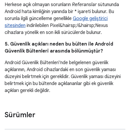
Herkese açık olmayan sorunların
Referanslar
sütununda
Android hata kimliğinin yanında bir * işareti bulunur. Bu
sorunla ilgili güncelleme genellikle
Google geliştirici
sitesinden
indirilebilen Pixel&hairsp;/&hairsp;Nexus
cihazlara yönelik en son ikili sürücülerde bulunur.
5. Güvenlik açıkları neden bu bülten ile Android
Güvenlik Bültenleri arasında bölünmüştür?
Android Güvenlik Bültenleri'nde belgelenen güvenlik
açıklarının, Android cihazlardaki en son güvenlik yaması
düzeyini belirtmek için gereklidir. Güvenlik yaması düzeyini
belirtmek için bu bültende açıklananlar gibi ek güvenlik
açıkları gerekli değildir.
Sürümler