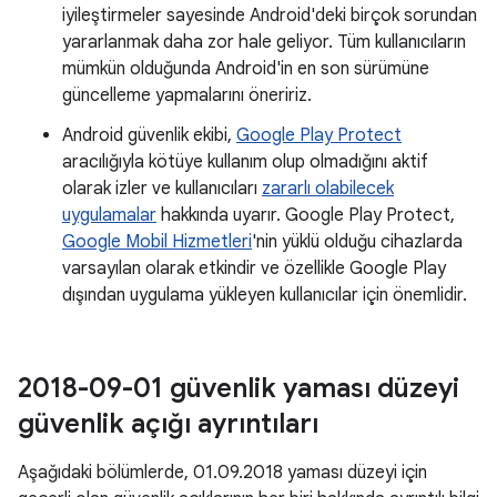
iyileştirmeler sayesinde Android'deki birçok sorundan
yararlanmak daha zor hale geliyor. Tüm kullanıcıların
mümkün olduğunda Android'in en son sürümüne
güncelleme yapmalarını öneririz.
Android güvenlik ekibi,
Google Play Protect
aracılığıyla kötüye kullanım olup olmadığını aktif
olarak izler ve kullanıcıları
zararlı olabilecek
uygulamalar
hakkında uyarır. Google Play Protect,
Google Mobil Hizmetleri
'nin yüklü olduğu cihazlarda
varsayılan olarak etkindir ve özellikle Google Play
dışından uygulama yükleyen kullanıcılar için önemlidir.
2018-09-01 güvenlik yaması düzeyi
güvenlik açığı ayrıntıları
Aşağıdaki bölümlerde, 01.09.2018 yaması düzeyi için