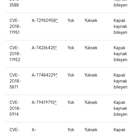
3588
bileşen
CVE-
A-72950958
*
Yok
Yüksek
Kapalı
2018-
kaynak
11951
bileşen
CVE-
A-74236425
*
Yok
Yüksek
Kapalı
2018-
kaynak
11952
bileşen
CVE-
A-77484229
*
Yok
Yüksek
Kapalı
2018-
kaynak
5871
bileşen
CVE-
A-79419793
*
Yok
Yüksek
Kapalı
2018-
kaynak
5914
bileşen
CVE-
A-
Yok
Yüksek
Kapalı