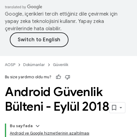
Google, içerikleri tercih ettiğiniz dile çevirmek için
yapay zeka teknolojisini kullanır. Yapay zeka
çevirilerinde hata olabilir.
AOSP
Dokümanlar
Güvenlik
Bu size yardımcı oldu mu?
Android Güvenlik
Bülteni - Eylül 2018
Bu sayfada
Android ve Google hizmetlerinin azaltılması