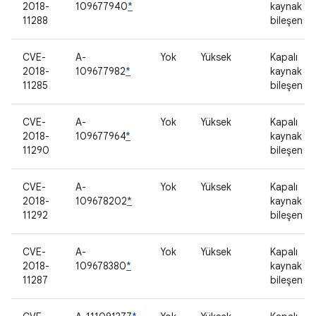
2018-
109677940
*
kaynak
11288
bileşen
CVE-
A-
Yok
Yüksek
Kapalı
2018-
109677982
*
kaynak
11285
bileşen
CVE-
A-
Yok
Yüksek
Kapalı
2018-
109677964
*
kaynak
11290
bileşen
CVE-
A-
Yok
Yüksek
Kapalı
2018-
109678202
*
kaynak
11292
bileşen
CVE-
A-
Yok
Yüksek
Kapalı
2018-
109678380
*
kaynak
11287
bileşen