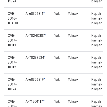
11824
bileşen
CVE-
A-68326811
*
Yok
Yüksek
Kapalı
2016-
kaynak
10408
bileşen
CVE-
A-78240387
*
Yok
Yüksek
Kapalı
2017-
kaynak
18313
bileşen
CVE-
A-78239234
*
Yok
Yüksek
Kapalı
2017-
kaynak
18312
bileşen
CVE-
A-68326819
*
Yok
Yüksek
Kapalı
2017-
kaynak
18124
bileşen
CVE-
A-71501117
*
Yok
Yüksek
Kapalı
2018-
kaynak