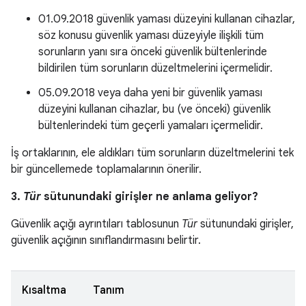
01.09.2018 güvenlik yaması düzeyini kullanan cihazlar,
söz konusu güvenlik yaması düzeyiyle ilişkili tüm
sorunların yanı sıra önceki güvenlik bültenlerinde
bildirilen tüm sorunların düzeltmelerini içermelidir.
05.09.2018 veya daha yeni bir güvenlik yaması
düzeyini kullanan cihazlar, bu (ve önceki) güvenlik
bültenlerindeki tüm geçerli yamaları içermelidir.
İş ortaklarının, ele aldıkları tüm sorunların düzeltmelerini tek
bir güncellemede toplamalarının önerilir.
3.
Tür
sütunundaki girişler ne anlama geliyor?
Güvenlik açığı ayrıntıları tablosunun
Tür
sütunundaki girişler,
güvenlik açığının sınıflandırmasını belirtir.
Kısaltma
Tanım