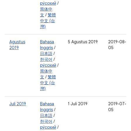
ру́сский
/
简体中
文
/
繁體
中文 (台
灣)
Agustus
Bahasa
5 Agustus 2019
2019-08-
2019
Inggris
/
05
日本語
/
한국어
/
ру́сский
/
简体中
文
/
繁體
中文 (台
灣)
Juli 2019
Bahasa
1 Juli 2019
2019-07-
Inggris
/
05
日本語
/
한국어
/
ру́сский
/