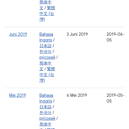
简体中
文
/
繁體
中文 (台
灣)
Juni 2019
Bahasa
3 Juni 2019
2019-06-
Inggris
/
05
日本語
/
한국어
/
ру́сский
/
简体中
文
/
繁體
中文 (台
灣)
Mei 2019
Bahasa
6 Mei 2019
2019-05-
Inggris
/
05
日本語
/
한국어
/
ру́сский
/
简体中