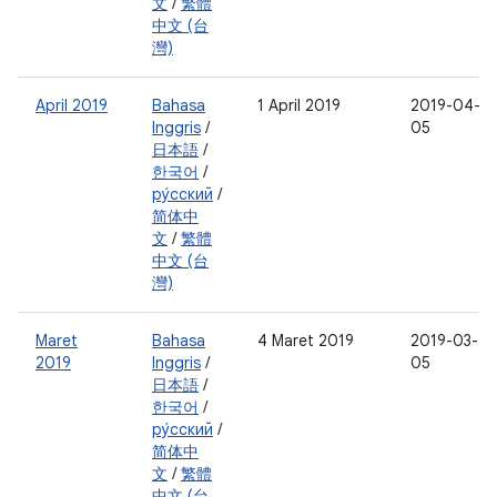
文
/
繁體
中文 (台
灣)
April 2019
Bahasa
1 April 2019
2019-04-
Inggris
/
05
日本語
/
한국어
/
ру́сский
/
简体中
文
/
繁體
中文 (台
灣)
Maret
Bahasa
4 Maret 2019
2019-03-
2019
Inggris
/
05
日本語
/
한국어
/
ру́сский
/
简体中
文
/
繁體
中文 (台