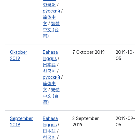
한국어
/
ру́сский
/
简体中
文
/
繁體
中文 (台
灣)
Oktober
Bahasa
7 Oktober 2019
2019-10-
2019
Inggris
/
05
日本語
/
한국어
/
ру́сский
/
简体中
文
/
繁體
中文 (台
灣)
September
Bahasa
3 September
2019-09-
2019
Inggris
/
2019
05
日本語
/
한국어
/