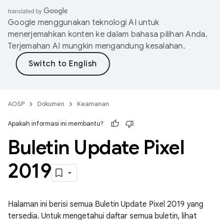
Google menggunakan teknologi AI untuk
menerjemahkan konten ke dalam bahasa pilihan Anda.
Terjemahan AI mungkin mengandung kesalahan.
AOSP
Dokumen
Keamanan
Apakah informasi ini membantu?
Buletin Update Pixel
2019
Halaman ini berisi semua Buletin Update Pixel 2019 yang
tersedia. Untuk mengetahui daftar semua buletin, lihat