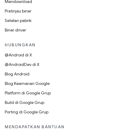
Mendownload
Pratinjau biner
Setelan pabrik
Biner driver
HUBUNGKAN
@Android di X
@AndroidDev di X
Blog Android
Blog Keamanan Google
Platform di Google Grup
Build di Google Grup
Porting di Google Grup
MENDAPATKAN BANTUAN