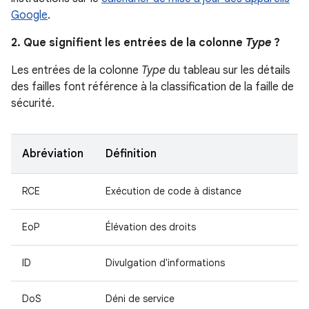
Google
.
2. Que signifient les entrées de la colonne
Type
?
Les entrées de la colonne
Type
du tableau sur les détails
des failles font référence à la classification de la faille de
sécurité.
Abréviation
Définition
RCE
Exécution de code à distance
EoP
Élévation des droits
ID
Divulgation d'informations
DoS
Déni de service