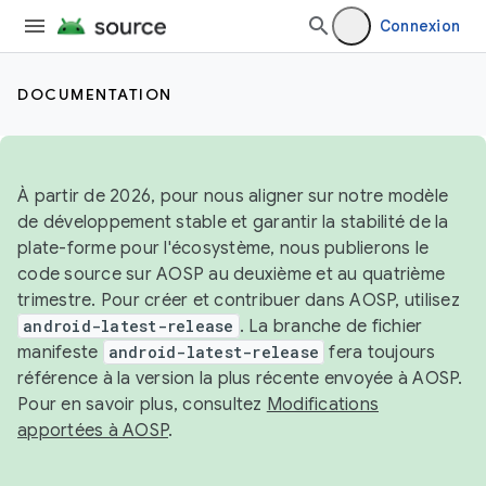
Connexion
DOCUMENTATION
À partir de 2026, pour nous aligner sur notre modèle
de développement stable et garantir la stabilité de la
plate-forme pour l'écosystème, nous publierons le
code source sur AOSP au deuxième et au quatrième
trimestre. Pour créer et contribuer dans AOSP, utilisez
android-latest-release
. La branche de fichier
manifeste
android-latest-release
fera toujours
référence à la version la plus récente envoyée à AOSP.
Pour en savoir plus, consultez
Modifications
apportées à AOSP
.