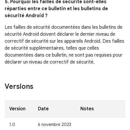
5. Pourquoi les failles de sécurité sont-elles
réparties entre ce bulletin et les bulletins de
sécurité Android ?
Les failles de sécurité documentées dans les bulletins de
sécurité Android doivent déclarer le dernier niveau de
correctif de sécurité sur les appareils Android. Des failles
de sécurité supplémentaires, telles que celles
documentées dans ce bulletin, ne sont pas requises pour
déclarer un niveau de correctif de sécurité.
Versions
Version
Date
Notes
1.0
6 novembre 2023