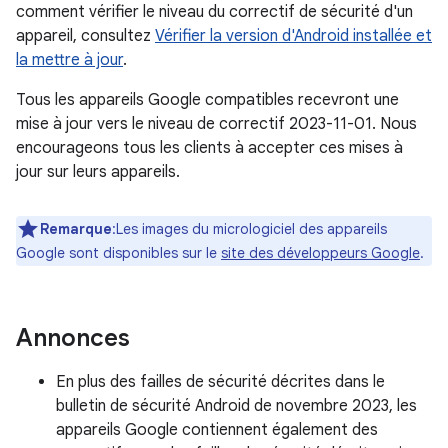
comment vérifier le niveau du correctif de sécurité d'un
appareil, consultez
Vérifier la version d'Android installée et
la mettre à jour
.
Tous les appareils Google compatibles recevront une
mise à jour vers le niveau de correctif 2023-11-01. Nous
encourageons tous les clients à accepter ces mises à
jour sur leurs appareils.
Remarque
:Les images du micrologiciel des appareils
Google sont disponibles sur le
site des développeurs Google
.
Annonces
En plus des failles de sécurité décrites dans le
bulletin de sécurité Android de novembre 2023, les
appareils Google contiennent également des