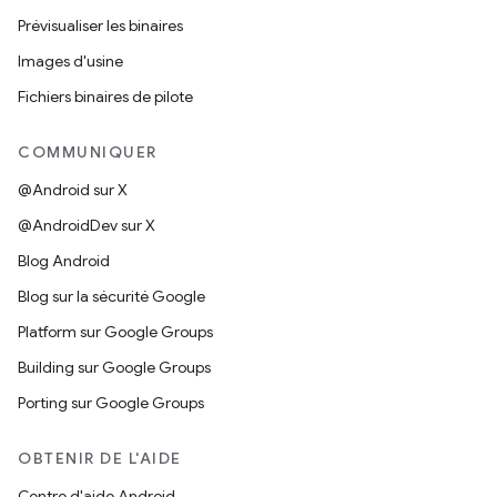
Prévisualiser les binaires
Images d'usine
Fichiers binaires de pilote
COMMUNIQUER
@Android sur X
@AndroidDev sur X
Blog Android
Blog sur la sécurité Google
Platform sur Google Groups
Building sur Google Groups
Porting sur Google Groups
OBTENIR DE L'AIDE
Centre d'aide Android