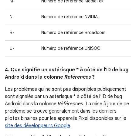
M-
Numéro de référence MediaTek
N-
Numéro de référence NVIDIA
B-
Numéro de référence Broadcom
U-
Numéro de référence UNISOC
4. Que signifie un astérisque * à côté de l'ID de bug
Android dans la colonne
Références
?
Les problèmes qui ne sont pas disponibles publiquement
sont signalés par un astérisque * à côté de l'ID de bug
Android dans la colonne
Références
. La mise à jour de ce
problème se trouve généralement dans les derniers
pilotes binaires pour les appareils Pixel disponibles sur le
site des développeurs Google
.