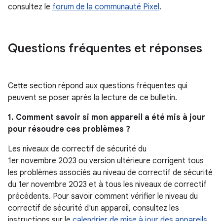
consultez le
forum de la communauté Pixel
.
Questions fréquentes et réponses
Cette section répond aux questions fréquentes qui
peuvent se poser après la lecture de ce bulletin.
1. Comment savoir si mon appareil a été mis à jour
pour résoudre ces problèmes ?
Les niveaux de correctif de sécurité du
1er novembre 2023 ou version ultérieure corrigent tous
les problèmes associés au niveau de correctif de sécurité
du 1er novembre 2023 et à tous les niveaux de correctif
précédents. Pour savoir comment vérifier le niveau du
correctif de sécurité d'un appareil, consultez les
instructions sur le
calendrier de mise à jour des appareils