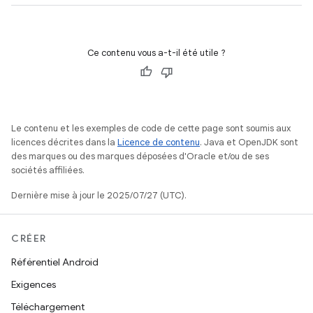
Ce contenu vous a-t-il été utile ?
Le contenu et les exemples de code de cette page sont soumis aux
licences décrites dans la
Licence de contenu
. Java et OpenJDK sont
des marques ou des marques déposées d'Oracle et/ou de ses
sociétés affiliées.
Dernière mise à jour le 2025/07/27 (UTC).
CRÉER
Référentiel Android
Exigences
Téléchargement