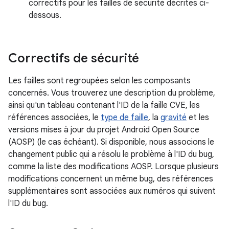
correctifs pour les failles de sécurité décrites ci-
dessous.
Correctifs de sécurité
Les failles sont regroupées selon les composants
concernés. Vous trouverez une description du problème,
ainsi qu'un tableau contenant l'ID de la faille CVE, les
références associées, le
type de faille
, la
gravité
et les
versions mises à jour du projet Android Open Source
(AOSP) (le cas échéant). Si disponible, nous associons le
changement public qui a résolu le problème à l'ID du bug,
comme la liste des modifications AOSP. Lorsque plusieurs
modifications concernent un même bug, des références
supplémentaires sont associées aux numéros qui suivent
l'ID du bug.