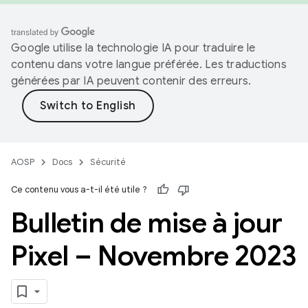
Google utilise la technologie IA pour traduire le
contenu dans votre langue préférée. Les traductions
générées par IA peuvent contenir des erreurs.
AOSP
Docs
Sécurité
Ce contenu vous a-t-il été utile ?
Bulletin de mise à jour
Pixel – Novembre 2023