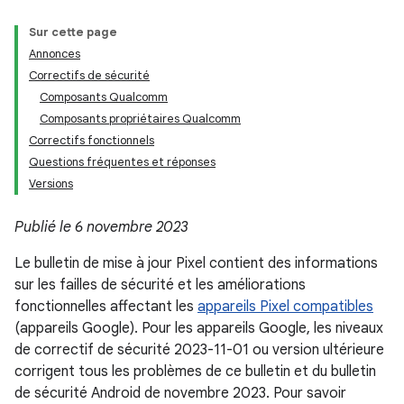
Sur cette page
Annonces
Correctifs de sécurité
Composants Qualcomm
Composants propriétaires Qualcomm
Correctifs fonctionnels
Questions fréquentes et réponses
Versions
Publié le 6 novembre 2023
Le bulletin de mise à jour Pixel contient des informations
sur les failles de sécurité et les améliorations
fonctionnelles affectant les
appareils Pixel compatibles
(appareils Google). Pour les appareils Google, les niveaux
de correctif de sécurité 2023-11-01 ou version ultérieure
corrigent tous les problèmes de ce bulletin et du bulletin
de sécurité Android de novembre 2023. Pour savoir