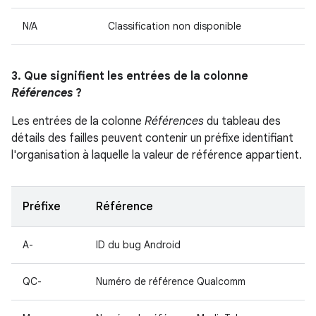
N/A
Classification non disponible
3. Que signifient les entrées de la colonne
Références
?
Les entrées de la colonne
Références
du tableau des
détails des failles peuvent contenir un préfixe identifiant
l'organisation à laquelle la valeur de référence appartient.
Préfixe
Référence
A-
ID du bug Android
QC-
Numéro de référence Qualcomm