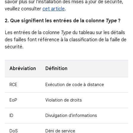
savoir plus sur l'installation des mises à jour de sécurité,
veuillez consulter
cet article
.
2. Que signifient les entrées de la colonne
Type
?
Les entrées de la colonne
Type
du tableau sur les détails
des failles font référence à la classification de la faille de
sécurité.
Abréviation
Définition
RCE
Exécution de code à distance
EoP
Violation de droits
ID
Divulgation d'informations
DoS
Déni de service