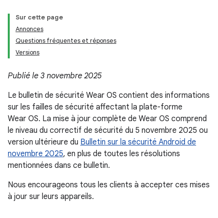
Sur cette page
Annonces
Questions fréquentes et réponses
Versions
Publié le 3 novembre 2025
Le bulletin de sécurité Wear OS contient des informations
sur les failles de sécurité affectant la plate-forme
Wear OS. La mise à jour complète de Wear OS comprend
le niveau du correctif de sécurité du 5 novembre 2025 ou
version ultérieure du
Bulletin sur la sécurité Android de
novembre 2025
, en plus de toutes les résolutions
mentionnées dans ce bulletin.
Nous encourageons tous les clients à accepter ces mises
à jour sur leurs appareils.