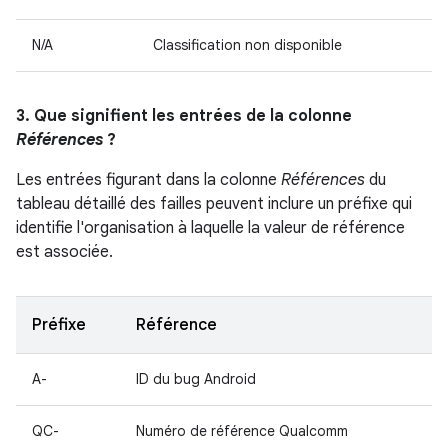
N/A
Classification non disponible
3. Que signifient les entrées de la colonne
Références
?
Les entrées figurant dans la colonne
Références
du
tableau détaillé des failles peuvent inclure un préfixe qui
identifie l'organisation à laquelle la valeur de référence
est associée.
Préfixe
Référence
A-
ID du bug Android
QC-
Numéro de référence Qualcomm