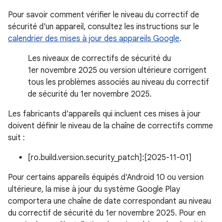
Pour savoir comment vérifier le niveau du correctif de
sécurité d'un appareil, consultez les instructions sur le
calendrier des mises à jour des appareils Google
.
Les niveaux de correctifs de sécurité du
1er novembre 2025 ou version ultérieure corrigent
tous les problèmes associés au niveau du correctif
de sécurité du 1er novembre 2025.
Les fabricants d'appareils qui incluent ces mises à jour
doivent définir le niveau de la chaîne de correctifs comme
suit :
[ro.build.version.security_patch]:[2025-11-01]
Pour certains appareils équipés d'Android 10 ou version
ultérieure, la mise à jour du système Google Play
comportera une chaîne de date correspondant au niveau
du correctif de sécurité du 1er novembre 2025. Pour en