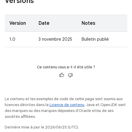
Versions
Version
Date
Notes
1.0
3 novembre 2025
Bulletin publié
Ce contenu vous a-t-il été utile ?
Le contenu et les exemples de code de cette page sont soumis aux
licences décrites dans la
Licence de contenu
. Java et OpenJDK sont
des marques ou des marques déposées d'Oracle et/ou de ses
sociétés affiliées.
Dernière mise à jour le 2026/06/25 (UTC).