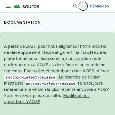
Connexion
DOCUMENTATION
À partir de 2026, pour nous aligner sur notre modèle
de développement stable et garantir la stabilité de la
plate-forme pour l'écosystème, nous publierons le
code source sur AOSP au deuxième et au quatrième
trimestre. Pour créer et contribuer dans AOSP, utilisez
android-latest-release
. La branche de fichier
manifeste
android-latest-release
fera toujours
référence à la version la plus récente envoyée à AOSP.
Pour en savoir plus, consultez
Modifications
apportées à AOSP
.