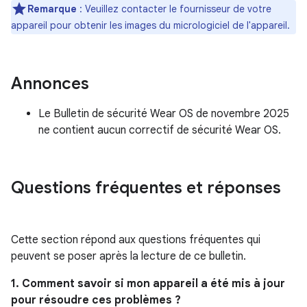
Remarque
: Veuillez contacter le fournisseur de votre
appareil pour obtenir les images du micrologiciel de l'appareil.
Annonces
Le Bulletin de sécurité Wear OS de novembre 2025
ne contient aucun correctif de sécurité Wear OS.
Questions fréquentes et réponses
Cette section répond aux questions fréquentes qui
peuvent se poser après la lecture de ce bulletin.
1. Comment savoir si mon appareil a été mis à jour
pour résoudre ces problèmes ?