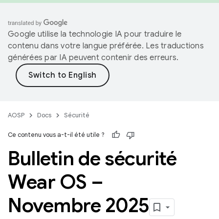
Google utilise la technologie IA pour traduire le
contenu dans votre langue préférée. Les traductions
générées par IA peuvent contenir des erreurs.
AOSP
Docs
Sécurité
Ce contenu vous a-t-il été utile ?
Bulletin de sécurité
Wear OS –
Novembre 2025