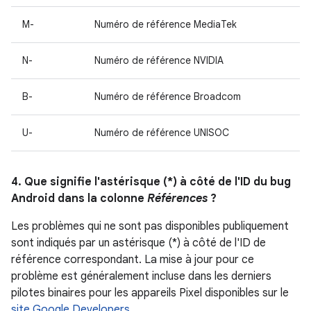
M-
Numéro de référence MediaTek
N-
Numéro de référence NVIDIA
B-
Numéro de référence Broadcom
U-
Numéro de référence UNISOC
4. Que signifie l'astérisque (*) à côté de l'ID du bug
Android dans la colonne
Références
?
Les problèmes qui ne sont pas disponibles publiquement
sont indiqués par un astérisque (*) à côté de l'ID de
référence correspondant. La mise à jour pour ce
problème est généralement incluse dans les derniers
pilotes binaires pour les appareils Pixel disponibles sur le
site Google Developers
.