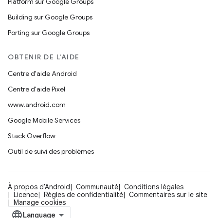
Platform sur Google Groups
Building sur Google Groups
Porting sur Google Groups
OBTENIR DE L'AIDE
Centre d'aide Android
Centre d'aide Pixel
www.android.com
Google Mobile Services
Stack Overflow
Outil de suivi des problèmes
À propos d'Android
Communauté
Conditions légales
Licence
Règles de confidentialité
Commentaires sur le site
Manage cookies