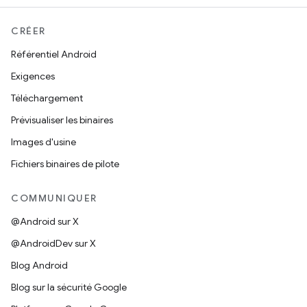
CRÉER
Référentiel Android
Exigences
Téléchargement
Prévisualiser les binaires
Images d'usine
Fichiers binaires de pilote
COMMUNIQUER
@Android sur X
@AndroidDev sur X
Blog Android
Blog sur la sécurité Google