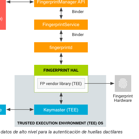
 datos de alto nivel para la autenticación de huellas dactilares