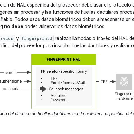
ión de HAL específica del proveedor debe usar el protocolo 
genes sin procesar y las funciones de huellas dactilares proce
fiable. Todos esos datos biométricos deben almacenarse en 
ng
no debe
poder vulnerar los datos biométricos.
ervice
y
fingerprintd
realizan llamadas a través del HAL de 
ífica del proveedor para inscribir huellas dactilares y realizar
ión del daemon de huellas dactilares con la biblioteca específica del 