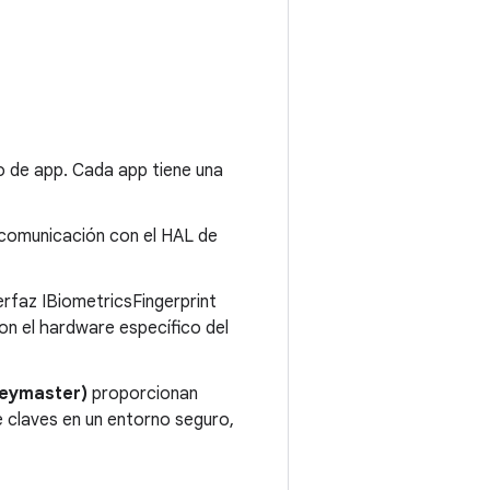
 de app. Cada app tiene una
 comunicación con el HAL de
rfaz IBiometricsFingerprint
on el hardware específico del
Keymaster)
proporcionan
 claves en un entorno seguro,