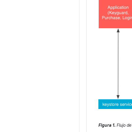
Figura 1.
Flujo de