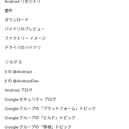
Android リポジトリ
要件
ダウンロード
バイナリのプレビュー
ファクトリー イメージ
ドライバのバイナリ
つながる
X の @Android
X の @AndroidDev
Android ブログ
Google セキュリティ ブログ
Google グループの「プラットフォーム」トピック
Google グループの「ビルド」トピック
Google グループの「移植」トピック