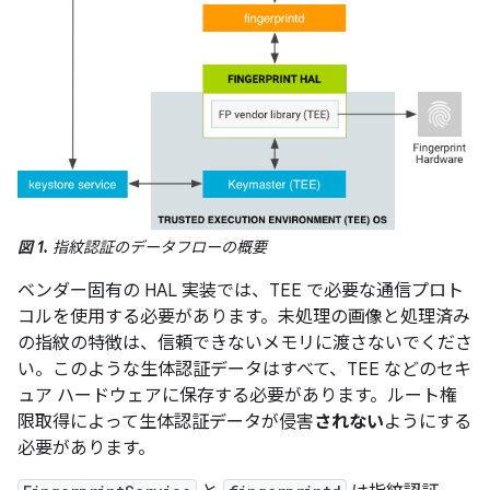
図 1.
指紋認証のデータフローの概要
ベンダー固有の HAL 実装では、TEE で必要な通信プロト
コルを使用する必要があります。未処理の画像と処理済み
の指紋の特徴は、信頼できないメモリに渡さないでくださ
い。このような生体認証データはすべて、TEE などのセキ
ュア ハードウェアに保存する必要があります。ルート権
限取得によって生体認証データが侵害
されない
ようにする
必要があります。