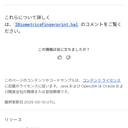
これらについて詳しく
は、
IBiometricsFingerprint.hal
のコメントをご覧く
ださい。
この情報は役に立ちましたか？
このページのコンテンツやコードサンプルは、
コンテンツ ライセンス
に記載のライセンスに従います。Java および OpenJDK は Oracle およ
び関連会社の商標または登録商標です。
最終更新日 2025-03-10 UTC。
リソース