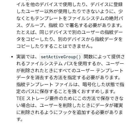
イルを他のデバイスで使用したり、デバイスに登録
したユーザー以外が使用したりできないように、少
なくともテンプレートをファイルシステムの絶対パ
ス、グループ、指紋 ID で署名する必要があります。
たとえば、同じデバイスで別のユーザーの指紋デー
タをコピーしたり、別のデバイスから指紋データを
コピーしたりすることはできません。
実装では、
setActiveGroup()
関数によって提供さ
れるファイルシステム パスを使用するか、ユーザー
が削除されたときにすべてのユーザー テンプレート
データを消去する方法を指定する必要があります。
指紋テンプレート ファイルは、暗号化した状態で指
定のパスに保存することを強くおすすめします。
TEE ストレージ要件のためにこの方法で保存できな
い場合は、ユーザーを削除したときにデータが確実
に削除されるようにフックを追加する必要がありま
す。