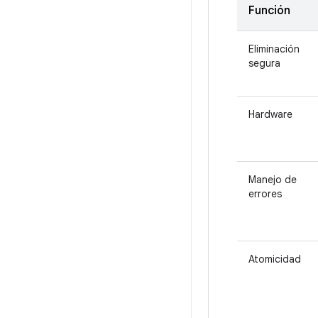
Función
Eliminación
segura
Hardware
Manejo de
errores
Atomicidad