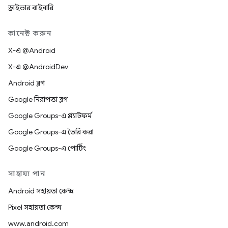
ড্রাইভার বাইনারি
কানেক্ট করুন
X-এ @Android
X-এ @AndroidDev
Android ব্লগ
Google নিরাপত্তা ব্লগ
Google Groups-এ প্ল্যাটফর্ম
Google Groups-এ তৈরি করা
Google Groups-এ পোর্টিং
সাহায্য পান
Android সহায়তা কেন্দ্র
Pixel সহায়তা কেন্দ্র
www.android.com