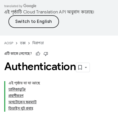
এই পৃষ্ঠাটি
Cloud Translation API
অনুবাদ করেছে।
AOSP
ডক্স
নিরাপত্তা
এটি কাজে লেগেছে?
Authentication
এই পৃষ্ঠায় যা যা আছে
তালিকাভুক্তি
প্রমাণীকরণ
অথটোকেন ফরম্যাট
ডিভাইস বুট প্রবাহ