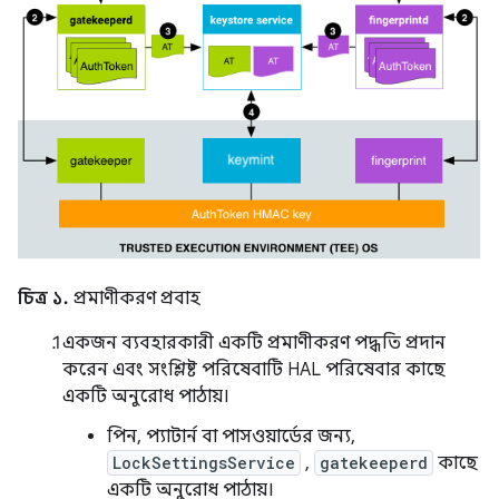
চিত্র ১.
প্রমাণীকরণ প্রবাহ
একজন ব্যবহারকারী একটি প্রমাণীকরণ পদ্ধতি প্রদান
করেন এবং সংশ্লিষ্ট পরিষেবাটি HAL পরিষেবার কাছে
একটি অনুরোধ পাঠায়।
পিন, প্যাটার্ন বা পাসওয়ার্ডের জন্য,
LockSettingsService
,
gatekeeperd
কাছে
একটি অনুরোধ পাঠায়।