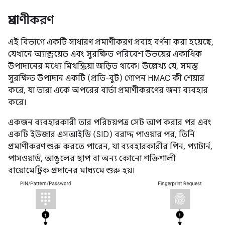
প্রমাণীকরণ
এই বিভাগে একটি সাধারণ প্রমাণীকরণ প্রবাহ বর্ণনা করা হয়েছে,
যেখানে অ্যান্ড্রয়েড এবং সুরক্ষিত পরিবেশ উভয়ের একাধিক
উপাদানের মধ্যে মিথস্ক্রিয়া জড়িত থাকে। উল্লেখ্য যে, সমস্ত
সুরক্ষিত উপাদান একটি (প্রতি-বুট) গোপন HMAC কী শেয়ার
করে, যা তারা একে অপরের বার্তা প্রমাণীকরণের জন্য ব্যবহার
করে।
একজন ব্যবহারকারী তার পরিচয়পত্র সেট আপ করার পর এবং
একটি ইউজার এসআইডি (SID) বরাদ্দ পাওয়ার পর, তিনি
প্রমাণীকরণ শুরু করতে পারেন, যা ব্যবহারকারীর পিন, প্যাটার্ন,
পাসওয়ার্ড, আঙুলের ছাপ বা অন্য কোনো শক্তিশালী
বায়োমেট্রিক প্রদানের মাধ্যমে শুরু হয়।