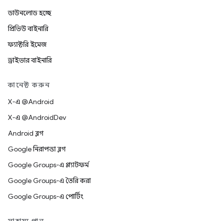
ডাউনলোড হচ্ছে
প্রিভিউ বাইনারি
ফ্যাক্টরি ইমেজ
ড্রাইভার বাইনারি
কানেক্ট করুন
X-এ @Android
X-এ @AndroidDev
Android ব্লগ
Google নিরাপত্তা ব্লগ
Google Groups-এ প্ল্যাটফর্ম
Google Groups-এ তৈরি করা
Google Groups-এ পোর্টিং