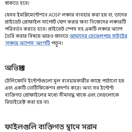
থাকতে হবে।
যেসব ইমপ্লিমেন্টেশনে AOSP লঞ্চার ব্যবহার করা হয় না, তাদের
প্রাইভেট প্রোফাইল সাপোর্ট যোগ করার জন্য নিজেদের লঞ্চারটি
পরিবর্তন করতে হবে। প্রাইভেট স্পেস সহ একটি লঞ্চার অ্যাপ
তৈরি করার বিষয়ে আরও জানতে
আমাদের ডেভেলপার সাইটের
'লঞ্চার অ্যাপস' অংশটি
পড়ুন।
অভিপ্রায়
টেলিফোনি ইন্টেন্টগুলো মূল ব্যবহারকারীর কাছে পাঠানো হয়
এবং একটি নোটিফিকেশন প্রদর্শন করে। অন্য সব ইন্টেন্ট
ব্যক্তিগত প্রোফাইলের মধ্যে সীমাবদ্ধ থাকে এবং সেগুলোকে
রিডাইরেক্ট করা হয় না।
ফাইলগুলি ব্যক্তিগত স্থানে সরান