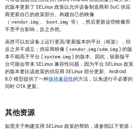
此版本更新了 SELinux 政策以允许设备制造商和 SoC 供应
商更新自己的政策部分、构建自己的映像
（
vendor.img
、
boot.img
等），然后更新这些映像而
不受平台影响，反之亦然。
虽然可以在设备上运行更高/更新版本的平台（框架），但
反之并不成立；供应商映像 (
vendor.img/odm.img
) 的版
本不能高于平台 (
system.img
) 的版本。因此，较新版平
台可能会带来 SELinux 兼容性问题，因为平台 SELinux 政策
的版本要比该政策的供应商 SELinux 部分更新。Android
8.0 模型提供了一种
保持兼容性
的方法，以免进行不必要的
同时 OTA 更新。
其他资源
如需关于构建实用 SELinux 政策的帮助，请参阅以下资源：