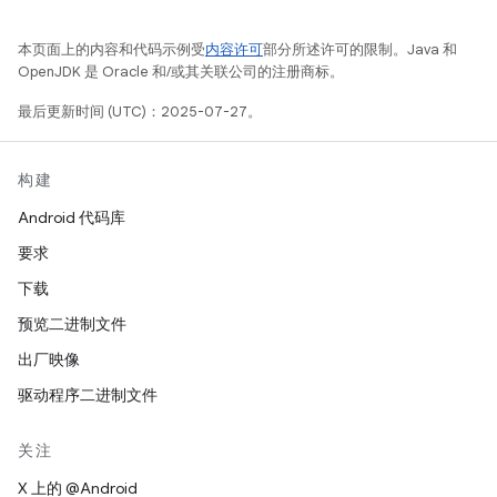
本页面上的内容和代码示例受
内容许可
部分所述许可的限制。Java 和
OpenJDK 是 Oracle 和/或其关联公司的注册商标。
最后更新时间 (UTC)：2025-07-27。
构建
Android 代码库
要求
下载
预览二进制文件
出厂映像
驱动程序二进制文件
关注
X 上的 @Android