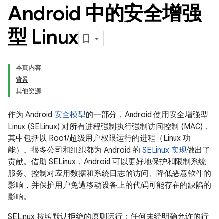
Android 中的安全增强
型 Linux
本页内容
背景
其他资源
作为 Android
安全模型
的一部分，Android 使用安全增强型
Linux (SELinux) 对所有进程强制执行强制访问控制 (MAC)，
其中包括以 Root/超级用户权限运行的进程（Linux 功
能）。很多公司和组织都为 Android 的
SELinux 实现
做出了
贡献。借助 SELinux，Android 可以更好地保护和限制系统
服务、控制对应用数据和系统日志的访问、降低恶意软件的
影响，并保护用户免遭移动设备上的代码可能存在的缺陷的
影响。
SELinux 按照默认拒绝的原则运行：任何未经明确允许的行