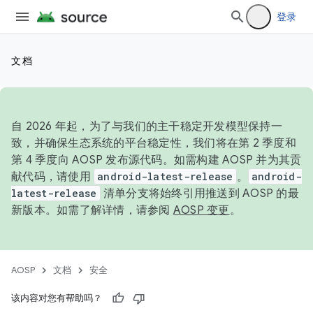
登录
文档
自 2026 年起，为了与我们的主干稳定开发模型保持一
致，并确保生态系统的平台稳定性，我们将在第 2 季度和
第 4 季度向 AOSP 发布源代码。如需构建 AOSP 并为其贡
献代码，请使用
android-latest-release
。
android-
latest-release
清单分支将始终引用推送到 AOSP 的最
新版本。如需了解详情，请参阅
AOSP 变更
。
AOSP
文档
安全
该内容对您有帮助吗？