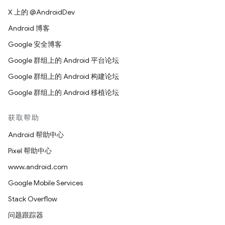
X 上的 @AndroidDev
Android 博客
Google 安全博客
Google 群组上的 Android 平台论坛
Google 群组上的 Android 构建论坛
Google 群组上的 Android 移植论坛
获取帮助
Android 帮助中心
Pixel 帮助中心
www.android.com
Google Mobile Services
Stack Overflow
问题跟踪器