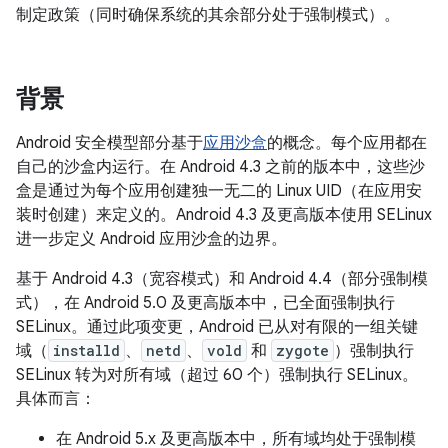
制定政策（同时确保系统的其余部分处于强制模式）。
背景
Android 安全模型部分基于
应用沙盒
的概念。每个应用都在
自己的沙盒内运行。在 Android 4.3 之前的版本中，这些沙
盒是通过为每个应用创建独一无二的 Linux UID（在应用安
装时创建）来定义的。Android 4.3 及更高版本使用 SELinux
进一步定义 Android 应用沙盒的边界。
基于 Android 4.3（宽容模式）和 Android 4.4（部分强制模
式），在 Android 5.0 及更高版本中，已全面强制执行
SELinux。通过此项变更，Android 已从对有限的一组关键
域（
installd
、
netd
、
vold
和
zygote
）强制执行
SELinux 转为对所有域（超过 60 个）强制执行 SELinux。
具体而言：
在 Android 5.x 及更高版本中，所有域均处于强制模