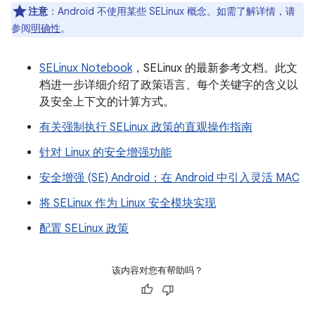
注意
：Android 不使用某些 SELinux 概念。如需了解详情，请
参阅
明确性
。
SELinux Notebook
，SELinux 的最新参考文档。此文
档进一步详细介绍了政策语言、每个关键字的含义以
及安全上下文的计算方式。
有关强制执行 SELinux 政策的直观操作指南
针对 Linux 的安全增强功能
安全增强 (SE) Android：在 Android 中引入灵活 MAC
将 SELinux 作为 Linux 安全模块实现
配置 SELinux 政策
该内容对您有帮助吗？