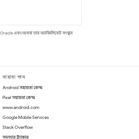
 Oracle এবং/অথবা তার অ্যাফিলিয়েট সংস্থার
সাহায্য পান
Android সহায়তা কেন্দ্র
Pixel সহায়তা কেন্দ্র
www.android.com
Google Mobile Services
Stack Overflow
সমস্যার ট্র্যাকার