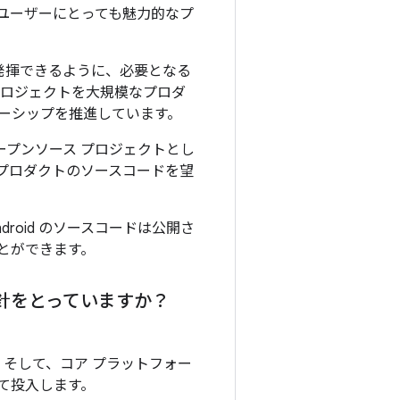
ユーザーにとっても魅力的なプ
力を発揮できるように、必要となる
 プロジェクトを大規模なプロダ
トナーシップを推進しています。
オープンソース プロジェクトとし
ないプロダクトのソースコードを望
ndroid のソースコードは公開さ
とができます。
な方針をとっていますか？
。そして、コア プラットフォー
て投入します。