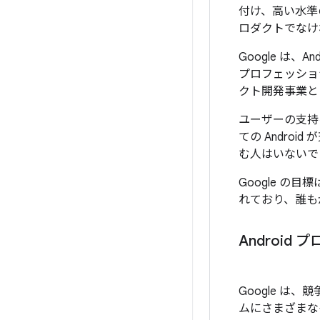
付け、高い水準
ロダクトでなけ
Google は
プロフェッショ
クト開発事業と
ユーザーの支持
ての Andr
む人はいないで
Google の
れており、誰も
Androi
Google 
ムにさまざまな