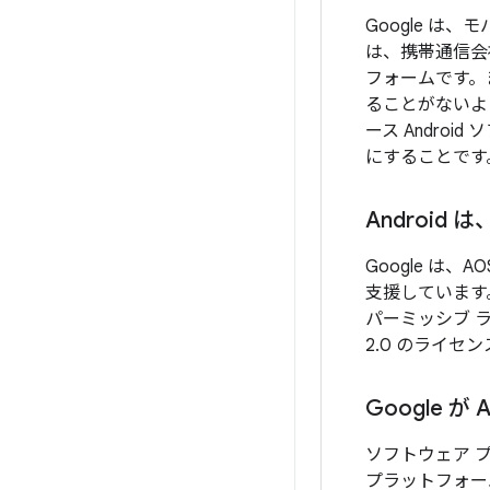
Google 
は、携帯通信会
フォームです。
ることがないよ
ース Andr
にすることです
Androi
Google 
支援しています。
パーミッシブ ラ
2.0 のライ
Google 
ソフトウェア 
プラットフォー