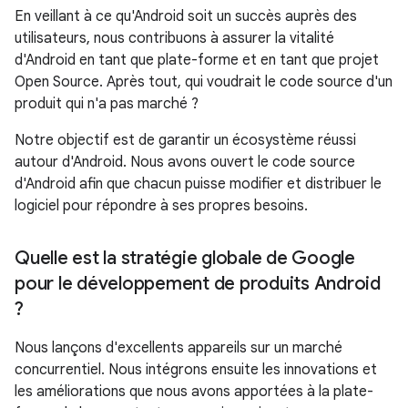
En veillant à ce qu'Android soit un succès auprès des
utilisateurs, nous contribuons à assurer la vitalité
d'Android en tant que plate-forme et en tant que projet
Open Source. Après tout, qui voudrait le code source d'un
produit qui n'a pas marché ?
Notre objectif est de garantir un écosystème réussi
autour d'Android. Nous avons ouvert le code source
d'Android afin que chacun puisse modifier et distribuer le
logiciel pour répondre à ses propres besoins.
Quelle est la stratégie globale de Google
pour le développement de produits Android
?
Nous lançons d'excellents appareils sur un marché
concurrentiel. Nous intégrons ensuite les innovations et
les améliorations que nous avons apportées à la plate-