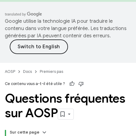
Google utilise la technologie IA pour traduire le
contenu dans votre langue préférée. Les traductions
générées par IA peuvent contenir des erreurs.
AOSP
Docs
Premiers pas
Ce contenu vous a-t-il été utile ?
Questions fréquentes
sur AOSP
Sur cette page