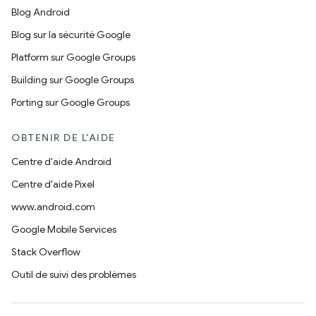
Blog Android
Blog sur la sécurité Google
Platform sur Google Groups
Building sur Google Groups
Porting sur Google Groups
OBTENIR DE L'AIDE
Centre d'aide Android
Centre d'aide Pixel
www.android.com
Google Mobile Services
Stack Overflow
Outil de suivi des problèmes