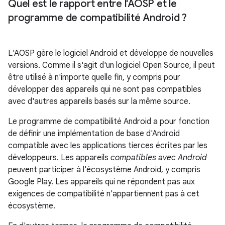
Quel est le rapport entre l'AOSP et le
programme de compatibilité Android ?
L'AOSP gère le logiciel Android et développe de nouvelles
versions. Comme il s'agit d'un logiciel Open Source, il peut
être utilisé à n'importe quelle fin, y compris pour
développer des appareils qui ne sont pas compatibles
avec d'autres appareils basés sur la même source.
Le programme de compatibilité Android a pour fonction
de définir une implémentation de base d'Android
compatible avec les applications tierces écrites par les
développeurs. Les appareils
compatibles avec Android
peuvent participer à l'écosystème Android, y compris
Google Play. Les appareils qui ne répondent pas aux
exigences de compatibilité n'appartiennent pas à cet
écosystème.