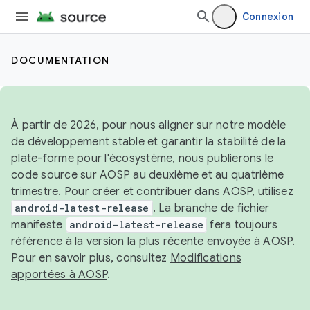
Connexion
DOCUMENTATION
À partir de 2026, pour nous aligner sur notre modèle
de développement stable et garantir la stabilité de la
plate-forme pour l'écosystème, nous publierons le
code source sur AOSP au deuxième et au quatrième
trimestre. Pour créer et contribuer dans AOSP, utilisez
android-latest-release
. La branche de fichier
manifeste
android-latest-release
fera toujours
référence à la version la plus récente envoyée à AOSP.
Pour en savoir plus, consultez
Modifications
apportées à AOSP
.