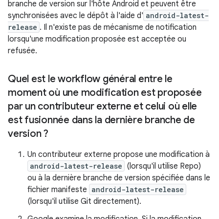
branche de version sur l'hôte Android et peuvent être
synchronisées avec le dépôt à l'aide d'
android-latest-
release
. Il n'existe pas de mécanisme de notification
lorsqu'une modification proposée est acceptée ou
refusée.
Quel est le workflow général entre le
moment où une modification est proposée
par un contributeur externe et celui où elle
est fusionnée dans la dernière branche de
version ?
Un contributeur externe propose une modification à
android-latest-release
(lorsqu'il utilise Repo)
ou à la dernière branche de version spécifiée dans le
fichier manifeste
android-latest-release
(lorsqu'il utilise Git directement).