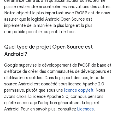
défaillance central, afin qu'aucun acteur du secteur ne
puisse restreindre ni contrôler les innovations des autres.
Notre objectif le plus important avec l'AOSP est de nous
assurer que le logiciel Android Open Source est
implémenté de la manière la plus large et la plus
compatible possible, au profit de tous.
Quel type de projet Open Source est
Android ?
Google supervise le développement de l'AOSP de base et
s'efforce de créer des communautés de développeurs et
d'utilisateurs solides. Dans la plupart des cas, le code
source Android est concédé sous licence Apache 2.0
permissive, plutôt que sous une
licence copyleft
. Nous
avons choisi la licence Apache 2.0, car nous pensons
qu'elle encourage l'adoption généralisée du logiciel
Android. Pour en savoir plus, consultez
Licences
.