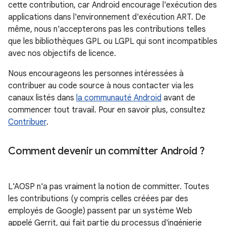
cette contribution, car Android encourage l'exécution des
applications dans l'environnement d'exécution ART. De
même, nous n'accepterons pas les contributions telles
que les bibliothèques GPL ou LGPL qui sont incompatibles
avec nos objectifs de licence.
Nous encourageons les personnes intéressées à
contribuer au code source à nous contacter via les
canaux listés dans
la communauté Android
avant de
commencer tout travail. Pour en savoir plus, consultez
Contribuer
.
Comment devenir un committer Android ?
L'AOSP n'a pas vraiment la notion de committer. Toutes
les contributions (y compris celles créées par des
employés de Google) passent par un système Web
appelé Gerrit, qui fait partie du processus d'ingénierie