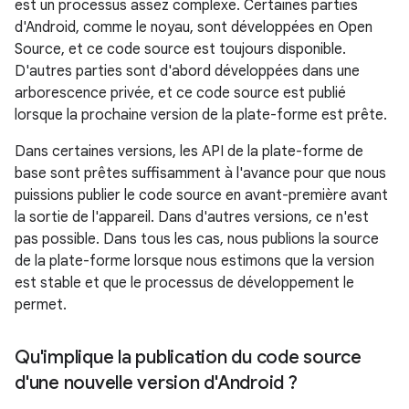
est un processus assez complexe. Certaines parties
d'Android, comme le noyau, sont développées en Open
Source, et ce code source est toujours disponible.
D'autres parties sont d'abord développées dans une
arborescence privée, et ce code source est publié
lorsque la prochaine version de la plate-forme est prête.
Dans certaines versions, les API de la plate-forme de
base sont prêtes suffisamment à l'avance pour que nous
puissions publier le code source en avant-première avant
la sortie de l'appareil. Dans d'autres versions, ce n'est
pas possible. Dans tous les cas, nous publions la source
de la plate-forme lorsque nous estimons que la version
est stable et que le processus de développement le
permet.
Qu'implique la publication du code source
d'une nouvelle version d'Android ?