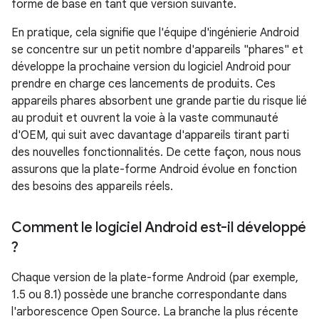
forme de base en tant que version suivante.
En pratique, cela signifie que l'équipe d'ingénierie Android
se concentre sur un petit nombre d'appareils "phares" et
développe la prochaine version du logiciel Android pour
prendre en charge ces lancements de produits. Ces
appareils phares absorbent une grande partie du risque lié
au produit et ouvrent la voie à la vaste communauté
d'OEM, qui suit avec davantage d'appareils tirant parti
des nouvelles fonctionnalités. De cette façon, nous nous
assurons que la plate-forme Android évolue en fonction
des besoins des appareils réels.
Comment le logiciel Android est-il développé
?
Chaque version de la plate-forme Android (par exemple,
1.5 ou 8.1) possède une branche correspondante dans
l'arborescence Open Source. La branche la plus récente