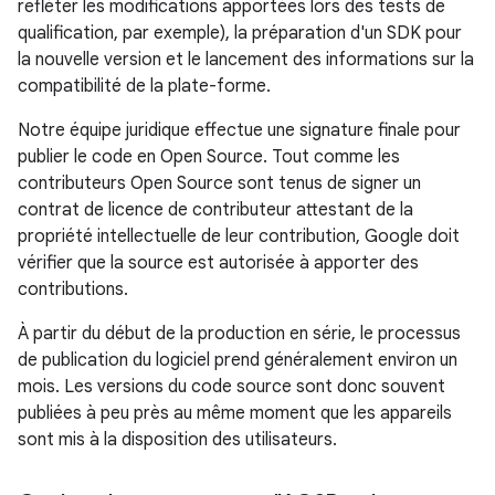
refléter les modifications apportées lors des tests de
qualification, par exemple), la préparation d'un SDK pour
la nouvelle version et le lancement des informations sur la
compatibilité de la plate-forme.
Notre équipe juridique effectue une signature finale pour
publier le code en Open Source. Tout comme les
contributeurs Open Source sont tenus de signer un
contrat de licence de contributeur attestant de la
propriété intellectuelle de leur contribution, Google doit
vérifier que la source est autorisée à apporter des
contributions.
À partir du début de la production en série, le processus
de publication du logiciel prend généralement environ un
mois. Les versions du code source sont donc souvent
publiées à peu près au même moment que les appareils
sont mis à la disposition des utilisateurs.