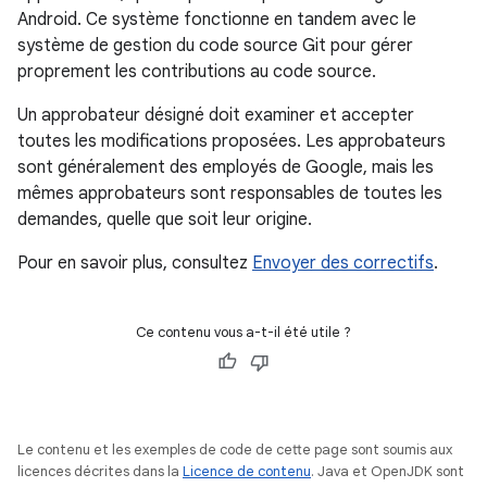
Android. Ce système fonctionne en tandem avec le
système de gestion du code source Git pour gérer
proprement les contributions au code source.
Un approbateur désigné doit examiner et accepter
toutes les modifications proposées. Les approbateurs
sont généralement des employés de Google, mais les
mêmes approbateurs sont responsables de toutes les
demandes, quelle que soit leur origine.
Pour en savoir plus, consultez
Envoyer des correctifs
.
Ce contenu vous a-t-il été utile ?
Le contenu et les exemples de code de cette page sont soumis aux
licences décrites dans la
Licence de contenu
. Java et OpenJDK sont