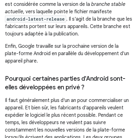
est considérée comme la version de la
branche stable
actuelle
, vers laquelle pointe le fichier manifeste
android-latest-release
. Il s'agit de la branche que les
fabricants portent sur leurs appareils. Cette branche est
toujours adaptée à la publication.
Enfin, Google travaille sur la prochaine version de la
plate-forme Android en parallèle du développement d'un
appareil phare.
Pourquoi certaines parties d'Android sont-
elles développées en privé ?
Il faut généralement plus d'un an pour commercialiser un
appareil. Et bien sûr, les fabricants d'appareils veulent
expédier le logiciel le plus récent possible. Pendant ce
temps, les développeurs ne veulent pas suivre
constamment les nouvelles versions de la plate-forme
lorsqu'ils écrivent des applications. Les deux groupes