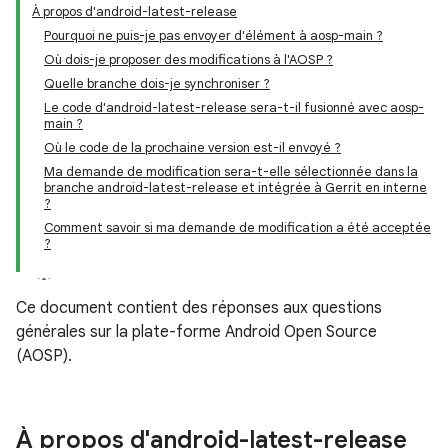
À propos d'android-latest-release
Pourquoi ne puis-je pas envoyer d'élément à aosp-main ?
Où dois-je proposer des modifications à l'AOSP ?
Quelle branche dois-je synchroniser ?
Le code d'android-latest-release sera-t-il fusionné avec aosp-
main ?
Où le code de la prochaine version est-il envoyé ?
Ma demande de modification sera-t-elle sélectionnée dans la
branche android-latest-release et intégrée à Gerrit en interne
?
Comment savoir si ma demande de modification a été acceptée
?
Ce document contient des réponses aux questions
générales sur la plate-forme Android Open Source
(AOSP).
À propos d'android-latest-release