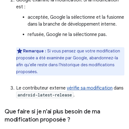
Google examine la modification. Si la modification
est :
acceptée, Google la sélectionne et la fusionne
dans la branche de développement interne.
refusée, Google ne la sélectionne pas.
Remarque :
Si vous pensez que votre modification
proposée a été examinée par Google, abandonnez-la
afin qu'elle reste dans l'historique des modifications
proposées.
Le contributeur externe
vérifie sa modification
dans
android-latest-release
.
Que faire si je n'ai plus besoin de ma
modification proposée ?