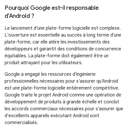
Pourquoi Google est-il responsable
d'Android ?
Le lancement d'une plate-forme logicielle est complexe.
L'ouverture est essentielle au succès à long terme d'une
plate-forme, car elle attire les investissements des
développeurs et garantit des conditions de concurrence
équitables. La plate-forme doit également être un
produit attrayant pour les utilisateurs.
Google a engagé les ressources d'ingénierie
professionnelles nécessaires pour s'assurer qu'Android
est une plate-forme logicielle entièrement compétitive.
Google traite le projet Android comme une opération de
développement de produits à grande échelle et conclut
les accords commerciaux nécessaires pour s'assurer que
d'excellents appareils exécutant Android sont
commercialisés.