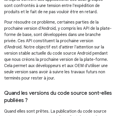
sont confrontés à une tension entre l'expédition de
produits et le fait de ne pas vouloir être en retard.
Pour résoudre ce problème, certaines parties de la
prochaine version d'Android, y compris les API de la plate-
forme de base, sont développées dans une branche
privée. Ces API constituent la prochaine version
d'Android. Notre objectif est d'attirer l'attention sur la
version stable actuelle du code source Android pendant
que nous créons la prochaine version de la plate-forme.
Cela permet aux développeurs et aux OEM d'utiliser une
seule version sans avoir à suivre les travaux futurs non
terminés pour rester à jour.
Quand les versions du code source sont-elles
publiées ?
Quand elles sont prêtes. La publication du code source