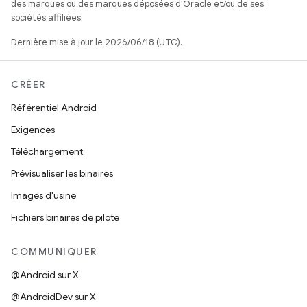
des marques ou des marques déposées d'Oracle et/ou de ses
sociétés affiliées.
Dernière mise à jour le 2026/06/18 (UTC).
CRÉER
Référentiel Android
Exigences
Téléchargement
Prévisualiser les binaires
Images d'usine
Fichiers binaires de pilote
COMMUNIQUER
@Android sur X
@AndroidDev sur X