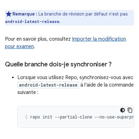
Remarque :
La branche de révision par défaut n'est pas
.
android-latest-release
Pour en savoir plus, consultez
Importer la modification
pour examen
.
Quelle branche dois-je synchroniser ?
Lorsque vous utilisez Repo, synchronisez-vous avec
android-latest-release
à l'aide de la commande
suivante :
repo
init
--partial-clone
--no-use-superpro