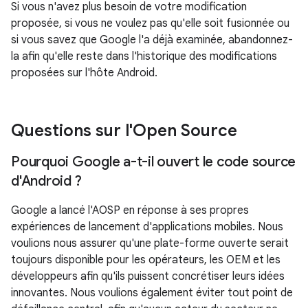
Si vous n'avez plus besoin de votre modification
proposée, si vous ne voulez pas qu'elle soit fusionnée ou
si vous savez que Google l'a déjà examinée, abandonnez-
la afin qu'elle reste dans l'historique des modifications
proposées sur l'hôte Android.
Questions sur l'Open Source
Pourquoi Google a-t-il ouvert le code source
d'Android ?
Google a lancé l'AOSP en réponse à ses propres
expériences de lancement d'applications mobiles. Nous
voulions nous assurer qu'une plate-forme ouverte serait
toujours disponible pour les opérateurs, les OEM et les
développeurs afin qu'ils puissent concrétiser leurs idées
innovantes. Nous voulions également éviter tout point de