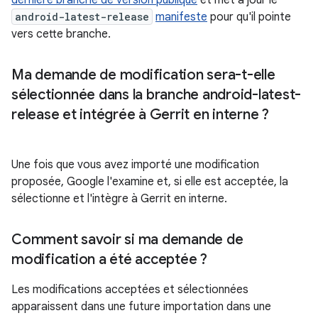
dernière branche de version publique
et met à jour le
android-latest-release
manifeste
pour qu'il pointe
vers cette branche.
Ma demande de modification sera-t-elle
sélectionnée dans la branche android-latest-
release et intégrée à Gerrit en interne ?
Une fois que vous avez importé une modification
proposée, Google l'examine et, si elle est acceptée, la
sélectionne et l'intègre à Gerrit en interne.
Comment savoir si ma demande de
modification a été acceptée ?
Les modifications acceptées et sélectionnées
apparaissent dans une future importation dans une