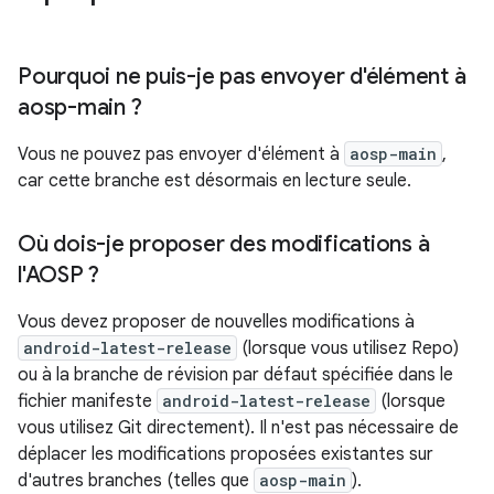
Pourquoi ne puis-je pas envoyer d'élément à
aosp-main ?
Vous ne pouvez pas envoyer d'élément à
aosp-main
,
car cette branche est désormais en lecture seule.
Où dois-je proposer des modifications à
l'AOSP ?
Vous devez proposer de nouvelles modifications à
android-latest-release
(lorsque vous utilisez Repo)
ou à la branche de révision par défaut spécifiée dans le
fichier manifeste
android-latest-release
(lorsque
vous utilisez Git directement). Il n'est pas nécessaire de
déplacer les modifications proposées existantes sur
d'autres branches (telles que
aosp-main
).