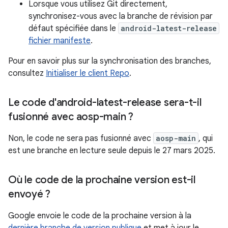
Lorsque vous utilisez Git directement,
synchronisez-vous avec la branche de révision par
défaut spécifiée dans le
android-latest-release
fichier manifeste
.
Pour en savoir plus sur la synchronisation des branches,
consultez
Initialiser le client Repo
.
Le code d'android-latest-release sera-t-il
fusionné avec aosp-main ?
Non, le code ne sera pas fusionné avec
aosp-main
, qui
est une branche en lecture seule depuis le 27 mars 2025.
Où le code de la prochaine version est-il
envoyé ?
Google envoie le code de la prochaine version à la