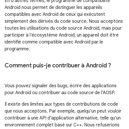
En d'autres termes, le programme de compatibilité
Android nous permet de distinguer les appareils
compatibles avec Android de ceux qui exécutent
simplement des dérivés du code source. Nous acceptons
toutes les utilisations du code source Android, mais pour
participer à l'écosystème Android, un appareil doit être
identifié comme compatible avec Android par le
programme.
Comment puis-je contribuer à Android ?
Vous pouvez signaler des bugs, écrire des applications
pour Android ou contribuer au code source de l'AOSP.
Il existe des limites aux types de contributions de code
que nous acceptons. Par exemple, quelqu'un peut vouloir
contribuer à une API d'application alternative, telle qu'un
environnement complet basé sur C++. Nous refuserions