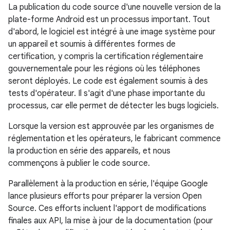
La publication du code source d'une nouvelle version de la
plate-forme Android est un processus important. Tout
d'abord, le logiciel est intégré à une image système pour
un appareil et soumis à différentes formes de
certification, y compris la certification réglementaire
gouvernementale pour les régions où les téléphones
seront déployés. Le code est également soumis à des
tests d'opérateur. Il s'agit d'une phase importante du
processus, car elle permet de détecter les bugs logiciels.
Lorsque la version est approuvée par les organismes de
réglementation et les opérateurs, le fabricant commence
la production en série des appareils, et nous
commençons à publier le code source.
Parallèlement à la production en série, l'équipe Google
lance plusieurs efforts pour préparer la version Open
Source. Ces efforts incluent l'apport de modifications
finales aux API, la mise à jour de la documentation (pour