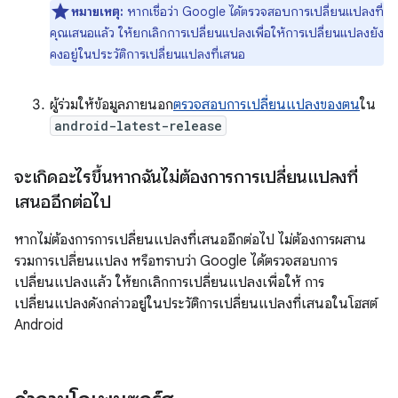
หมายเหตุ:
หากเชื่อว่า Google ได้ตรวจสอบการเปลี่ยนแปลงที่
คุณเสนอแล้ว ให้ยกเลิกการเปลี่ยนแปลงเพื่อให้การเปลี่ยนแปลงยัง
คงอยู่ในประวัติการเปลี่ยนแปลงที่เสนอ
ผู้ร่วมให้ข้อมูลภายนอก
ตรวจสอบการเปลี่ยนแปลงของตน
ใน
android-latest-release
จะเกิดอะไรขึ้นหากฉันไม่ต้องการการเปลี่ยนแปลงที่
เสนออีกต่อไป
หากไม่ต้องการการเปลี่ยนแปลงที่เสนออีกต่อไป ไม่ต้องการผสาน
รวมการเปลี่ยนแปลง หรือทราบว่า Google ได้ตรวจสอบการ
เปลี่ยนแปลงแล้ว ให้ยกเลิกการเปลี่ยนแปลงเพื่อให้ การ
เปลี่ยนแปลงดังกล่าวอยู่ในประวัติการเปลี่ยนแปลงที่เสนอในโฮสต์
Android