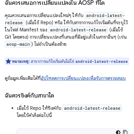
ฉันควรเสนอการเปลี่ยนแปลงใน AOSP ที่ใด
คุณควรเสนอการเปลี่ยนแปลงใหม่ๆ ให้กับ
android-latest-
release
(เมื่อใช้ Repo) หรือ ให้กับสาขาการแก้ไขเริ่มต้นที่ระบุไว้
ในไฟล์ Manifest ของ
android-latest-release
(เมื่อใช้
Git โดยตรง) การเปลี่ยนแปลงที่เสนอที่มีอยู่แล้วในสาขาอื่นๆ (เช่น
aosp-main
) ไม่จําเป็นต้องย้าย
หมายเหตุ:
สาขาการแก้ไขเริ่มต้นไม่ใช่
android-latest-release
ดูข้อมูลเพิ่มเติมได้ที่
อัปโหลดการเปลี่ยนแปลงเพื่อรับการตรวจสอบ
ฉันควรซิงค์กับสาขาใด
เมื่อใช้ Repo ให้ซิงค์กับ
android-latest-release
โดยใช้คำสั่งต่อไปนี้