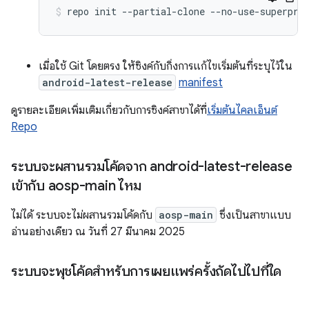
repo
init
--partial-clone
--no-use-superpro
เมื่อใช้ Git โดยตรง ให้ซิงค์กับกิ่งการแก้ไขเริ่มต้นที่ระบุไว้ใน
android-latest-release
manifest
ดูรายละเอียดเพิ่มเติมเกี่ยวกับการซิงค์สาขาได้ที่
เริ่มต้นไคลเอ็นต์
Repo
ระบบจะผสานรวมโค้ดจาก android-latest-release
เข้ากับ aosp-main ไหม
ไม่ได้ ระบบจะไม่ผสานรวมโค้ดกับ
aosp-main
ซึ่งเป็นสาขาแบบ
อ่านอย่างเดียว ณ วันที่ 27 มีนาคม 2025
ระบบจะพุชโค้ดสำหรับการเผยแพร่ครั้งถัดไปไปที่ใด