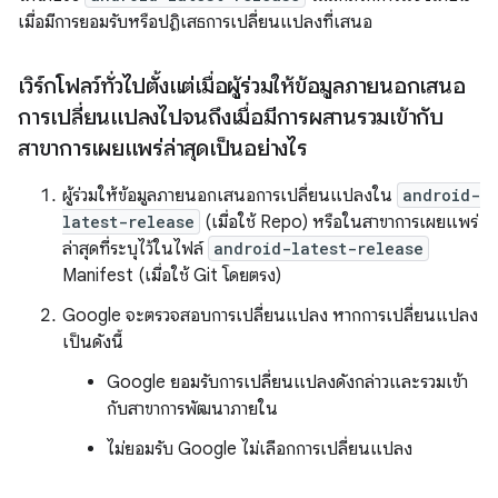
เมื่อมีการยอมรับหรือปฏิเสธการเปลี่ยนแปลงที่เสนอ
เวิร์กโฟลว์ทั่วไปตั้งแต่เมื่อผู้ร่วมให้ข้อมูลภายนอกเสนอ
การเปลี่ยนแปลงไปจนถึงเมื่อมีการผสานรวมเข้ากับ
สาขาการเผยแพร่ล่าสุดเป็นอย่างไร
ผู้ร่วมให้ข้อมูลภายนอกเสนอการเปลี่ยนแปลงใน
android-
latest-release
(เมื่อใช้ Repo) หรือในสาขาการเผยแพร่
ล่าสุดที่ระบุไว้ในไฟล์
android-latest-release
Manifest (เมื่อใช้ Git โดยตรง)
Google จะตรวจสอบการเปลี่ยนแปลง หากการเปลี่ยนแปลง
เป็นดังนี้
Google ยอมรับการเปลี่ยนแปลงดังกล่าวและรวมเข้า
กับสาขาการพัฒนาภายใน
ไม่ยอมรับ Google ไม่เลือกการเปลี่ยนแปลง