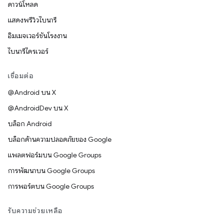
ดาวน์โหลด
แสดงพรีวิวไบนารี
อิมเมจเวอร์ชันโรงงาน
ไบนารีไดรเวอร์
เชื่อมต่อ
@Android บน X
@AndroidDev บน X
บล็อก Android
บล็อกด้านความปลอดภัยของ Google
แพลตฟอร์มบน Google Groups
การพัฒนาบน Google Groups
การพอร์ตบน Google Groups
รับความช่วยเหลือ