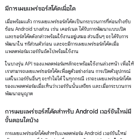
มีการเผยแพร่ซอร์สโค้ดเมื่อใด
เมื่อพร้อมแล้ว การเผยแพร่ซอร์สโค้ดเป็นกระบวนการที่ค่อนข้างซับ
ซ้อน Android บางส่วน เช่น เคอร์เนล ได้รับการพัฒนาแบบเปิด
และซอร์สโค้ดดังกล่าวพร้อมใช้งานอยู่เสมอ ส่วนอื่นๆ จะได้รับการ
พัฒนาใน ทรีส่วนตัวก่อน และจะมีการเผยแพร่ซอร์สโค้ดเมื่อ
แพลตฟอร์มเวอร์ชันถัดไปพร้อมใช้งาน
ในบางรุ่น API ของแพลตฟอร์มหลักจะพร้อมใช้งานล่วงหน้า เพื่อให้
เราสามารถเผยแพร่ซอร์สโค้ดเพื่อดูตัวอย่างก่อน การเปิดตัวอุปกรณ์
แต่ในเวอร์ชันอื่นๆ จะทำไม่ได้ ในทุกกรณี เราจะเผยแพร่ซอร์สโค้ด
ของแพลตฟอร์มเมื่อเห็นว่าเวอร์ชันนั้นเสถียร และเมื่อกระบวนการ
พัฒนาอนุญาต
การเผยแพร่ซอร์สโค้ดสำหรับ Android เวอร์ชันใหม่มี
ขั้นตอนใดบ้าง
การเผยแพร่ซอร์สโค้ดสำหรับแพลตฟอร์ม Android เวอร์ชันใหม่