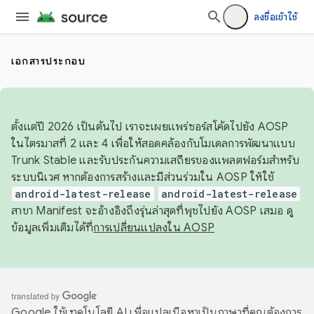
ลงชื่อเข้าใช้
เอกสารประกอบ
ตั้งแต่ปี 2026 เป็นต้นไป เราจะเผยแพร่ซอร์สโค้ดไปยัง AOSP
ในไตรมาสที่ 2 และ 4 เพื่อให้สอดคล้องกับโมเดลการพัฒนาแบบ
Trunk Stable และรับประกันความเสถียรของแพลตฟอร์มสำหรับ
ระบบนิเวศ หากต้องการสร้างและมีส่วนร่วมใน AOSP ให้ใช้
android-latest-release
android-latest-release
สาขา Manifest จะอ้างอิงถึงรุ่นล่าสุดที่พุชไปยัง AOSP เสมอ ดู
ข้อมูลเพิ่มเติมได้ที่
การเปลี่ยนแปลงใน AOSP
Google ใช้เทคโนโลยี AI เพื่อแปลเนื้อหาเป็นภาษาที่คุณต้องการ