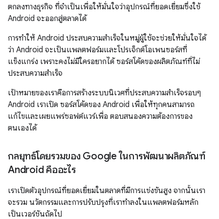
ตกลงทางธุรกิจ ที่จำเป็นเพื่อให้มั่นใจว่าอุปกรณ์ที่ยอดเยี่ยมซึ่งใช้
Android จะออกสู่ตลาดได้
การทำให้ Android ประสบความสำเร็จในหมู่ผู้ใช้จะช่วยให้มั่นใจได้
ว่า Android จะเป็นแพลตฟอร์มและโปรเจ็กต์โอเพนซอร์สที่
แข็งแกร่ง เพราะคงไม่มีใครอยากได้ ซอร์สโค้ดของผลิตภัณฑ์ที่ไม่
ประสบความสำเร็จ
เป้าหมายของเราคือการสร้างระบบนิเวศที่ประสบความสำเร็จรอบๆ
Android เราเปิด ซอร์สโค้ดของ Android เพื่อให้ทุกคนสามารถ
แก้ไขและเผยแพร่ซอฟต์แวร์เพื่อ ตอบสนองความต้องการของ
ตนเองได้
กลยุทธ์โดยรวมของ Google ในการพัฒนาผลิตภัณฑ์
Android คืออะไร
เราเปิดตัวอุปกรณ์ที่ยอดเยี่ยมในตลาดที่มีการแข่งขันสูง จากนั้นเรา
จะรวม นวัตกรรมและการปรับปรุงที่เราทำลงในแพลตฟอร์มหลัก
เป็นเวอร์ชันถัดไป