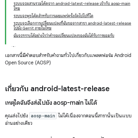
ระบบจะผสานรวมโค้ดจาก android-latest-release เข้ากับ aosp-main
ไหม
ระบบจะพุชโค้ดสำหรับการเผยแพร่ครั้งถัดไปไปที่ใด
ระบบจะเลือกการเปลี่ยนแปลงที่ฉันขอจากสาขา android-latest-release
ไปยัง Gerrit ภายในไหม
ฉันจะทราบได้อย่างไรว่าคำขอเปลี่ยนแปลงของฉันได้รับการยอมรับ
เอกสารนี้มีคำตอบสำหรับคำถามทั่วไปเกี่ยวกับแพลตฟอร์ม Android
Open Source (AOSP)
เกี่ยวกับ android-latest-release
เหตุใดฉันจึงส่งไปยัง aosp-main ไม่ได้
คุณส่งไปยัง
aosp-main
ไม่ได้เนื่องจากตอนนี้สาขานั้นเป็นแบบ
อ่านอย่างเดียว