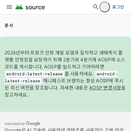
로그인
문서
2026년부터 트렁크 안정 개발 모델과 일치하고 생태계의 플
랫폼 안정성을 보장하기 위해 2분기와 4분기에 AOSP에 소스
코드를 게시합니다. AOSP를 빌드하고 기여하려면
android-latest-release
를 사용하세요.
android-
latest-release
매니페스트 브랜치는 항상 AOSP에 푸시
된 최신 버전을 참조합니다. 자세한 내용은
AOSP 변경사항
을
참고하세요.
Google은 AI 기술을 사용하여 콘텐츠를 사용자의 기본 언어