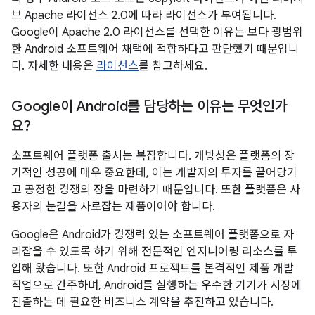
브 Apache 라이선스 2.0에 따라 라이선스가 부여됩니다.
Google이 Apache 2.0 라이선스를 선택한 이유는 보다 광범위
한 Android 소프트웨어 채택에 적합하다고 판단했기 때문입니
다. 자세한 내용은
라이선스
를 참고하세요.
Google이 Android를 담당하는 이유는 무엇인가
요?
소프트웨어 플랫폼 출시는 복잡합니다. 개방성은 플랫폼의 장
기적인 성공에 매우 중요한데, 이는 개발자의 투자를 끌어당기
고 공정한 경쟁의 장을 마련하기 때문입니다. 또한 플랫폼은 사
용자의 눈길을 사로잡는 제품이어야 합니다.
Google은 Android가 경쟁력 있는 소프트웨어 플랫폼으로 자
리잡을 수 있도록 하기 위해 전문적인 엔지니어링 리소스를 투
입해 왔습니다. 또한 Android 프로젝트를 본격적인 제품 개발
작업으로 간주하며, Android를 실행하는 우수한 기기가 시장에
진출하는 데 필요한 비즈니스 계약을 추진하고 있습니다.