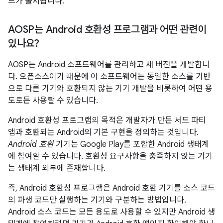
드가 출시됩니다.
AOSP는 Android 호환성 프로그램과 어떤 관련이
있나요?
AOSP는 Android 소프트웨어를 관리하고 새 버전을 개발합니
다. 오픈소스이기 때문에 이 소프트웨어는 동일한 소스를 기반
으로 다른 기기와 호환되지 않는 기기 개발을 비롯하여 어떤 용
도로든 사용할 수 있습니다.
Android 호환성 프로그램의 목적은 개발자가 만든 서드 파티
앱과 호환되는 Android의 기본 구현을 정의하는 것입니다.
Android 호환
기기는 Google Play를 포함한 Android 생태계
에 참여할 수 있습니다. 호환성 요구사항을 충족하지 않는 기기
는 생태계 외부에 존재합니다.
즉, Android 호환성 프로그램은 Android 호환 기기를 소스 코드
의 파생 코드만 실행하는 기기와 구분하는 방법입니다.
Android 소스 코드는 모든 용도로 사용할 수 있지만 Android 생