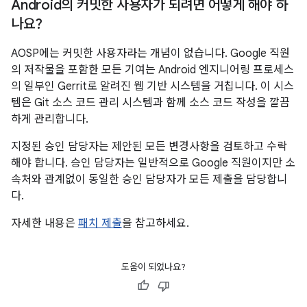
Android의 커밋한 사용자가 되려면 어떻게 해야 하
나요?
AOSP에는 커밋한 사용자라는 개념이 없습니다. Google 직원
의 저작물을 포함한 모든 기여는 Android 엔지니어링 프로세스
의 일부인 Gerrit로 알려진 웹 기반 시스템을 거칩니다. 이 시스
템은 Git 소스 코드 관리 시스템과 함께 소스 코드 작성을 깔끔
하게 관리합니다.
지정된 승인 담당자는 제안된 모든 변경사항을 검토하고 수락
해야 합니다. 승인 담당자는 일반적으로 Google 직원이지만 소
속처와 관계없이 동일한 승인 담당자가 모든 제출을 담당합니
다.
자세한 내용은
패치 제출
을 참고하세요.
도움이 되었나요?