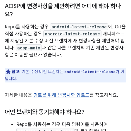
AOSP에 변경사항을 제안하려면 어디에 해야 하나
요?
Repo를 사용하는 경우
android-latest-release
에, Git을
직접 사용하는 경우
android-latest-release
매니페스트
에 지정된 기본 수정 버전 브랜치에 새 변경사항을 제안해야 합
니다.
aosp-main
과 같은 다른 브랜치의 기존 제안된 변경사
항은 이동할 필요가 없습니다.
참고:
기본 수정 버전 브랜치는
가 아
android-latest-release
닙니다.
자세한 내용은
검토를 위해 변경사항 업로드
를 참고하세요.
어떤 브랜치와 동기화해야 하나요?
Repo를 사용하는 경우 다음 명령어를 사용하여