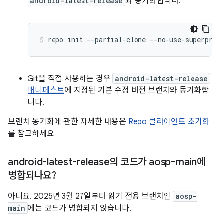
android-latest-release
와 동기화합니다.
repo
init
--partial-clone
--no-use-superpro
Git을 직접 사용하는 경우
android-latest-release
매니페스트
에 지정된 기본 수정 버전 브랜치와 동기화합
니다.
브랜치 동기화에 관한 자세한 내용은
Repo 클라이언트 초기화
를 참고하세요.
android-latest-release의 코드가 aosp-main에
병합되나요?
아니요. 2025년 3월 27일부터 읽기 전용 브랜치인
aosp-
main
에는 코드가 병합되지 않습니다.