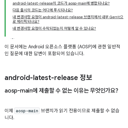
android-latest-release의 코드가 aosp-main에 병합되나요?
다음 출시의 코드는 어디에 푸시되나요?
내 변경사항 요청이 android-latest-release 브랜치에서 내부 Gerrit으
로 체리픽되나요?
내 변경사항 요청이 수락되었는지 어떻게 알 수 있나요?
이 문서에는 Android 오픈소스 플랫폼 (AOSP)에 관한 일반적
인 질문에 대한 답변이 포함되어 있습니다.
android-latest-release 정보
aosp-main에 제출할 수 없는 이유는 무엇인가요?
이제
aosp-main
브랜치가 읽기 전용이므로 제출할 수 없습
니다.