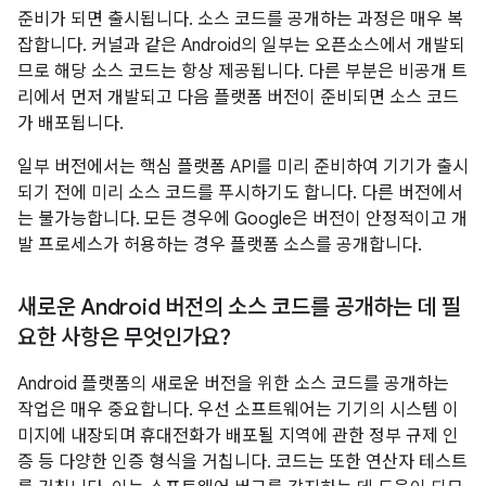
준비가 되면 출시됩니다. 소스 코드를 공개하는 과정은 매우 복
잡합니다. 커널과 같은 Android의 일부는 오픈소스에서 개발되
므로 해당 소스 코드는 항상 제공됩니다. 다른 부분은 비공개 트
리에서 먼저 개발되고 다음 플랫폼 버전이 준비되면 소스 코드
가 배포됩니다.
일부 버전에서는 핵심 플랫폼 API를 미리 준비하여 기기가 출시
되기 전에 미리 소스 코드를 푸시하기도 합니다. 다른 버전에서
는 불가능합니다. 모든 경우에 Google은 버전이 안정적이고 개
발 프로세스가 허용하는 경우 플랫폼 소스를 공개합니다.
새로운 Android 버전의 소스 코드를 공개하는 데 필
요한 사항은 무엇인가요?
Android 플랫폼의 새로운 버전을 위한 소스 코드를 공개하는
작업은 매우 중요합니다. 우선 소프트웨어는 기기의 시스템 이
미지에 내장되며 휴대전화가 배포될 지역에 관한 정부 규제 인
증 등 다양한 인증 형식을 거칩니다. 코드는 또한 연산자 테스트