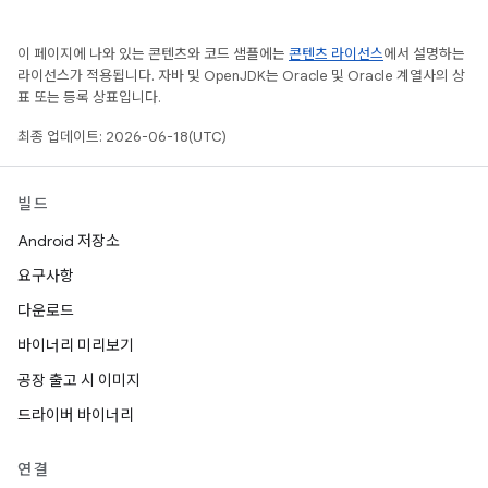
이 페이지에 나와 있는 콘텐츠와 코드 샘플에는
콘텐츠 라이선스
에서 설명하는
라이선스가 적용됩니다. 자바 및 OpenJDK는 Oracle 및 Oracle 계열사의 상
표 또는 등록 상표입니다.
최종 업데이트: 2026-06-18(UTC)
빌드
Android 저장소
요구사항
다운로드
바이너리 미리보기
공장 출고 시 이미지
드라이버 바이너리
연결