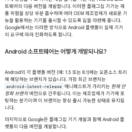
트웨어의 다음 버전을 개발합니다. 이러한 플래그십 기기는 제
품 위험을 상당 부분 흡수하며 여러 OEM 제조업체가 새로운 기
능을 활용하는 기기를 출시할 수 있도록 길을 마련해 줍니다.
Google에서는 이러한 방식으로 Android 플랫폼이 실제 기기
의 요구에 따라 진화하도록 합니다.
Android 소프트웨어는 어떻게 개발되나요?
Android의 각 플랫폼 버전 (예: 1.5 또는 8.1)에는 오픈소스 트리
에 해당하는 브랜치가 있습니다. 가장 최근 브랜치는
android-latest-release
매니페스트가 가리키는
현재 안
정화 브랜치
버전으로 간주됩니다. 이는 제조업체가 기기에 포
팅하는 분기이며 이 브랜치는 항상 출시 가능한 상태로 유지됩
니다.
마지막으로 Google은 플래그십 기기 개발과 함께 Android 플
랫폼의 다음 버전을 개발합니다.