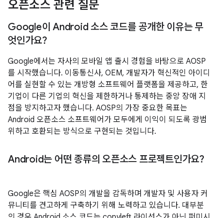
오픈소스 관련 질문
Google이 Android 소스 코드를 공개한 이유는 무
엇인가요?
Google에서는 자사의 모바일 앱 출시 경험을 바탕으로 AOSP
를 시작했습니다. 이동통신사, OEM, 개발자가 혁신적인 아이디
어를 실현할 수 있는 개방형 소프트웨어 플랫폼을 제공하고, 한
기업이 다른 기업의 혁신을 제한하거나 통제하는 중앙 장애 지
점을 방지하고자 했습니다. AOSP의 가장 중요한 목표는
Android 오픈소스 소프트웨어가 모두에게 이익이 되도록 광범
위하고 호환되는 방식으로 구현되는 것입니다.
Android는 어떤 종류의 오픈소스 프로젝트인가요?
Google은 핵심 AOSP의 개발을 감독하며 개발자 및 사용자 커
뮤니티를 견고하게 구축하기 위해 노력하고 있습니다. 대부분
의 경우 Android 소스 코드는 copyleft
라이선스가 아닌 퍼미시