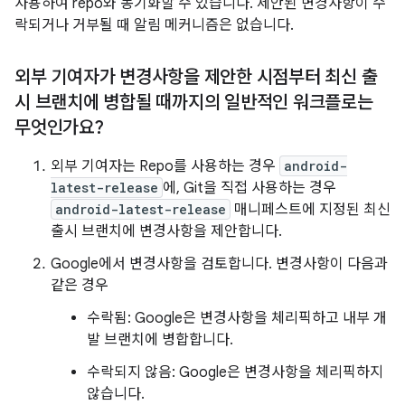
사용하여 repo와 동기화할 수 있습니다. 제안된 변경사항이 수
락되거나 거부될 때 알림 메커니즘은 없습니다.
외부 기여자가 변경사항을 제안한 시점부터 최신 출
시 브랜치에 병합될 때까지의 일반적인 워크플로는
무엇인가요?
외부 기여자는 Repo를 사용하는 경우
android-
latest-release
에, Git을 직접 사용하는 경우
android-latest-release
매니페스트에 지정된 최신
출시 브랜치에 변경사항을 제안합니다.
Google에서 변경사항을 검토합니다. 변경사항이 다음과
같은 경우
수락됨: Google은 변경사항을 체리픽하고 내부 개
발 브랜치에 병합합니다.
수락되지 않음: Google은 변경사항을 체리픽하지
않습니다.