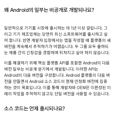
왜 Android의 일부는 비공개로 개발되나요?
일반적으로 기기를 시장에 출시하는 데 1년 이상 걸립니다. 그
리고 기기 제조업체는 당연히 최신 소프트웨어를 출시하고 싶
어 합니다. 반면 개발자 입장에서는 앱을 작성할 때 플랫폼의 새
버전을 계속해서 추적하기가 어렵습니다. 두 그룹 모두 출하되
는 제품 간의 긴장감을 경험하며 뒤처지고 싶어 하지 않습니다.
이를 해결하기 위해 핵심 플랫폼 API를 포함한 Android의 다음
버전 일부는 비공개 분기에서 개발됩니다. 이러한 API는
Android의 다음 버전을 구성합니다. Android 플랫폼의 다음 버
전을 만들면서 Android 소스 코드의 현재 안정화 버전에 집중
하는 것이 목표입니다. 이를 통해 개발자와 OEM은 미완성된 미
래의 작업을 추적하지 않고도 단일 버전을 사용할 수 있습니다.
소스 코드는 언제 출시되나요?