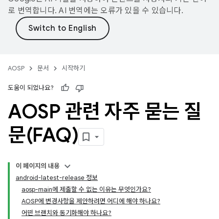
로 번역합니다. AI 번역에는 오류가 있을 수 있습니다.
AOSP
문서
시작하기
도움이 되었나요?
AOSP 관련 자주 묻는 질
문(FAQ)
이 페이지의 내용
android-latest-release 정보
aosp-main에 제출할 수 없는 이유는 무엇인가요?
AOSP에 변경사항을 제안하려면 어디에 해야 하나요?
어떤 브랜치와 동기화해야 하나요?