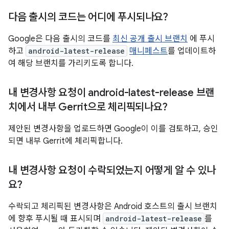
다음 출시의 코드는 어디에 푸시되나요?
Google은 다음 출시의 코드를
최신 공개 출시 브랜치
에 푸시
하고
android-latest-release
매니페스트
를 업데이트하
여 해당 브랜치를 가리키도록 합니다.
내 변경사항 요청이 android-latest-release 브랜
치에서 내부 Gerrit으로 체리픽되나요?
제안된 변경사항을 업로드하면 Google이 이를 검토하고, 승인
되면 내부 Gerrit에 체리픽합니다.
내 변경사항 요청이 수락되었는지 어떻게 알 수 있나
요?
수락되고 체리픽된 변경사항은 Android 호스트의 출시 브랜치
에 향후 푸시될 때 표시되며
android-latest-release
를