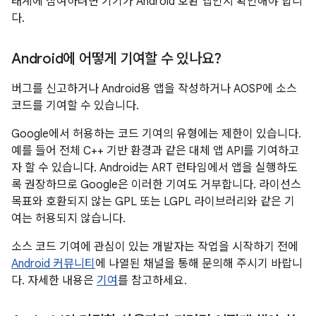
태계에 참여하려면 기기가 Android 호환 앱인지 확인해야 합니
다.
Android에 어떻게 기여할 수 있나요?
버그를 신고하거나 Android용 앱을 작성하거나 AOSP에 소스
코드를 기여할 수 있습니다.
Google에서 허용하는 코드 기여의 유형에는 제한이 있습니다.
예를 들어 전체 C++ 기반 환경과 같은 대체 앱 API를 기여하고
자 할 수 있습니다. Android는 ART 런타임에서 앱을 실행하도
록 권장하므로 Google은 이러한 기여도 거부합니다. 라이선스
목표와 호환되지 않는 GPL 또는 LGPL 라이브러리와 같은 기
여는 허용되지 않습니다.
소스 코드 기여에 관심이 있는 개발자는 작업을 시작하기 전에
Android 커뮤니티
에 나열된 채널을 통해 문의해 주시기 바랍니
다. 자세한 내용은
기여
를 참고하세요.