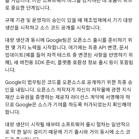
를 거칩니다. 이는 소프트웨어 버그를 감지하는 데 도움이 되므
로 중요한 단계입니다.
규제 기관 및 운영자의 승인이 있을 때 제조업체에서 기기 대량
생산을 시작하고 소스 코드 공개를 시작합니다.
대량 생산과 동시에 Google팀은 오픈소스 출시를 준비하기 위
한 몇 가지 노력을 시작합니다. 여기에는 최종 API 변경, 문서
업데이트(예를 들어 자격 테스트 중 변경된 사항을 반영하기 위
해), 새 버전용 SDK 준비, 플랫폼 호환성 정보 출시 등이 포함됩
니다.
Google의 법무팀은 코드를 오픈소스로 공개하기 위한 최종 승
인을 내립니다. 오픈소스 저작자가 자신의 저작물에 관한 지식
재산 소유권을 증명하는 제공자 라이선스 계약에 서명해야 하
므로 Google은 소스가 기여를 하도록 허가되었는지 확인해야
합니다.
대량 생산이 시작될 때부터 소프트웨어 출시 절차는 일반적으
로 약 한 달이 걸리기 때문에 기기 출시와 거의 동시에 소스 코