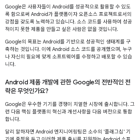
Google은 사용자들이 Android를 성공적으로 활용할 수 있도
록 함으로써 Android가 플랫폼이자 오픈소스 프로젝트로서의
강점을 갖도록 노력하고 있습니다. 소스 코드를 사용하여 성공
적이지 못한 제품을 만들고 싶은 사람은 없을 것입니다.
Google의 목표는 Android를 기반으로 성공적인 생태계를 구
축하는 것입니다. 이에 Android 소스 코드를 공개했으며, 누구
나 자신의 필요에 맞게 소프트웨어를 수정하고 배포할 수 있습
니다.
Android 제품 개발에 관한 Google의 전반적인 전
략은 무엇인가요?
Google은 우수한 기기를 경쟁이 치열한 시장에 출시합니다. 그
런 다음 핵심 플랫폼의 혁신과 개선사항을 다음 버전으로 통합
합니다.
달리 말하자면 Android 엔지니어링팀은 소수의 '플래그십' 기
기에 중점을 두고 이러한 제품 출시를 지원하는 Android 소프