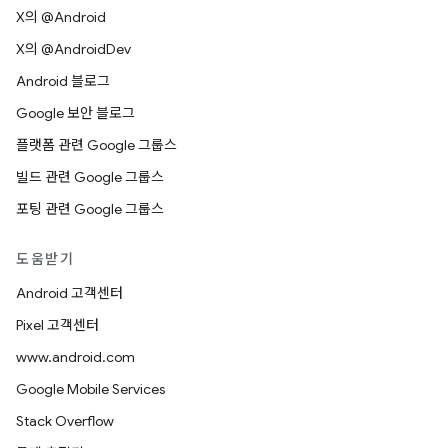
X의 @Android
X의 @AndroidDev
Android 블로그
Google 보안 블로그
플랫폼 관련 Google 그룹스
빌드 관련 Google 그룹스
포팅 관련 Google 그룹스
도움받기
Android 고객센터
Pixel 고객센터
www.android.com
Google Mobile Services
Stack Overflow