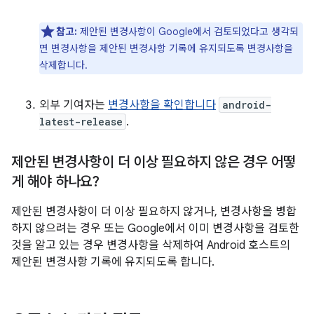
참고:
제안된 변경사항이 Google에서 검토되었다고 생각되
면 변경사항을 제안된 변경사항 기록에 유지되도록 변경사항을
삭제합니다.
외부 기여자는
변경사항을 확인합니다
android-
latest-release
.
제안된 변경사항이 더 이상 필요하지 않은 경우 어떻
게 해야 하나요?
제안된 변경사항이 더 이상 필요하지 않거나, 변경사항을 병합
하지 않으려는 경우 또는 Google에서 이미 변경사항을 검토한
것을 알고 있는 경우 변경사항을 삭제하여 Android 호스트의
제안된 변경사항 기록에 유지되도록 합니다.