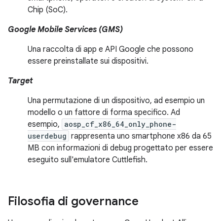
Chip (SoC).
Google Mobile Services (GMS)
Una raccolta di app e API Google che possono
essere preinstallate sui dispositivi.
Target
Una permutazione di un dispositivo, ad esempio un
modello o un fattore di forma specifico. Ad
esempio,
aosp_cf_x86_64_only_phone-
userdebug
rappresenta uno smartphone x86 da 65
MB con informazioni di debug progettato per essere
eseguito sull'emulatore Cuttlefish.
Filosofia di governance