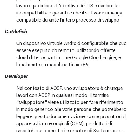
lavoro quotidiano. L'obiettivo di CTS è rivelare le
incompatibilità e garantire che il software rimanga
compatibile durante l'intero processo di sviluppo.
Cuttlefish
Un dispositivo virtuale Android configurabile che può
essere eseguito da remoto, utilizzando offerte
cloud di terze parti, come Google Cloud Engine, e
localmente su macchine Linux x86.
Developer
Nel contesto di AOSP, uno sviluppatore è chiunque
lavori con AOSP in qualsiasi modo. Il termine
"sviluppatore" viene utilizzato per fare riferimento
in modo generico alle varie persone che potrebbero
leggere questa documentazione, come produttori di
apparecchiature originali (OEM), produttori di
smartphone, operatori e creatori di System-on-a-