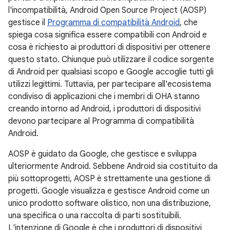
l'incompatibilità, Android Open Source Project (AOSP)
gestisce il
Programma di compatibilità Android
, che
spiega cosa significa essere compatibili con Android e
cosa è richiesto ai produttori di dispositivi per ottenere
questo stato. Chiunque può utilizzare il codice sorgente
di Android per qualsiasi scopo e Google accoglie tutti gli
utilizzi legittimi. Tuttavia, per partecipare all'ecosistema
condiviso di applicazioni che i membri di OHA stanno
creando intorno ad Android, i produttori di dispositivi
devono partecipare al Programma di compatibilità
Android.
AOSP è guidato da Google, che gestisce e sviluppa
ulteriormente Android. Sebbene Android sia costituito da
più sottoprogetti, AOSP è strettamente una gestione di
progetti. Google visualizza e gestisce Android come un
unico prodotto software olistico, non una distribuzione,
una specifica o una raccolta di parti sostituibili.
L'intenzione di Google è che i produttori di dispositivi