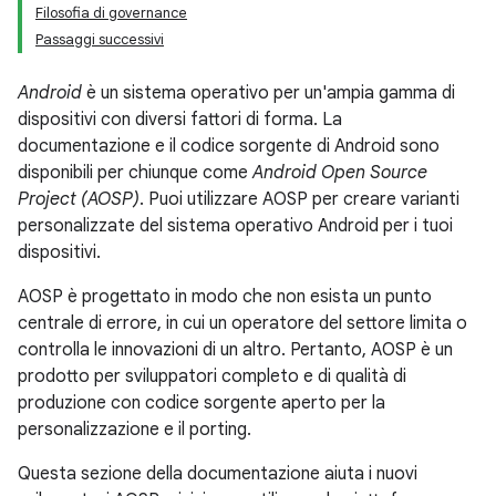
Filosofia di governance
Passaggi successivi
Android
è un sistema operativo per un'ampia gamma di
dispositivi con diversi fattori di forma. La
documentazione e il codice sorgente di Android sono
disponibili per chiunque come
Android Open Source
Project (AOSP)
. Puoi utilizzare AOSP per creare varianti
personalizzate del sistema operativo Android per i tuoi
dispositivi.
AOSP è progettato in modo che non esista un punto
centrale di errore, in cui un operatore del settore limita o
controlla le innovazioni di un altro. Pertanto, AOSP è un
prodotto per sviluppatori completo e di qualità di
produzione con codice sorgente aperto per la
personalizzazione e il porting.
Questa sezione della documentazione aiuta i nuovi