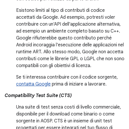
Esistono limiti al tipo di contributi di codice
accettati da Google. Ad esempio, potresti voler
contribuire con un'API dell'applicazione alternativa,
ad esempio un ambiente completo basato su C++.
Google rifiuterebbe questo contributo perché
Android incoraggia l'esecuzione delle applicazioni nel
runtime ART. Allo stesso modo, Google non accetta
contributi come le librerie GPL o LGPL che non sono
compatibili con gli obiettivi di licenza.
Se ti interessa contribuire con il codice sorgente,
contatta Google
prima di iniziare a lavorare.
Compatibility Test Suite (CTS)
Una suite di test senza costi di livello commerciale,
disponibile per il download come binario o come
sorgente in AOSP. CTS è un insieme di unit test
progettati per essere integrati nel tuo flusso di