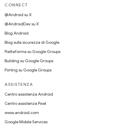
CONNECT
@Android su X
@AndroidDev su X
Blog Android
Blog sulla sicurezza di Google
Piattaforma su Google Groups
Building su Google Groups
Porting su Google Groups
ASSISTENZA
Centro assistenza Android
Centro assistenza Pixel
www.android.com
Google Mobile Services