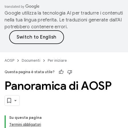
Google utilizza la tecnologia AI per tradurre i contenuti
nella tua lingua preferita. Le traduzioni generate dall'AI
potrebbero contenere errori.
AOSP
Documenti
Per iniziare
Questa pagina è stata utile?
Panoramica di AOSP
Su questa pagina
Termini obbligatori