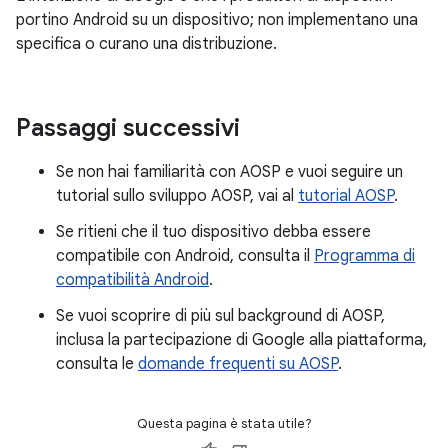
portino Android su un dispositivo; non implementano una
specifica o curano una distribuzione.
Passaggi successivi
Se non hai familiarità con AOSP e vuoi seguire un
tutorial sullo sviluppo AOSP, vai al
tutorial AOSP
.
Se ritieni che il tuo dispositivo debba essere
compatibile con Android, consulta il
Programma di
compatibilità Android
.
Se vuoi scoprire di più sul background di AOSP,
inclusa la partecipazione di Google alla piattaforma,
consulta le
domande frequenti su AOSP
.
Questa pagina è stata utile?