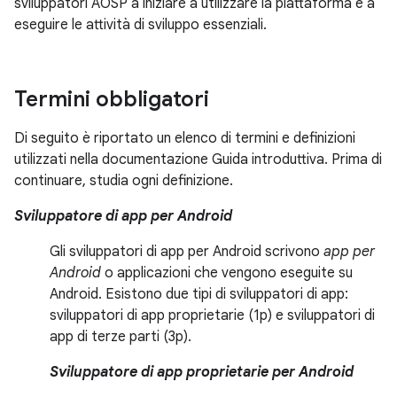
sviluppatori AOSP a iniziare a utilizzare la piattaforma e a
eseguire le attività di sviluppo essenziali.
Termini obbligatori
Di seguito è riportato un elenco di termini e definizioni
utilizzati nella documentazione Guida introduttiva. Prima di
continuare, studia ogni definizione.
Sviluppatore di app per Android
Gli sviluppatori di app per Android scrivono
app per
Android
o applicazioni che vengono eseguite su
Android. Esistono due tipi di sviluppatori di app:
sviluppatori di app proprietarie (1p) e sviluppatori di
app di terze parti (3p).
Sviluppatore di app proprietarie per Android