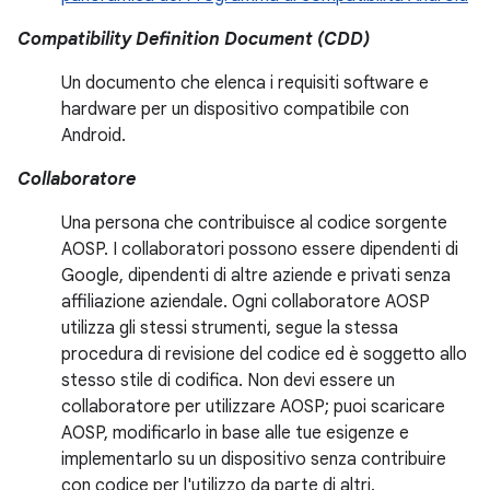
Compatibility Definition Document (CDD)
Un documento che elenca i requisiti software e
hardware per un dispositivo compatibile con
Android.
Collaboratore
Una persona che contribuisce al codice sorgente
AOSP. I collaboratori possono essere dipendenti di
Google, dipendenti di altre aziende e privati senza
affiliazione aziendale. Ogni collaboratore AOSP
utilizza gli stessi strumenti, segue la stessa
procedura di revisione del codice ed è soggetto allo
stesso stile di codifica. Non devi essere un
collaboratore per utilizzare AOSP; puoi scaricare
AOSP, modificarlo in base alle tue esigenze e
implementarlo su un dispositivo senza contribuire
con codice per l'utilizzo da parte di altri.