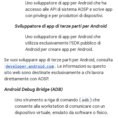
Uno sviluppatore di app per Android che ha
accesso alle API di sistema AOSP e scrive app
con privilegi e per produttori di dispositivi.
Sviluppatore di app di terze parti per Android
Uno sviluppatore di app per Android che
utilizza esclusivamente l'SDK pubblico di
Android per creare app per Android.
Se vuoi sviluppare app di terze parti per Android, consulta
developer.android.com
. Le informazioni su questo
sito web sono destinate esclusivamente a chi lavora
direttamente con AOSP.
Android Debug Bridge (ADB)
Uno strumento a riga di comando (
adb
) che
consente alla workstation di comunicare con un
dispositivo virtuale, emulato da software o fisico.