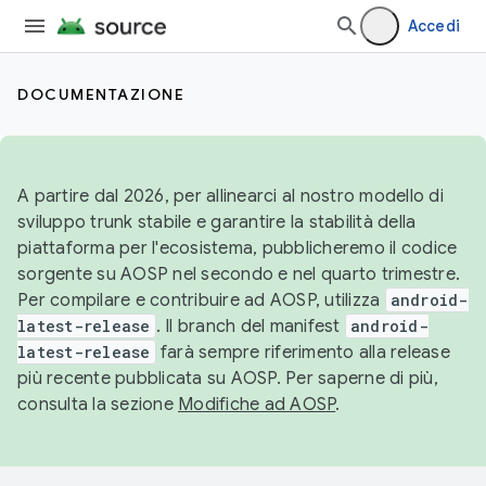
Accedi
DOCUMENTAZIONE
A partire dal 2026, per allinearci al nostro modello di
sviluppo trunk stabile e garantire la stabilità della
piattaforma per l'ecosistema, pubblicheremo il codice
sorgente su AOSP nel secondo e nel quarto trimestre.
Per compilare e contribuire ad AOSP, utilizza
android-
latest-release
. Il branch del manifest
android-
latest-release
farà sempre riferimento alla release
più recente pubblicata su AOSP. Per saperne di più,
consulta la sezione
Modifiche ad AOSP
.