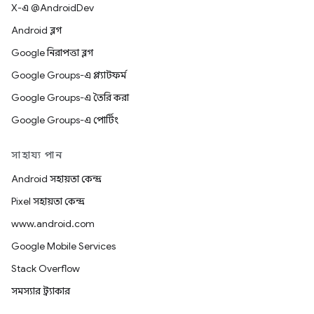
X-এ @AndroidDev
Android ব্লগ
Google নিরাপত্তা ব্লগ
Google Groups-এ প্ল্যাটফর্ম
Google Groups-এ তৈরি করা
Google Groups-এ পোর্টিং
সাহায্য পান
Android সহায়তা কেন্দ্র
Pixel সহায়তা কেন্দ্র
www.android.com
Google Mobile Services
Stack Overflow
সমস্যার ট্র্যাকার