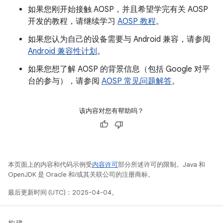
如果您刚开始接触 AOSP，并且希望学完有关 AOSP
开发的教程，请继续学习
AOSP 教程
。
如果您认为自己的设备需要与 Android 兼容，请参阅
Android 兼容性计划
。
如果您想了解 AOSP 的背景信息（包括 Google 对平
台的参与），请参阅
AOSP 常见问题解答
。
该内容对您有帮助吗？
本页面上的内容和代码示例受
内容许可
部分所述许可的限制。Java 和
OpenJDK 是 Oracle 和/或其关联公司的注册商标。
最后更新时间 (UTC)：2025-04-04。