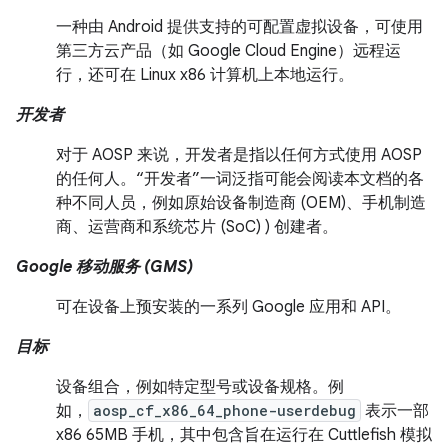
一种由 Android 提供支持的可配置虚拟设备，可使用
第三方云产品（如 Google Cloud Engine）远程运
行，还可在 Linux x86 计算机上本地运行。
开发者
对于 AOSP 来说，开发者是指以任何方式使用 AOSP
的任何人。“开发者”一词泛指可能会阅读本文档的各
种不同人员，例如原始设备制造商 (OEM)、手机制造
商、运营商和系统芯片 (SoC) ) 创建者。
Google 移动服务 (GMS)
可在设备上预安装的一系列 Google 应用和 API。
目标
设备组合，例如特定型号或设备规格。例
如，
aosp_cf_x86_64_phone-userdebug
表示一部
x86 65MB 手机，其中包含旨在运行在 Cuttlefish 模拟