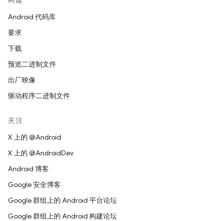
构建
Android 代码库
要求
下载
预览二进制文件
出厂映像
驱动程序二进制文件
关注
X 上的 @Android
X 上的 @AndroidDev
Android 博客
Google 安全博客
Google 群组上的 Android 平台论坛
Google 群组上的 Android 构建论坛