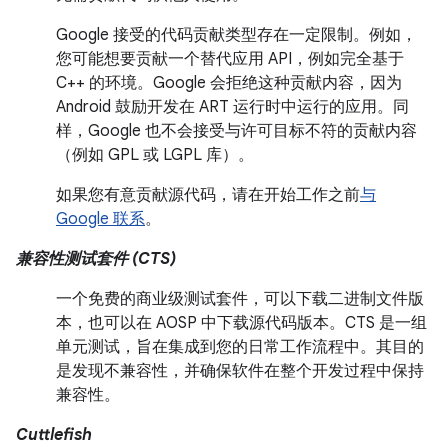
Google 接受的代码贡献类型存在一定限制。例如，
您可能想要贡献一个替代应用 API，例如完全基于
C++ 的环境。Google 会拒绝这种贡献内容，因为
Android 鼓励开发在 ART 运行时中运行的应用。同
样，Google 也不会接受与许可目标不符的贡献内容
（例如 GPL 或 LGPL 库）。
如果您有意贡献源代码，请在开始工作之前
与
Google 联系
。
兼容性测试套件 (CTS)
一个免费的商业级测试套件，可以下载二进制文件版
本，也可以在 AOSP 中下载源代码版本。CTS 是一组
单元测试，旨在集成到您的日常工作流程中。其目的
是发现不兼容性，并确保软件在整个开发过程中保持
兼容性。
Cuttlefish