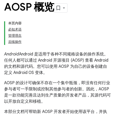
AOSP 概览
本页内容
必知术语
管理理念
后续操作
Android
Android 是适用于各种不同规格设备的操作系统。
任何人都可以通过
Android 开源项目 (AOSP) 查看 Android
的文档和源代码。您可以使用 AOSP 为自己的设备创建自
定义 Android OS 变体。
AOSP 的设计可确保不存在一个集中瓶颈，即没有任何行业
参与者可一手限制或控制其他参与者的创新。因此，AOSP
是一款功能完善且达到生产质量的开发者产品，其源代码可
以开放自定义和移植。
本部分文档可帮助新 AOSP 开发者开始使用该平台，并执