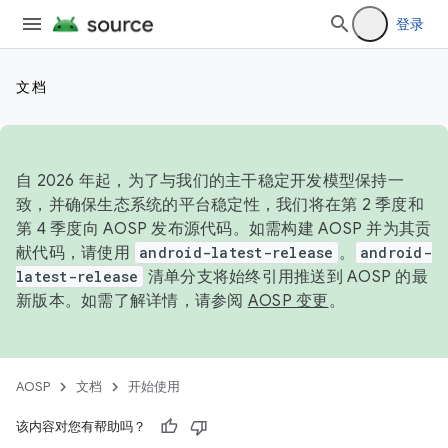
登录
文档
自 2026 年起，为了与我们的主干稳定开发模型保持一
致，并确保生态系统的平台稳定性，我们将在第 2 季度和
第 4 季度向 AOSP 发布源代码。如需构建 AOSP 并为其贡
献代码，请使用
android-latest-release
。
android-
latest-release
清单分支将始终引用推送到 AOSP 的最
新版本。如需了解详情，请参阅
AOSP 变更
。
AOSP
文档
开始使用
该内容对您有帮助吗？