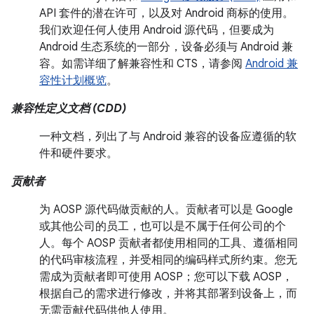
API 套件的潜在许可，以及对 Android 商标的使用。
我们欢迎任何人使用 Android 源代码，但要成为
Android 生态系统的一部分，设备必须与 Android 兼
容。如需详细了解兼容性和 CTS，请参阅
Android 兼
容性计划概览
。
兼容性定义文档 (CDD)
一种文档，列出了与 Android 兼容的设备应遵循的软
件和硬件要求。
贡献者
为 AOSP 源代码做贡献的人。贡献者可以是 Google
或其他公司的员工，也可以是不属于任何公司的个
人。每个 AOSP 贡献者都使用相同的工具、遵循相同
的代码审核流程，并受相同的编码样式所约束。您无
需成为贡献者即可使用 AOSP；您可以下载 AOSP，
根据自己的需求进行修改，并将其部署到设备上，而
无需贡献代码供他人使用。