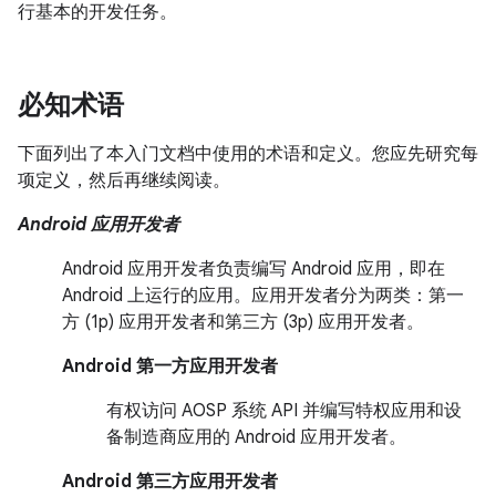
行基本的开发任务。
必知术语
下面列出了本入门文档中使用的术语和定义。您应先研究每
项定义，然后再继续阅读。
Android 应用开发者
Android 应用开发者负责编写
Android 应用，即在
Android 上运行的应用。应用开发者分为两类：第一
方 (1p) 应用开发者和第三方 (3p) 应用开发者。
Android 第一方应用开发者
有权访问 AOSP 系统 API 并编写特权应用和设
备制造商应用的 Android 应用开发者。
Android 第三方应用开发者