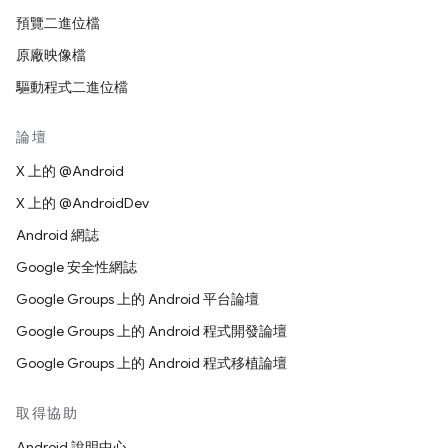
預覽二進位檔
原廠映像檔
驅動程式二進位檔
論壇
X 上的 @Android
X 上的 @AndroidDev
Android 網誌
Google 安全性網誌
Google Groups 上的 Android 平台論壇
Google Groups 上的 Android 程式開發論壇
Google Groups 上的 Android 程式移植論壇
取得協助
Android 說明中心