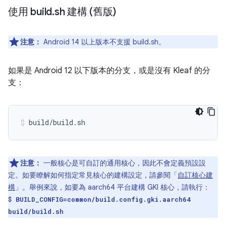
使用 build
.
sh 建構 (舊版)
注意：
Android 14 以上版本不支援 build.sh。
如果是 Android 12 以下版本的分支，或是沒有 Kleaf 的分
支：
build/build.sh
注意：
一般核心是可自訂的通用核心，因此不會定義預設設
定。如要瞭解如何指定常見核心的建構設定，請參閱「
自訂核心建
構
」。舉例來說，如要為 aarch64 平台建構 GKI 核心，請執行：
$ BUILD_CONFIG=common/build.config.gki.aarch64
build/build.sh