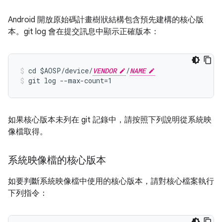
Android 開放原始碼計畫樹狀結構包含預先建構的核心版
本。git log 會在提交訊息中顯示正確版本：
cd $AOSP/device/
VENDOR
/
NAME
git log --max-count=1
如果核心版本未列在 git 記錄中，請按照下列說明從系統映
像檔取得。
系統映像檔的核心版本
如要判斷系統映像檔中使用的核心版本，請對核心檔案執行
下列指令：