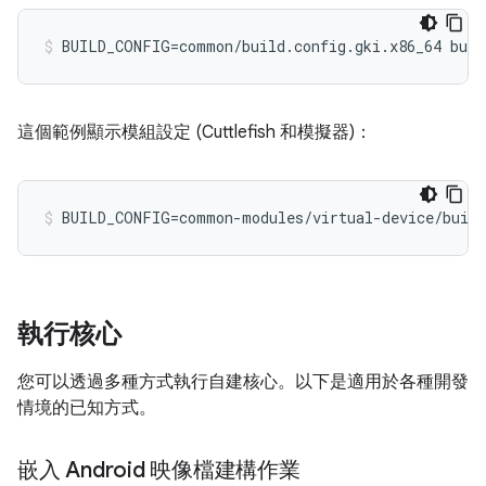
BUILD_CONFIG=common/build.config.gki.x86_64 buil
這個範例顯示模組設定 (Cuttlefish 和模擬器)：
BUILD_CONFIG=common-modules/virtual-device/build
執行核心
您可以透過多種方式執行自建核心。以下是適用於各種開發
情境的已知方式。
嵌入 Android 映像檔建構作業