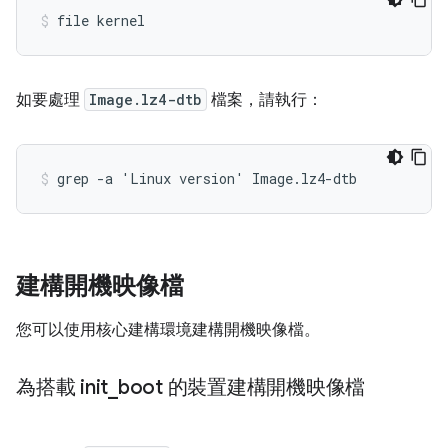
如要處理
Image.lz4-dtb
檔案，請執行：
建構開機映像檔
您可以使用核心建構環境建構開機映像檔。
為搭載 init
_
boot 的裝置建構開機映像檔