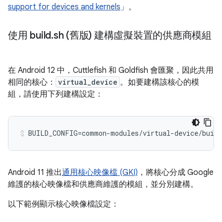
support for devices and kernels
」。
使用 build
.
sh (舊版) 建構虛擬裝置的供應商模組
在 Android 12 中，Cuttlefish 和 Goldfish 會匯聚，因此共用
相同的核心：
virtual_device
。如要建構該核心的模
組，請使用下列建構設定：
BUILD_CONFIG=common-modules/virtual-device/build
Android 11 推出
通用核心映像檔 (GKI)
，將核心分成 Google
維護的核心映像檔和供應商維護的模組，並分別建構。
以下範例顯示核心映像檔設定：