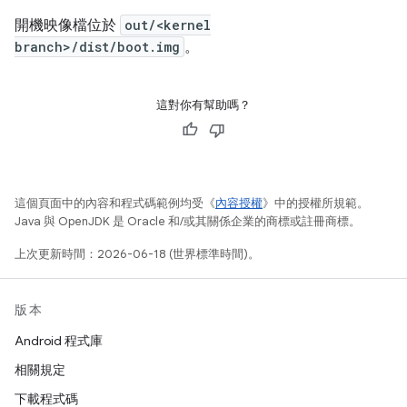
開機映像檔位於
out/<kernel
branch>/dist/boot.img
。
這對你有幫助嗎？
這個頁面中的內容和程式碼範例均受《
內容授權
》中的授權所規範。
Java 與 OpenJDK 是 Oracle 和/或其關係企業的商標或註冊商標。
上次更新時間：2026-06-18 (世界標準時間)。
版本
Android 程式庫
相關規定
下載程式碼