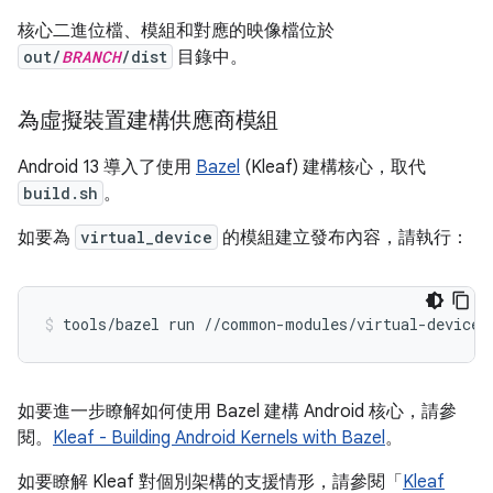
核心二進位檔、模組和對應的映像檔位於
out/
BRANCH
/dist
目錄中。
為虛擬裝置建構供應商模組
Android 13 導入了使用
Bazel
(Kleaf) 建構核心，取代
build.sh
。
如要為
virtual_device
的模組建立發布內容，請執行：
tools/bazel run //common-modules/virtual-device:
如要進一步瞭解如何使用 Bazel 建構 Android 核心，請參
閱。
Kleaf - Building Android Kernels with Bazel
。
如要瞭解 Kleaf 對個別架構的支援情形，請參閱「
Kleaf