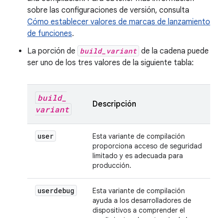
sobre las configuraciones de versión, consulta
Cómo establecer valores de marcas de lanzamiento
de funciones
.
La porción de
build_variant
de la cadena puede
ser uno de los tres valores de la siguiente tabla:
build
_
Descripción
variant
user
Esta variante de compilación
proporciona acceso de seguridad
limitado y es adecuada para
producción.
userdebug
Esta variante de compilación
ayuda a los desarrolladores de
dispositivos a comprender el