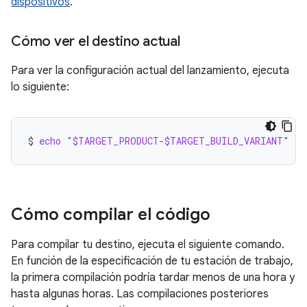
dispositivos
.
Cómo ver el destino actual
Para ver la configuración actual del lanzamiento, ejecuta
lo siguiente:
$
echo
"
$TARGET_PRODUCT
-
$TARGET_BUILD_VARIANT
"
Cómo compilar el código
Para compilar tu destino, ejecuta el siguiente comando.
En función de la especificación de tu estación de trabajo,
la primera compilación podría tardar menos de una hora y
hasta algunas horas. Las compilaciones posteriores