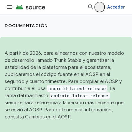
Acceder
DOCUMENTACIÓN
A partir de 2026, para alinearnos con nuestro modelo
de desarrollo llamado Trunk Stable y garantizar la
estabilidad de la plataforma para el ecosistema,
publicaremos el código fuente en el AOSP en el
segundo y cuarto trimestre. Para compilar el AOSP y
contribuir a él, usa
android-latest-release
. La
rama del manifiesto
android-latest-release
siempre hará referencia a la versión más reciente que
se envió al AOSP. Para obtener más información,
consulta
Cambios en el AOSP
.