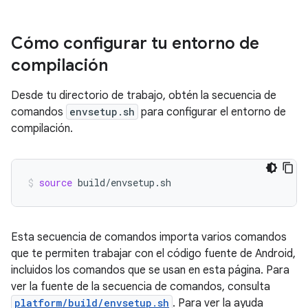
Cómo configurar tu entorno de
compilación
Desde tu directorio de trabajo, obtén la secuencia de
comandos
envsetup.sh
para configurar el entorno de
compilación.
source
build/envsetup.sh
Esta secuencia de comandos importa varios comandos
que te permiten trabajar con el código fuente de Android,
incluidos los comandos que se usan en esta página. Para
ver la fuente de la secuencia de comandos, consulta
platform/build/envsetup.sh
. Para ver la ayuda