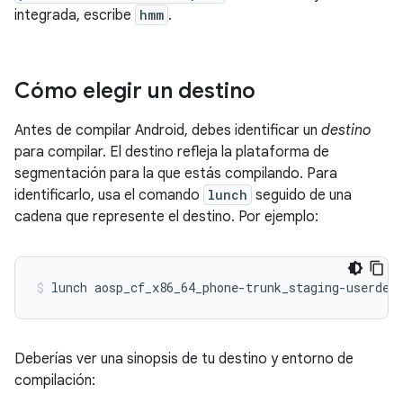
integrada, escribe
hmm
.
Cómo elegir un destino
Antes de compilar Android, debes identificar un
destino
para compilar. El destino refleja la plataforma de
segmentación para la que estás compilando. Para
identificarlo, usa el comando
lunch
seguido de una
cadena que represente el destino. Por ejemplo:
lunch
aosp_cf_x86_64_phone-trunk_staging-userdeb
Deberías ver una sinopsis de tu destino y entorno de
compilación: