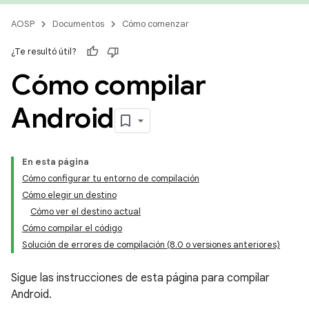
AOSP
Documentos
Cómo comenzar
¿Te resultó útil?
Cómo compilar
Android
En esta página
Cómo configurar tu entorno de compilación
Cómo elegir un destino
Cómo ver el destino actual
Cómo compilar el código
Solución de errores de compilación (8.0 o versiones anteriores)
Sigue las instrucciones de esta página para compilar
Android.