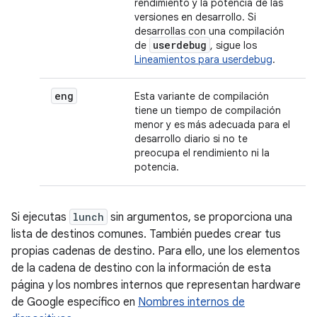
rendimiento y la potencia de las
versiones en desarrollo. Si
desarrollas con una compilación
userdebug
de
, sigue los
Lineamientos para userdebug
.
eng
Esta variante de compilación
tiene un tiempo de compilación
menor y es más adecuada para el
desarrollo diario si no te
preocupa el rendimiento ni la
potencia.
Si ejecutas
lunch
sin argumentos, se proporciona una
lista de destinos comunes. También puedes crear tus
propias cadenas de destino. Para ello, une los elementos
de la cadena de destino con la información de esta
página y los nombres internos que representan hardware
de Google específico en
Nombres internos de