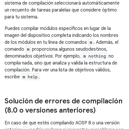
sistema de compilación seleccionará automáticamente
un recuento de tareas paralelas que considere óptimo
para tu sistema.
Puedes compilar módulos específicos en lugar de la
imagen del dispositivo completa indicando los nombres
de los módulos en tu línea de comandos
m
. Además, el
comando
m
proporciona algunos seudodestinos,
denominados
objetivos
. Por ejemplo,
m nothing
no
compila nada, sino que analiza y valida la estructura de
compilación. Para ver una lista de objetivos válidos,
escribe
m help
.
Solución de errores de compilación
(8
.
0 o versiones anteriores)
En caso de que estés compilando AOSP 8 o una versión