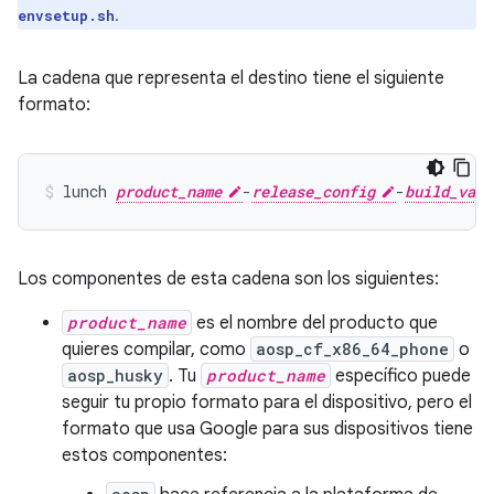
.
envsetup.sh
La cadena que representa el destino tiene el siguiente
formato:
lunch
product_name
-
release_config
-
build_vari
Los componentes de esta cadena son los siguientes:
product_name
es el nombre del producto que
quieres compilar, como
aosp_cf_x86_64_phone
o
aosp_husky
. Tu
product_name
específico puede
seguir tu propio formato para el dispositivo, pero el
formato que usa Google para sus dispositivos tiene
estos componentes: