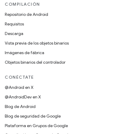
COMPILACIÓN
Repositorio de Android
Requisitos
Descarga
Vista previa de los objetos binarios
Imágenes de fábrica
Objetos binarios del controlador
CONÉCTATE
@Android en X
@AndroidDev en X
Blog de Android
Blog de seguridad de Google
Plataforma en Grupos de Google