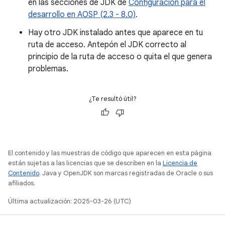
en las secciones de JDK de
Configuración para el
desarrollo en AOSP (2.3 - 8.0)
.
Hay otro JDK instalado antes que aparece en tu
ruta de acceso. Antepón el JDK correcto al
principio de la ruta de acceso o quita el que genera
problemas.
¿Te resultó útil?
El contenido y las muestras de código que aparecen en esta página
están sujetas a las licencias que se describen en la
Licencia de
Contenido
. Java y OpenJDK son marcas registradas de Oracle o sus
afiliados.
Última actualización: 2025-03-26 (UTC)