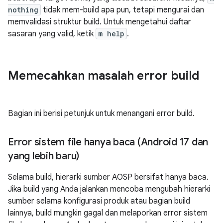
nothing
tidak mem-build apa pun, tetapi mengurai dan
memvalidasi struktur build. Untuk mengetahui daftar
sasaran yang valid, ketik
m help
.
Memecahkan masalah error build
Bagian ini berisi petunjuk untuk menangani error build.
Error sistem file hanya baca (Android 17 dan
yang lebih baru)
Selama build, hierarki sumber AOSP bersifat hanya baca.
Jika build yang Anda jalankan mencoba mengubah hierarki
sumber selama konfigurasi produk atau bagian build
lainnya, build mungkin gagal dan melaporkan error sistem