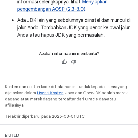
informasi selengkapnya, lihat
Menyiapkan
pengembangan AOSP (2.3-8.0)
.
Ada JDK lain yang sebelumnya diinstal dan muncul di
jalur Anda. Tambahkan JDK yang benar ke awal jalur
Anda atau hapus JDK yang bermasalah.
Apakah informasi ini membantu?
Konten dan contoh kode di halaman ini tunduk kepada lisensi yang
dijelaskan dalam
Lisensi Konten
. Java dan OpenJDK adalah merek
dagang atau merek dagang terdaftar dari Oracle dan/atau
afiliasinya.
Terakhir diperbarui pada 2026-08-01 UTC.
BUILD