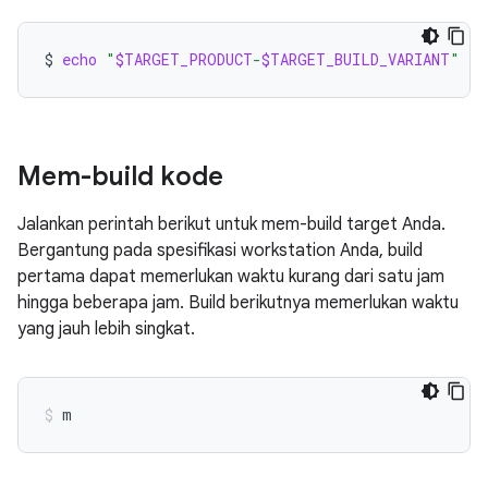
$
echo
"
$TARGET_PRODUCT
-
$TARGET_BUILD_VARIANT
"
Mem-build kode
Jalankan perintah berikut untuk mem-build target Anda.
Bergantung pada spesifikasi workstation Anda, build
pertama dapat memerlukan waktu kurang dari satu jam
hingga beberapa jam. Build berikutnya memerlukan waktu
yang jauh lebih singkat.
m