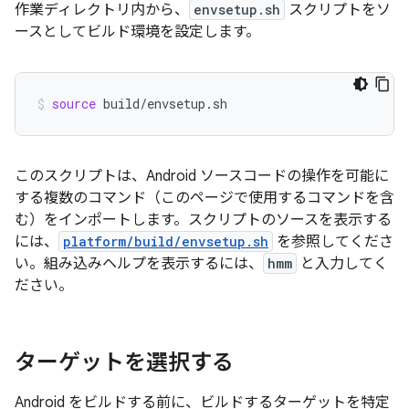
作業ディレクトリ内から、
envsetup.sh
スクリプトをソ
ースとしてビルド環境を設定します。
source
build/envsetup.sh
このスクリプトは、Android ソースコードの操作を可能に
する複数のコマンド（このページで使用するコマンドを含
む）をインポートします。スクリプトのソースを表示する
には、
platform/build/envsetup.sh
を参照してくださ
い。組み込みヘルプを表示するには、
hmm
と入力してく
ださい。
ターゲットを選択する
Android をビルドする前に、ビルドするターゲットを特定