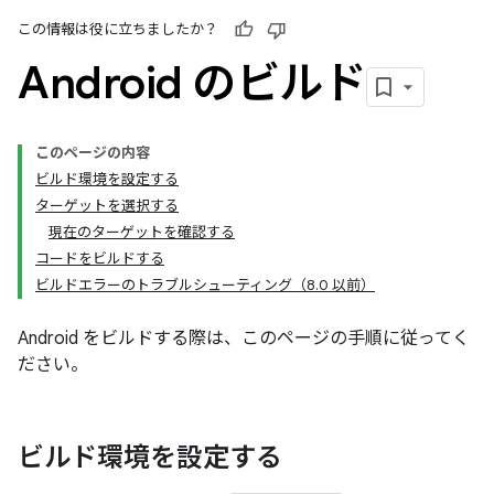
この情報は役に立ちましたか？
Android のビルド
このページの内容
ビルド環境を設定する
ターゲットを選択する
現在のターゲットを確認する
コードをビルドする
ビルドエラーのトラブルシューティング（8.0 以前）
Android をビルドする際は、このページの手順に従ってく
ださい。
ビルド環境を設定する