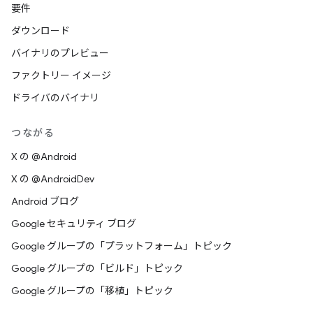
要件
ダウンロード
バイナリのプレビュー
ファクトリー イメージ
ドライバのバイナリ
つながる
X の @Android
X の @AndroidDev
Android ブログ
Google セキュリティ ブログ
Google グループの「プラットフォーム」トピック
Google グループの「ビルド」トピック
Google グループの「移植」トピック