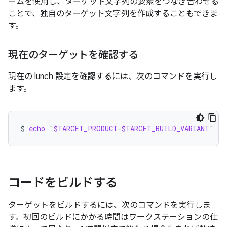
ームを使用し、ターゲット文字列の要素をつなぎ合わせる
ことで、独自のターゲット文字列を作成することもできま
す。
現在のターゲットを確認する
現在の lunch 設定を確認するには、次のコマンドを実行し
ます。
$
echo
"
$TARGET_PRODUCT
-
$TARGET_BUILD_VARIANT
"
コードをビルドする
ターゲットをビルドするには、次のコマンドを実行しま
す。初回のビルドにかかる時間はワークステーションの仕