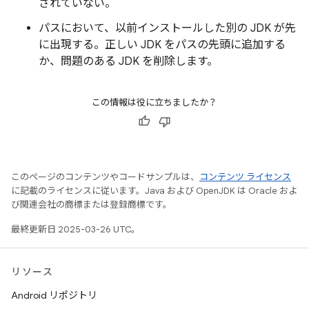
されていない。
パスにおいて、以前インストールした別の JDK が先
に出現する。正しい JDK をパスの先頭に追加する
か、問題のある JDK を削除します。
この情報は役に立ちましたか？
このページのコンテンツやコードサンプルは、
コンテンツ ライセンス
に記載のライセンスに従います。Java および OpenJDK は Oracle およ
び関連会社の商標または登録商標です。
最終更新日 2025-03-26 UTC。
リソース
Android リポジトリ