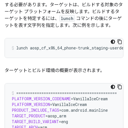
する必要があります。
ターゲットは、ビルドする対象のタ
ーゲット プラットフォームを反映します。ビルドするタ
ーゲットを特定するには、
lunch
コマンドの後にターゲ
ットを表す文字列を指定します。次に例を示します。
lunch
aosp_cf_x86_64_phone-trunk_staging-userdeb
ターゲットとビルド環境の概要が表示されます。
============================================
PLATFORM_VERSION_CODENAME
=
PLATFORM_VERSION
=
PRODUCT_INCLUDE_TAGS
=
TARGET_PRODUCT
=
TARGET_BUILD_VARIANT
=
TARGET_ARCH
=