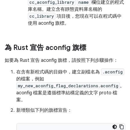
cc_aconfig_library
name
欄位建立的程式
庫名稱。建立含有靜態資料庫名稱的
cc_library
項目後，您現在可以在程式碼中
使用 aconfig 旗標。
為 Rust 宣告 aconfig 旗標
如要為 Rust 宣告 aconfig 旗標，請按照下列步驟操作：
在含有新程式碼的目錄中，建立副檔名為
.aconfig
的檔案，例如
my_new_aconfig_flag_declarations.aconfig
。
aconfig 檔案是遵循標準結構定義的文字 proto 檔
案。
新增類似下列的旗標宣告：