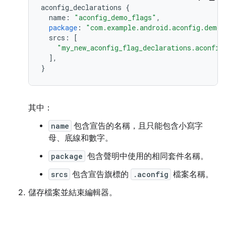
aconfig_declarations
{
name
:
"aconfig_demo_flags"
,
package
:
"com.example.android.aconfig.demo.
srcs
:
[
"my_new_aconfig_flag_declarations.aconfig
],
}
其中：
name
包含宣告的名稱，且只能包含小寫字
母、底線和數字。
package
包含聲明中使用的相同套件名稱。
srcs
包含宣告旗標的
.aconfig
檔案名稱。
儲存檔案並結束編輯器。