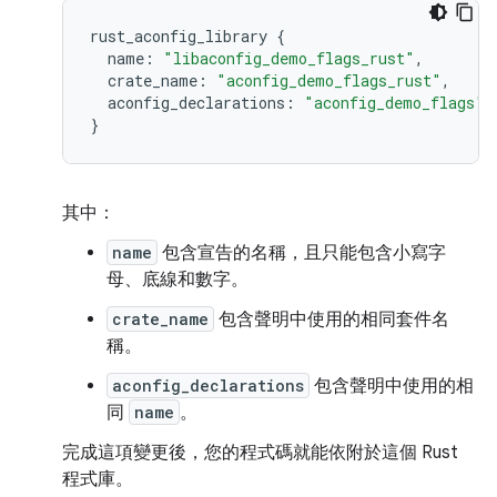
rust_aconfig_library
{
name
:
"libaconfig_demo_flags_rust"
,
crate_name
:
"aconfig_demo_flags_rust"
,
aconfig_declarations
:
"aconfig_demo_flags"
,
}
其中：
name
包含宣告的名稱，且只能包含小寫字
母、底線和數字。
crate_name
包含聲明中使用的相同套件名
稱。
aconfig_declarations
包含聲明中使用的相
同
name
。
完成這項變更後，您的程式碼就能依附於這個 Rust
程式庫。