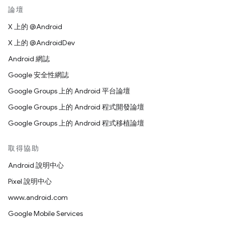
論壇
X 上的 @Android
X 上的 @AndroidDev
Android 網誌
Google 安全性網誌
Google Groups 上的 Android 平台論壇
Google Groups 上的 Android 程式開發論壇
Google Groups 上的 Android 程式移植論壇
取得協助
Android 說明中心
Pixel 說明中心
www.android.com
Google Mobile Services