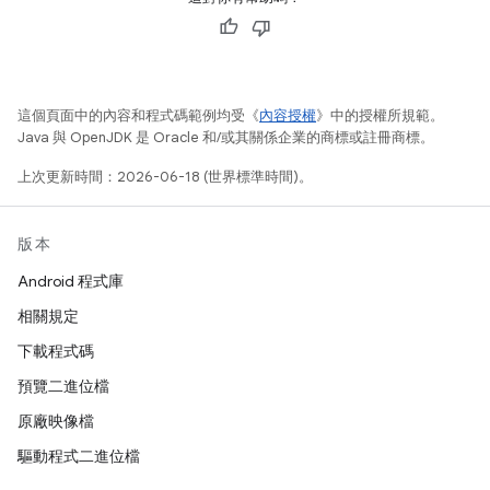
這個頁面中的內容和程式碼範例均受《
內容授權
》中的授權所規範。
Java 與 OpenJDK 是 Oracle 和/或其關係企業的商標或註冊商標。
上次更新時間：2026-06-18 (世界標準時間)。
版本
Android 程式庫
相關規定
下載程式碼
預覽二進位檔
原廠映像檔
驅動程式二進位檔