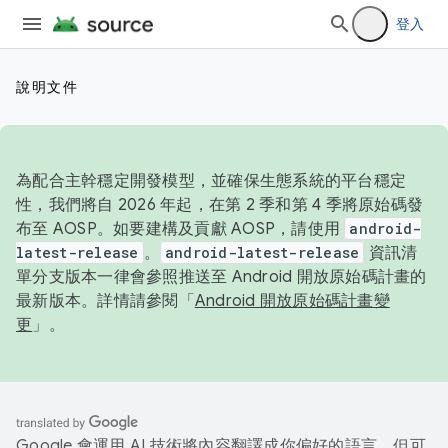
登入
說明文件
為配合主幹穩定開發模型，並確保生態系統的平台穩定
性，我們將自 2026 年起，在第 2 季和第 4 季將原始碼發
布至 AOSP。如要建構及貢獻 AOSP，請使用
android-
latest-release
。
android-latest-release
資訊清
單分支版本一律會參照推送至 Android 開放原始碼計畫的
最新版本。詳情請參閱「
Android 開放原始碼計畫變
更
」。
Google 會運用 AI 技術將內容翻譯成你偏好的語言，但可