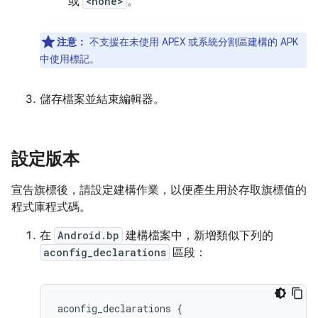
或
<none>
。
注意：
不支援在未使用 APEX 或系統分割區建構的 APK
中使用標記。
儲存檔案並結束編輯器。
設定版本
宣告旗標後，請設定建構作業，以便產生用於存取旗標值的
程式庫程式碼。
在
Android.bp
建構檔案中，新增類似下列的
aconfig_declarations
區段：
aconfig_declarations
{