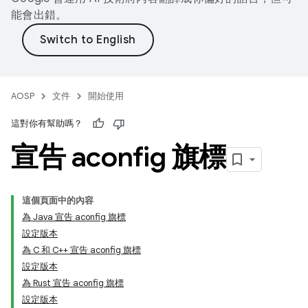
能會出錯。
AOSP
文件
開始使用
這對你有幫助嗎？
宣告 aconfig 旗標
這個頁面中的內容
為 Java 宣告 aconfig 旗標
設定版本
為 C 和 C++ 宣告 aconfig 旗標
設定版本
為 Rust 宣告 aconfig 旗標
設定版本