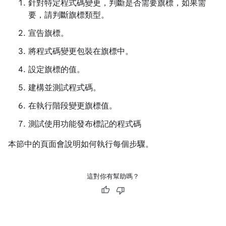
針對特定程式碼變更，判斷是否需要旗標，如果需
要，請判斷旗標類型。
宣告旗標。
將程式碼變更包裝在旗標中。
設定旗標的值。
建構並測試程式碼。
在執行階段變更旗標值。
測試使用功能發布標記的程式碼
本節中的頁面會說明如何執行每個步驟。
這對你有幫助嗎？