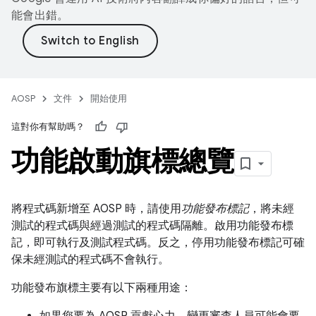
能會出錯。
AOSP
文件
開始使用
這對你有幫助嗎？
功能啟動旗標總覽
將程式碼新增至 AOSP 時，請使用
功能發布標記
，將未經
測試的程式碼與經過測試的程式碼隔離。啟用功能發布標
記，即可執行及測試程式碼。反之，停用功能發布標記可確
保未經測試的程式碼不會執行。
功能發布旗標主要有以下兩種用途：