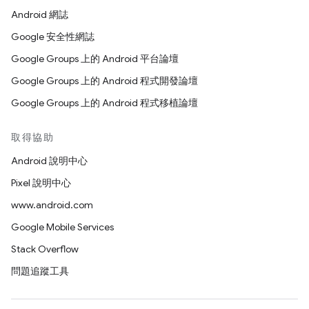
Android 網誌
Google 安全性網誌
Google Groups 上的 Android 平台論壇
Google Groups 上的 Android 程式開發論壇
Google Groups 上的 Android 程式移植論壇
取得協助
Android 說明中心
Pixel 說明中心
www.android.com
Google Mobile Services
Stack Overflow
問題追蹤工具