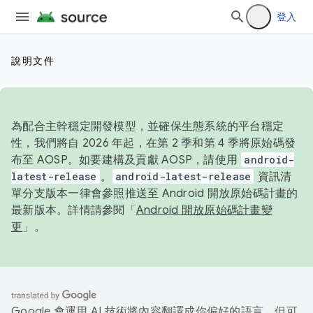
登入
說明文件
為配合主幹穩定開發模型，並確保生態系統的平台穩定
性，我們將自 2026 年起，在第 2 季和第 4 季將原始碼發
布至 AOSP。如要建構及貢獻 AOSP，請使用
android-
latest-release
。
android-latest-release
資訊清
單分支版本一律會參照推送至 Android 開放原始碼計畫的
最新版本。詳情請參閱「
Android 開放原始碼計畫變
更
」。
Google 會運用 AI 技術將內容翻譯成你偏好的語言，但可