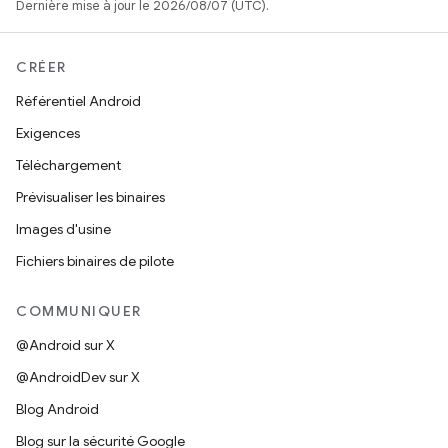
Dernière mise à jour le 2026/08/07 (UTC).
CRÉER
Référentiel Android
Exigences
Téléchargement
Prévisualiser les binaires
Images d'usine
Fichiers binaires de pilote
COMMUNIQUER
@Android sur X
@AndroidDev sur X
Blog Android
Blog sur la sécurité Google