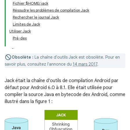
Fichier $HOME/.jack
Résoudre les problèmes de compilation Jack
Rechercher le journal Jack
Limites de Jack
Utiliser Jack
Pré-dex
Obsolète :
La chaîne d'outils Jack est obsolète. Pour en
savoir plus, consultez l'annonce du
14 mars 2017
.
Jack était la chaîne d'outils de compilation Android par
défaut pour Android 6.0 à 8.1. Elle était utilisée pour
compiler la source Java en bytecode dex Android, comme
illustré dans la figure 1 :