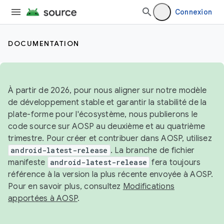
Connexion
DOCUMENTATION
À partir de 2026, pour nous aligner sur notre modèle
de développement stable et garantir la stabilité de la
plate-forme pour l'écosystème, nous publierons le
code source sur AOSP au deuxième et au quatrième
trimestre. Pour créer et contribuer dans AOSP, utilisez
android-latest-release
. La branche de fichier
manifeste
android-latest-release
fera toujours
référence à la version la plus récente envoyée à AOSP.
Pour en savoir plus, consultez
Modifications
apportées à AOSP
.