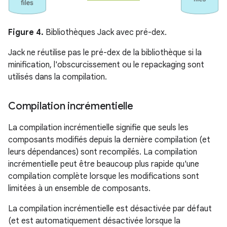
Figure 4.
Bibliothèques Jack avec pré-dex.
Jack ne réutilise pas le pré-dex de la bibliothèque si la
minification, l'obscurcissement ou le repackaging sont
utilisés dans la compilation.
Compilation incrémentielle
La compilation incrémentielle signifie que seuls les
composants modifiés depuis la dernière compilation (et
leurs dépendances) sont recompilés. La compilation
incrémentielle peut être beaucoup plus rapide qu'une
compilation complète lorsque les modifications sont
limitées à un ensemble de composants.
La compilation incrémentielle est désactivée par défaut
(et est automatiquement désactivée lorsque la