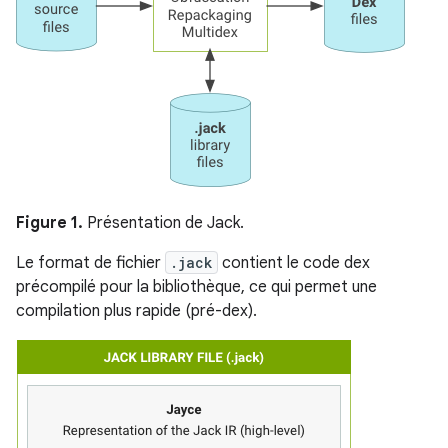
Figure 1.
Présentation de Jack.
Le format de fichier
.jack
contient le code dex
précompilé pour la bibliothèque, ce qui permet une
compilation plus rapide (pré-dex).