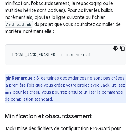
minification, l'obscurcissement, le repackaging ou le
multidex hérité sont activés). Pour activer les builds
incrémentiels, ajoutez la ligne suivante au fichier
Android.mk
du projet que vous souhaitez compiler de
manière incrémentielle :
LOCAL_JACK_ENABLED
:=
incremental
Remarque :
Si certaines dépendances ne sont pas créées
la première fois que vous créez votre projet avec Jack, utilisez
pour les créer. Vous pourrez ensuite utiliser la commande
mma
de compilation standard.
Minification et obscurcissement
Jack utilise des fichiers de configuration ProGuard pour