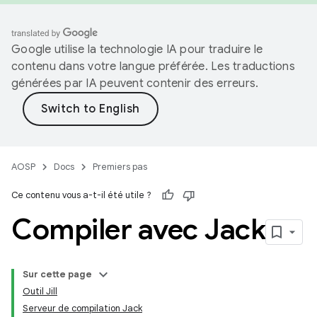
Google utilise la technologie IA pour traduire le
contenu dans votre langue préférée. Les traductions
générées par IA peuvent contenir des erreurs.
AOSP
Docs
Premiers pas
Ce contenu vous a-t-il été utile ?
Compiler avec Jack
Sur cette page
Outil Jill
Serveur de compilation Jack