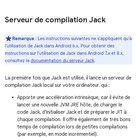
Serveur de compilation Jack
Remarque
: Les instructions suivantes ne s'appliquent qu'à
l'utilisation de Jack dans Android 6.x. Pour obtenir des
instructions sur l'utilisation de Jack dans Android 7.x et 8.x,
consultez la
documentation du serveur Jack
.
La première fois que Jack est utilisé, il lance un serveur de
compilation Jack local sur votre ordinateur. qui :
Apporte une accélération intrinsèque, car il évite de
lancer une nouvelle JVM JRE hôte, de charger le
code Jack, d'initialiser Jack et de préparer le JIT à
chaque compilation. Il offre également de très bons
temps de compilation lors de petites compilations
(par exemple, en mode incrémentiel).