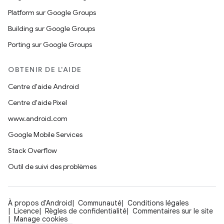
Platform sur Google Groups
Building sur Google Groups
Porting sur Google Groups
OBTENIR DE L'AIDE
Centre d'aide Android
Centre d'aide Pixel
www.android.com
Google Mobile Services
Stack Overflow
Outil de suivi des problèmes
À propos d'Android
Communauté
Conditions légales
Licence
Règles de confidentialité
Commentaires sur le site
Manage cookies