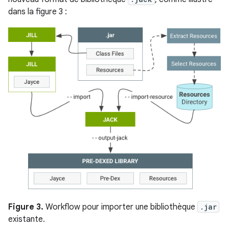
dans la figure 3 :
Figure 3.
Workflow pour importer une bibliothèque
.jar
existante.