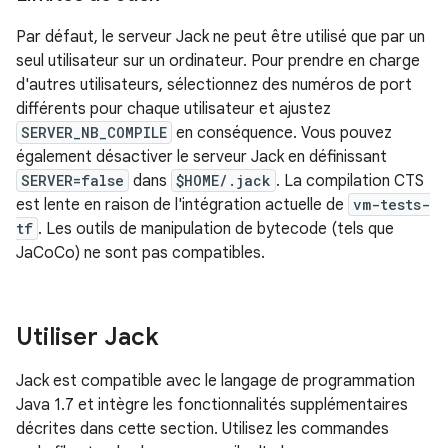
Par défaut, le serveur Jack ne peut être utilisé que par un
seul utilisateur sur un ordinateur. Pour prendre en charge
d'autres utilisateurs, sélectionnez des numéros de port
différents pour chaque utilisateur et ajustez
SERVER_NB_COMPILE
en conséquence. Vous pouvez
également désactiver le serveur Jack en définissant
SERVER=false
dans
$HOME/.jack
. La compilation CTS
est lente en raison de l'intégration actuelle de
vm-tests-
tf
. Les outils de manipulation de bytecode (tels que
JaCoCo) ne sont pas compatibles.
Utiliser Jack
Jack est compatible avec le langage de programmation
Java 1.7 et intègre les fonctionnalités supplémentaires
décrites dans cette section. Utilisez les commandes