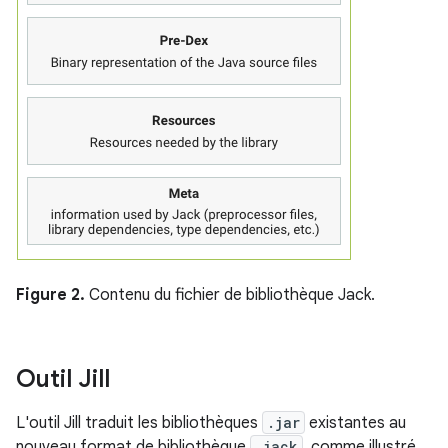
Figure 2.
Contenu du fichier de bibliothèque Jack.
Outil Jill
L'outil Jill traduit les bibliothèques
.jar
existantes au
nouveau format de bibliothèque
.jack
, comme illustré