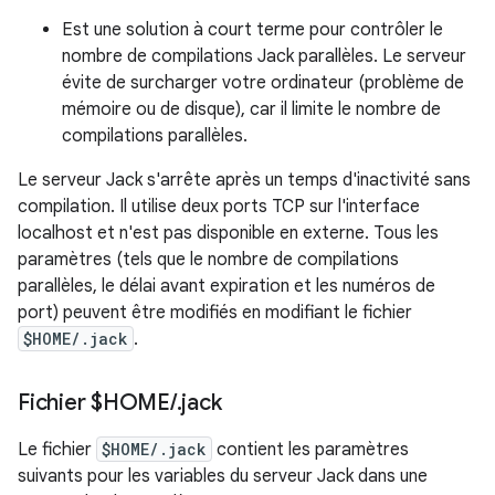
Est une solution à court terme pour contrôler le
nombre de compilations Jack parallèles. Le serveur
évite de surcharger votre ordinateur (problème de
mémoire ou de disque), car il limite le nombre de
compilations parallèles.
Le serveur Jack s'arrête après un temps d'inactivité sans
compilation. Il utilise deux ports TCP sur l'interface
localhost et n'est pas disponible en externe. Tous les
paramètres (tels que le nombre de compilations
parallèles, le délai avant expiration et les numéros de
port) peuvent être modifiés en modifiant le fichier
$HOME/.jack
.
Fichier $HOME
/
.
jack
Le fichier
$HOME/.jack
contient les paramètres
suivants pour les variables du serveur Jack dans une