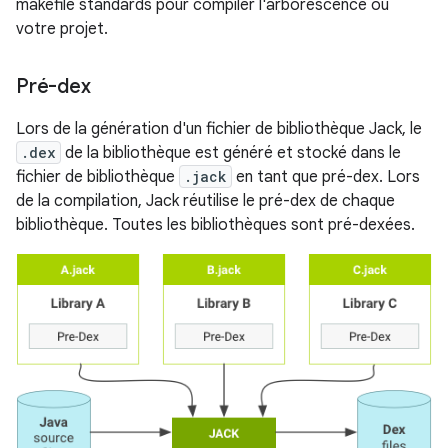
makefile standards pour compiler l'arborescence ou
votre projet.
Pré-dex
Lors de la génération d'un fichier de bibliothèque Jack, le
.dex
de la bibliothèque est généré et stocké dans le
fichier de bibliothèque
.jack
en tant que pré-dex. Lors
de la compilation, Jack réutilise le pré-dex de chaque
bibliothèque. Toutes les bibliothèques sont pré-dexées.