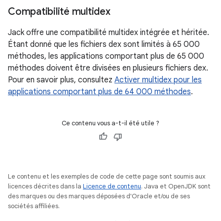
Compatibilité multidex
Jack offre une compatibilité multidex intégrée et héritée.
Étant donné que les fichiers dex sont limités à 65 000
méthodes, les applications comportant plus de 65 000
méthodes doivent être divisées en plusieurs fichiers dex.
Pour en savoir plus, consultez
Activer multidex pour les
applications comportant plus de 64 000 méthodes
.
Ce contenu vous a-t-il été utile ?
Le contenu et les exemples de code de cette page sont soumis aux
licences décrites dans la
Licence de contenu
. Java et OpenJDK sont
des marques ou des marques déposées d'Oracle et/ou de ses
sociétés affiliées.