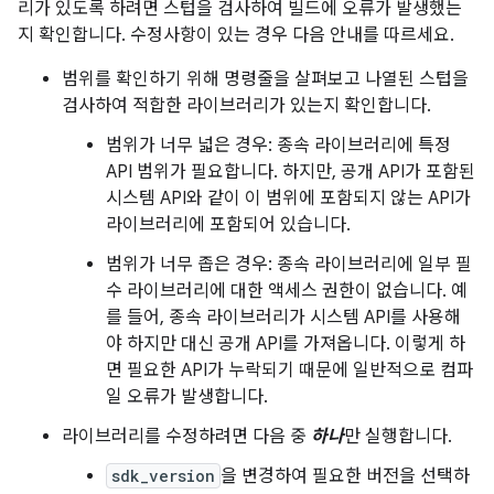
리가 있도록 하려면 스텁을 검사하여 빌드에 오류가 발생했는
지 확인합니다. 수정사항이 있는 경우 다음 안내를 따르세요.
범위를 확인하기 위해 명령줄을 살펴보고 나열된 스텁을
검사하여 적합한 라이브러리가 있는지 확인합니다.
범위가 너무 넓은 경우: 종속 라이브러리에 특정
API 범위가 필요합니다. 하지만, 공개 API가 포함된
시스템 API와 같이 이 범위에 포함되지 않는 API가
라이브러리에 포함되어 있습니다.
범위가 너무 좁은 경우: 종속 라이브러리에 일부 필
수 라이브러리에 대한 액세스 권한이 없습니다. 예
를 들어, 종속 라이브러리가 시스템 API를 사용해
야 하지만 대신 공개 API를 가져옵니다. 이렇게 하
면 필요한 API가 누락되기 때문에 일반적으로 컴파
일 오류가 발생합니다.
라이브러리를 수정하려면 다음 중
하나
만 실행합니다.
sdk_version
을 변경하여 필요한 버전을 선택하