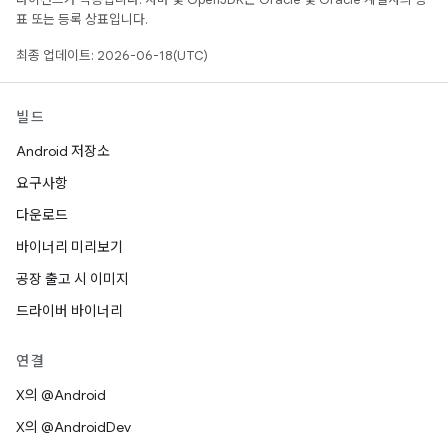
표 또는 등록 상표입니다.
최종 업데이트: 2026-06-18(UTC)
빌드
Android 저장소
요구사항
다운로드
바이너리 미리보기
공장 출고 시 이미지
드라이버 바이너리
연결
X의 @Android
X의 @AndroidDev