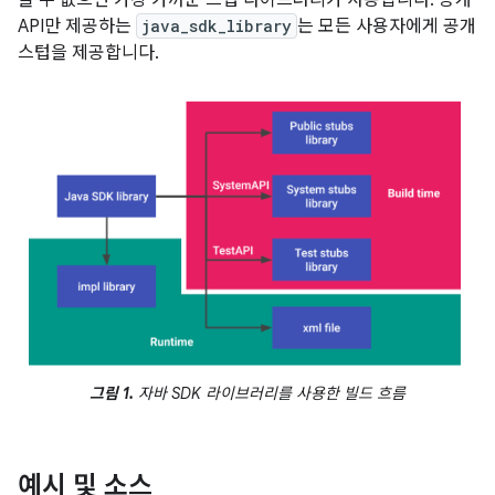
을 수 없으면 가장 가까운 스텁 라이브러리가 사용됩니다. 공개
API만 제공하는
java_sdk_library
는 모든 사용자에게 공개
스텁을 제공합니다.
그림 1.
자바 SDK 라이브러리를 사용한 빌드 흐름
예시 및 소스