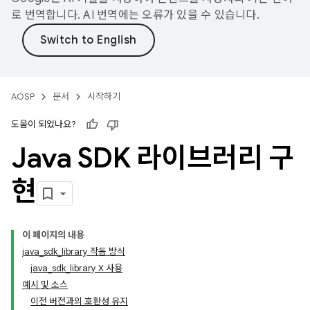
로 번역합니다. AI 번역에는 오류가 있을 수 있습니다.
AOSP
문서
시작하기
도움이 되었나요?
Java SDK 라이브러리 구
현
이 페이지의 내용
java_sdk_library 작동 방식
java_sdk_library X 사용
예시 및 소스
이전 버전과의 호환성 유지