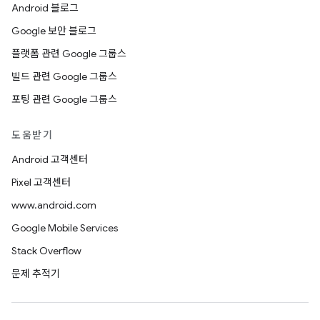
Android 블로그
Google 보안 블로그
플랫폼 관련 Google 그룹스
빌드 관련 Google 그룹스
포팅 관련 Google 그룹스
도움받기
Android 고객센터
Pixel 고객센터
www.android.com
Google Mobile Services
Stack Overflow
문제 추적기