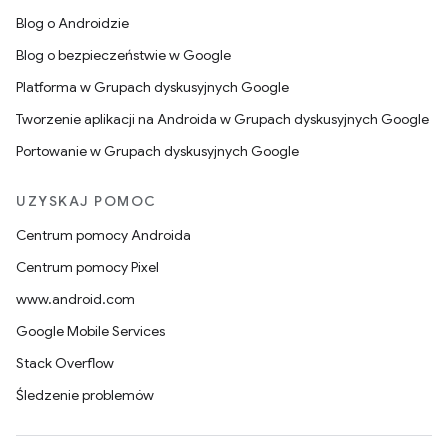
Blog o Androidzie
Blog o bezpieczeństwie w Google
Platforma w Grupach dyskusyjnych Google
Tworzenie aplikacji na Androida w Grupach dyskusyjnych Google
Portowanie w Grupach dyskusyjnych Google
UZYSKAJ POMOC
Centrum pomocy Androida
Centrum pomocy Pixel
www.android.com
Google Mobile Services
Stack Overflow
Śledzenie problemów