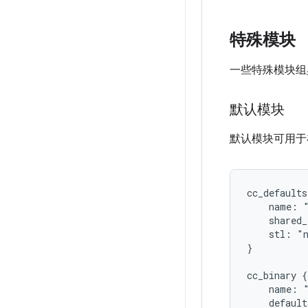
特殊模块
一些特殊模块组
默认模块
默认模块可用于
cc_defaults
    name: "
    shared_
    stl: "n
}

cc_binary {

    name: "
    default