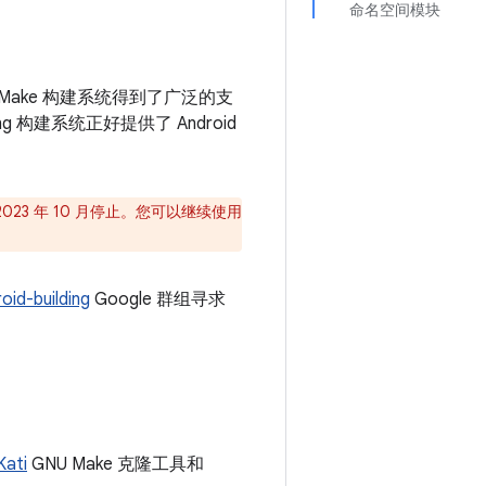
命名空间模块
。Make 构建系统得到了广泛的支
 构建系统正好提供了 Android
2023 年 10 月停止。您可以继续使用
oid-building
Google 群组寻求
Kati
GNU Make 克隆工具和