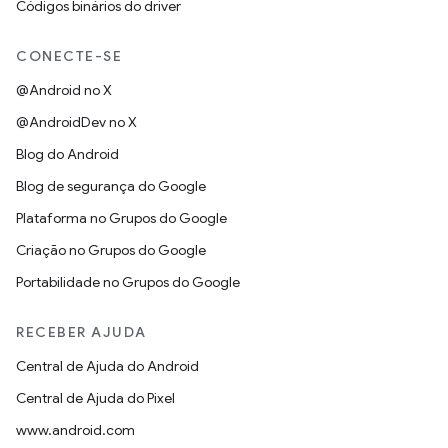
Códigos binários do driver
CONECTE-SE
@Android no X
@AndroidDev no X
Blog do Android
Blog de segurança do Google
Plataforma no Grupos do Google
Criação no Grupos do Google
Portabilidade no Grupos do Google
RECEBER AJUDA
Central de Ajuda do Android
Central de Ajuda do Pixel
www.android.com