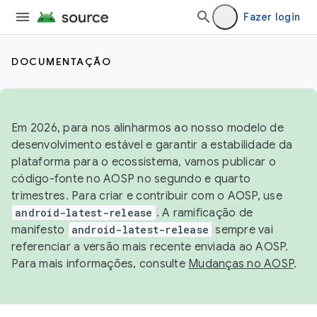
Fazer login
DOCUMENTAÇÃO
Em 2026, para nos alinharmos ao nosso modelo de
desenvolvimento estável e garantir a estabilidade da
plataforma para o ecossistema, vamos publicar o
código-fonte no AOSP no segundo e quarto
trimestres. Para criar e contribuir com o AOSP, use
android-latest-release
. A ramificação de
manifesto
android-latest-release
sempre vai
referenciar a versão mais recente enviada ao AOSP.
Para mais informações, consulte
Mudanças no AOSP
.