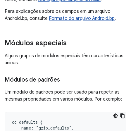
Para explicações sobre os campos em um arquivo
Android.bp, consulte
Formato do arquivo Android.bp
.
Módulos especiais
Alguns grupos de módulos especiais têm características
únicas.
Módulos de padrões
Um módulo de padrões pode ser usado para repetir as
mesmas propriedades em vários módulos. Por exemplo:
cc_defaults {

    name: "gzip_defaults",
