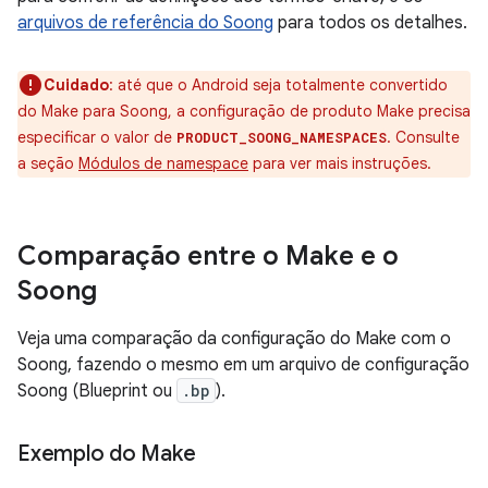
arquivos de referência do Soong
para todos os detalhes.
Cuidado
:
até que o Android seja totalmente convertido
do Make para Soong, a configuração de produto Make precisa
especificar o valor de
. Consulte
PRODUCT_SOONG_NAMESPACES
a seção
Módulos de namespace
para ver mais instruções.
Comparação entre o Make e o
Soong
Veja uma comparação da configuração do Make com o
Soong, fazendo o mesmo em um arquivo de configuração
Soong (Blueprint ou
.bp
).
Exemplo do Make