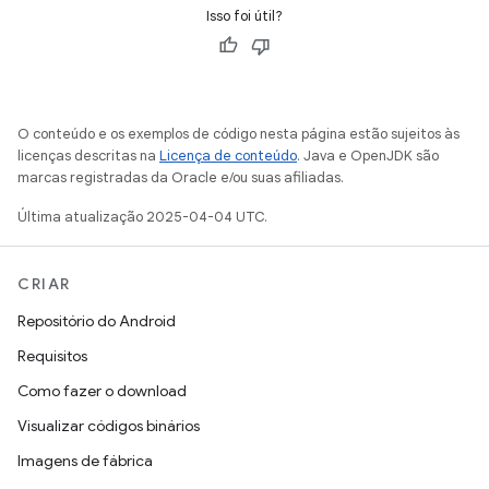
Isso foi útil?
O conteúdo e os exemplos de código nesta página estão sujeitos às
licenças descritas na
Licença de conteúdo
. Java e OpenJDK são
marcas registradas da Oracle e/ou suas afiliadas.
Última atualização 2025-04-04 UTC.
CRIAR
Repositório do Android
Requisitos
Como fazer o download
Visualizar códigos binários
Imagens de fábrica