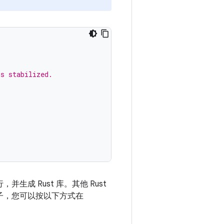
is stabilized.
并生成 Rust 库。其他 Rust
例子，您可以按以下方式在