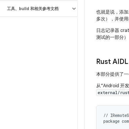
工具、build 和相关参考文档
也就是说，添加
多次），并使用
日志记录器 cr
测试的一部分
Rust AID
本部分提供了一个将 
从“Android 
external/rus
//
IRemoteS
package
com