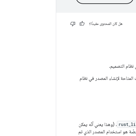
هل كان المحتوى مفيدًا؟
 نظام التصميم.
ث المتاحة لإنشاء المصدر في نظام
rust_l
. (وهذا يعني أنّه يمكن
نصّة هو استخدام المصدر الذي تم