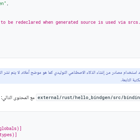
en"
,
 to be redeclared when generated source is used via srcs
د استخدام مصادر من إنشاء الذكاء الاصطناعي التوليدي كما هو موضح أعلاه، لا يتم نشر ال
بة التابعة.
external/rust/hello_bindgen/src/bindin
مع المحتوى التالي:
globals)]
types)]