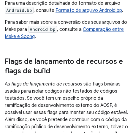
Para uma descrição detalhada do formato de arquivo
Android.bp
, consulte
Formato de arquivo Android.bp
.
Para saber mais sobre a conversão dos seus arquivos do
Make para
Android.bp
, consulte a
Comparação entre
Make e Soong
.
Flags de lançamento de recursos e
flags de build
As
flags de lançamento de recursos
são flags binárias
usadas para isolar códigos não testados de códigos
testados. Se você tem um espelho próprio da
ramificação de desenvolvimento externo do AOSP, é
possível usar essas flags para manter seu código estável.
Além disso, se você pretende contribuir com o código da
ramificação pública de desenvolvimento externo, talvez o