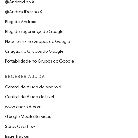
@Android no X
@AndroidDev no X
Blog do Android
Blog de segurança do Google
Plataforma no Grupos do Google
Criação no Grupos do Google
Portabilidade no Grupos do Google
RECEBER AJUDA
Central de Ajuda do Android
Central de Ajuda do Pixel
www.android.com
Google Mobile Services
Stack Overflow
Issue Tracker