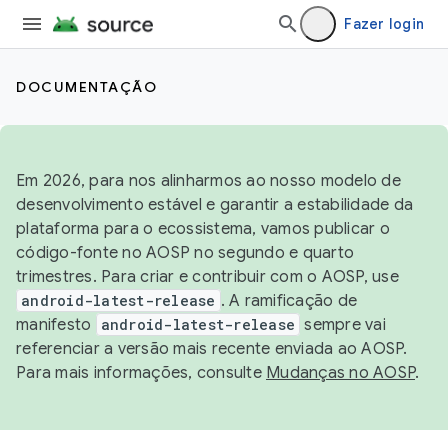
Fazer login
DOCUMENTAÇÃO
Em 2026, para nos alinharmos ao nosso modelo de
desenvolvimento estável e garantir a estabilidade da
plataforma para o ecossistema, vamos publicar o
código-fonte no AOSP no segundo e quarto
trimestres. Para criar e contribuir com o AOSP, use
android-latest-release
. A ramificação de
manifesto
android-latest-release
sempre vai
referenciar a versão mais recente enviada ao AOSP.
Para mais informações, consulte
Mudanças no AOSP
.