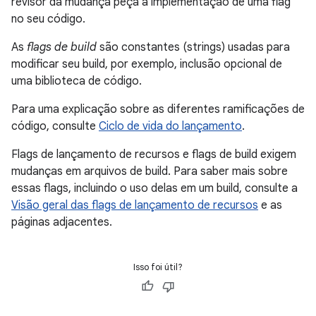
revisor da mudança peça a implementação de uma flag
no seu código.
As
flags de build
são constantes (strings) usadas para
modificar seu build, por exemplo, inclusão opcional de
uma biblioteca de código.
Para uma explicação sobre as diferentes ramificações de
código, consulte
Ciclo de vida do lançamento
.
Flags de lançamento de recursos e flags de build exigem
mudanças em arquivos de build. Para saber mais sobre
essas flags, incluindo o uso delas em um build, consulte a
Visão geral das flags de lançamento de recursos
e as
páginas adjacentes.
Isso foi útil?