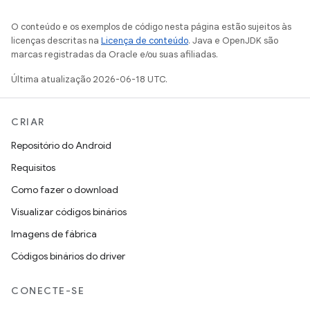
O conteúdo e os exemplos de código nesta página estão sujeitos às
licenças descritas na
Licença de conteúdo
. Java e OpenJDK são
marcas registradas da Oracle e/ou suas afiliadas.
Última atualização 2026-06-18 UTC.
CRIAR
Repositório do Android
Requisitos
Como fazer o download
Visualizar códigos binários
Imagens de fábrica
Códigos binários do driver
CONECTE-SE