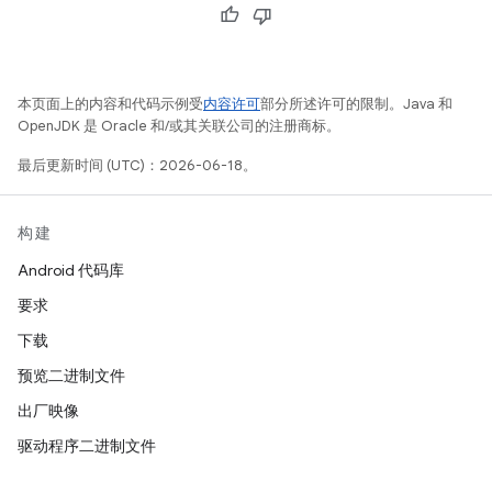
本页面上的内容和代码示例受
内容许可
部分所述许可的限制。Java 和
OpenJDK 是 Oracle 和/或其关联公司的注册商标。
最后更新时间 (UTC)：2026-06-18。
构建
Android 代码库
要求
下载
预览二进制文件
出厂映像
驱动程序二进制文件