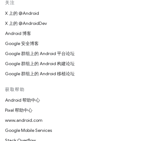
关注
X 上的 @Android
X 上的 @AndroidDev
Android 博客
Google 安全博客
Google 群组上的 Android 平台论坛
Google 群组上的 Android 构建论坛
Google 群组上的 Android 移植论坛
获取帮助
Android 帮助中心
Pixel 帮助中心
www.android.com
Google Mobile Services
Stack Overflow