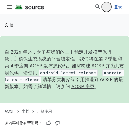
登录
文档
自 2026 年起，为了与我们的主干稳定开发模型保持一
致，并确保生态系统的平台稳定性，我们将在第 2 季度和
第 4 季度向 AOSP 发布源代码。如需构建 AOSP 并为其贡
献代码，请使用
android-latest-release
。
android-
latest-release
清单分支将始终引用推送到 AOSP 的最
新版本。如需了解详情，请参阅
AOSP 变更
。
AOSP
文档
开始使用
该内容对您有帮助吗？