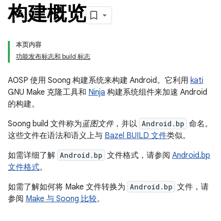
构建概览
本页内容
功能发布标志和 build 标志
AOSP 使用 Soong
构建系统来构建 Android。它利用
kati
GNU Make 克隆工具和
Ninja
构建系统组件来加速 Android
的构建。
Soong build 文件称为
蓝图文件
，并以
Android.bp
命名。
这些文件在语法和语义上与
Bazel BUILD 文件
类似。
如需详细了解
Android.bp
文件格式，请参阅
Android.bp
文件格式
。
如需了解如何将 Make 文件转换为
Android.bp
文件，请
参阅
Make 与 Soong 比较
。