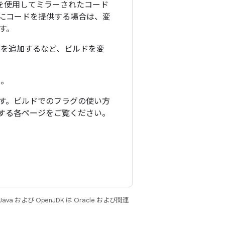
グを使用してミラーされたコード
にコードを提供する場合は、変
す。
リを追加するなど、ビルドを変
い。
す。ビルドでのフラグの使い方
する各ページをご覧ください。
 および OpenJDK は Oracle および関連