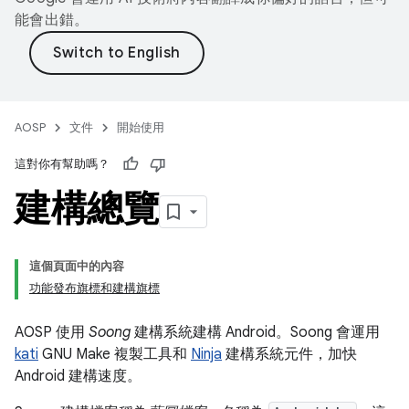
能會出錯。
AOSP
文件
開始使用
這對你有幫助嗎？
建構總覽
這個頁面中的內容
功能發布旗標和建構旗標
AOSP 使用
Soong
建構系統建構 Android。Soong 會運用
kati
GNU Make 複製工具和
Ninja
建構系統元件，加快
Android 建構速度。