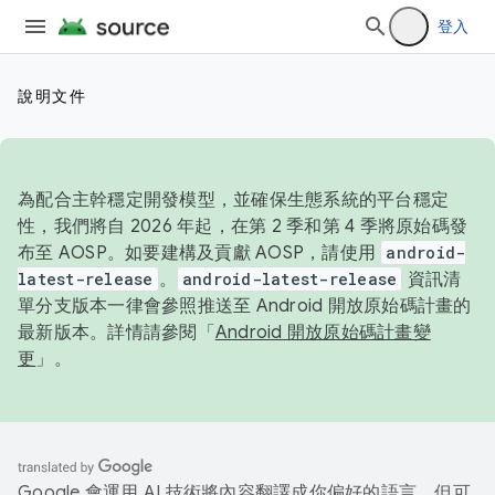
登入
說明文件
為配合主幹穩定開發模型，並確保生態系統的平台穩定
性，我們將自 2026 年起，在第 2 季和第 4 季將原始碼發
布至 AOSP。如要建構及貢獻 AOSP，請使用
android-
latest-release
。
android-latest-release
資訊清
單分支版本一律會參照推送至 Android 開放原始碼計畫的
最新版本。詳情請參閱「
Android 開放原始碼計畫變
更
」。
Google 會運用 AI 技術將內容翻譯成你偏好的語言，但可