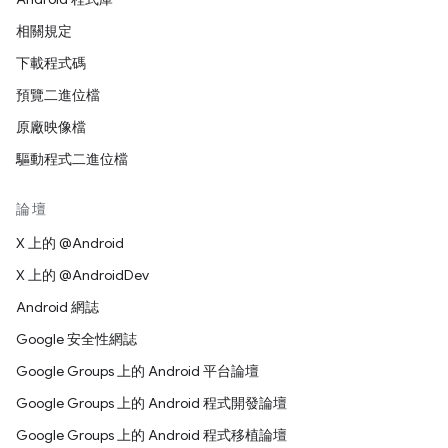
相關規定
下載程式碼
預覽二進位檔
原廠映像檔
驅動程式二進位檔
論壇
X 上的 @Android
X 上的 @AndroidDev
Android 網誌
Google 安全性網誌
Google Groups 上的 Android 平台論壇
Google Groups 上的 Android 程式開發論壇
Google Groups 上的 Android 程式移植論壇