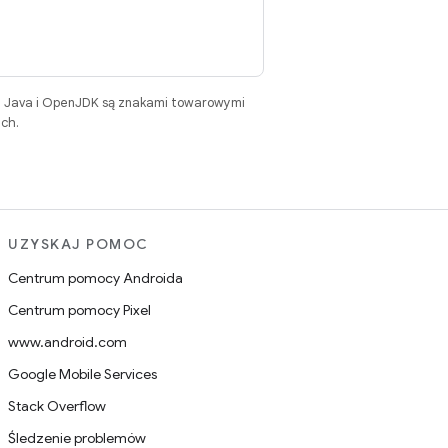
. Java i OpenJDK są znakami towarowymi
ch.
UZYSKAJ POMOC
Centrum pomocy Androida
Centrum pomocy Pixel
www.android.com
Google Mobile Services
Stack Overflow
Śledzenie problemów