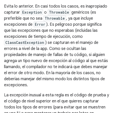
Evita lo anterior. En casi todos los casos, es inapropiado
capturar
Exception
o
Throwable
genéricos (es
preferible que no sea
Throwable
, ya que incluye
excepciones de
Error
). Es peligroso porque significa
que las excepciones que no esperabas (incluidas las
excepciones de tiempo de ejecución, como
ClassCastException
) se capturan en el manejo de
errores a nivel de la app. Como se ocultan las
propiedades de manejo de fallas de tu código, si alguien
agrega un tipo nuevo de excepción al código al que estás
llamando, el compilador no te indicará que debes manejar
el error de otro modo. En la mayoría de los casos, no
deberías manejar del mismo modo los distintos tipos de
excepciones.
La excepción inusual a esta regla es el código de prueba y
el código de nivel superior en el que quieres capturar
todos los tipos de errores (para evitar que se muestren