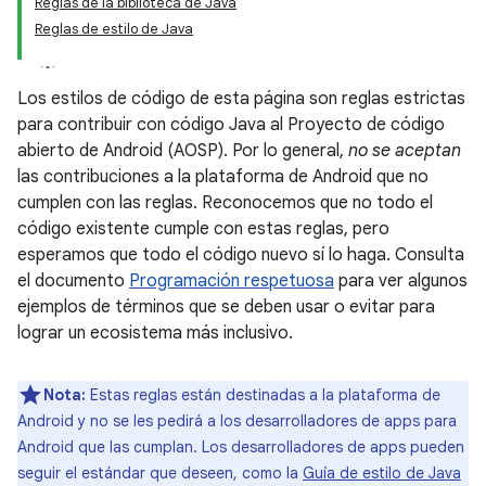
Reglas de la biblioteca de Java
Reglas de estilo de Java
Los estilos de código de esta página son reglas estrictas
para contribuir con código Java al Proyecto de código
abierto de Android (AOSP). Por lo general,
no se aceptan
las contribuciones a la plataforma de Android que no
cumplen con las reglas. Reconocemos que no todo el
código existente cumple con estas reglas, pero
esperamos que todo el código nuevo sí lo haga. Consulta
el documento
Programación respetuosa
para ver algunos
ejemplos de términos que se deben usar o evitar para
lograr un ecosistema más inclusivo.
Nota:
Estas reglas están destinadas a la plataforma de
Android y no se les pedirá a los desarrolladores de apps para
Android que las cumplan. Los desarrolladores de apps pueden
seguir el estándar que deseen, como la
Guía de estilo de Java