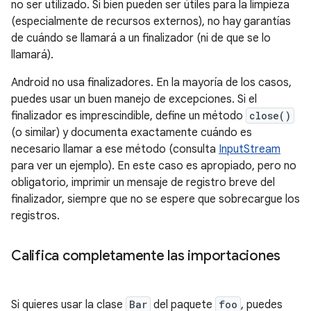
no ser utilizado. Si bien pueden ser útiles para la limpieza
(especialmente de recursos externos), no hay garantías
de cuándo se llamará a un finalizador (ni de que se lo
llamará).
Android no usa finalizadores. En la mayoría de los casos,
puedes usar un buen manejo de excepciones. Si el
finalizador es imprescindible, define un método
close()
(o similar) y documenta exactamente cuándo es
necesario llamar a ese método (consulta
InputStream
para ver un ejemplo). En este caso es apropiado, pero no
obligatorio, imprimir un mensaje de registro breve del
finalizador, siempre que no se espere que sobrecargue los
registros.
Califica completamente las importaciones
Si quieres usar la clase
Bar
del paquete
foo
, puedes