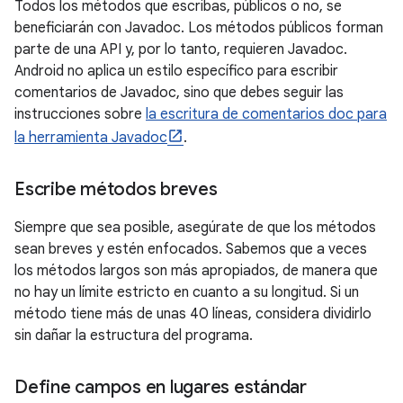
Todos los métodos que escribas, públicos o no, se
beneficiarán con Javadoc. Los métodos públicos forman
parte de una API y, por lo tanto, requieren Javadoc.
Android no aplica un estilo específico para escribir
comentarios de Javadoc, sino que debes seguir las
instrucciones sobre
la escritura de comentarios doc para
la herramienta Javadoc
.
Escribe métodos breves
Siempre que sea posible, asegúrate de que los métodos
sean breves y estén enfocados. Sabemos que a veces
los métodos largos son más apropiados, de manera que
no hay un límite estricto en cuanto a su longitud. Si un
método tiene más de unas 40 líneas, considera dividirlo
sin dañar la estructura del programa.
Define campos en lugares estándar