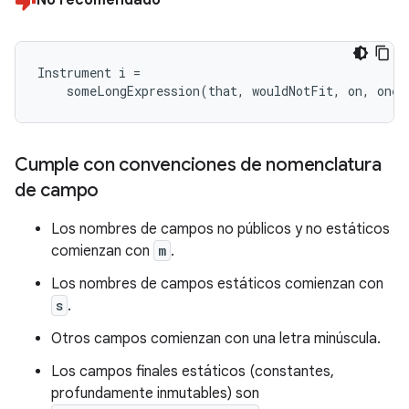
Instrument i =

    someLongExpression(that, wouldNotFit, on, one,
Cumple con convenciones de nomenclatura
de campo
Los nombres de campos no públicos y no estáticos
comienzan con
m
.
Los nombres de campos estáticos comienzan con
s
.
Otros campos comienzan con una letra minúscula.
Los campos finales estáticos (constantes,
profundamente inmutables) son