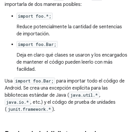
importarla de dos maneras posibles:
import foo.*;
Reduce potencialmente la cantidad de sentencias
de importación.
import foo.Bar;
Deja en claro qué clases se usaron y los encargados
de mantener el código pueden leerlo con más
facilidad.
Usa
import foo.Bar;
para importar todo el código de
Android. Se crea una excepción explícita para las
bibliotecas estándar de Java (
java.util.*
,
java.io.*
, etc.) y el código de prueba de unidades
(
junit.framework.*
).