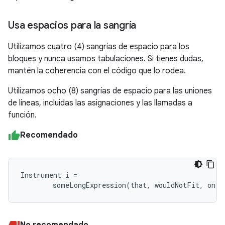
Usa espacios para la sangría
Utilizamos cuatro (4) sangrías de espacio para los
bloques y nunca usamos tabulaciones. Si tienes dudas,
mantén la coherencia con el código que lo rodea.
Utilizamos ocho (8) sangrías de espacio para las uniones
de líneas, incluidas las asignaciones y las llamadas a
función.
Recomendado
Instrument i =

        someLongExpression(that, wouldNotFit, on, 
No recomendado