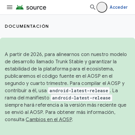
Acceder
DOCUMENTACIÓN
A partir de 2026, para alinearnos con nuestro modelo
de desarrollo llamado Trunk Stable y garantizar la
estabilidad de la plataforma para el ecosistema,
publicaremos el código fuente en el AOSP en el
segundo y cuarto trimestre. Para compilar el AOSP y
contribuir a él, usa
android-latest-release
. La
rama del manifiesto
android-latest-release
siempre hará referencia a la versión más reciente que
se envió al AOSP. Para obtener más información,
consulta
Cambios en el AOSP
.