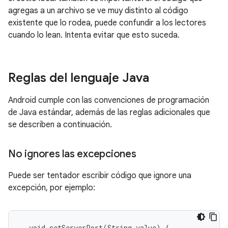
agregas a un archivo se ve muy distinto al código
existente que lo rodea, puede confundir a los lectores
cuando lo lean. Intenta evitar que esto suceda.
Reglas del lenguaje Java
Android cumple con las convenciones de programación
de Java estándar, además de las reglas adicionales que
se describen a continuación.
No ignores las excepciones
Puede ser tentador escribir código que ignore una
excepción, por ejemplo:
  void setServerPort(String value) {
