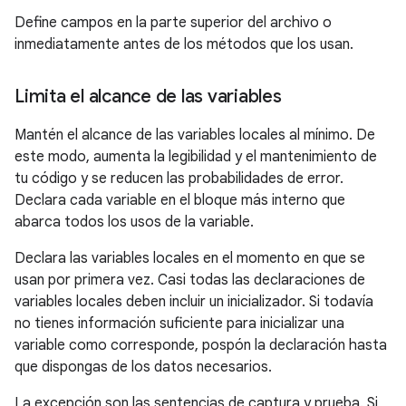
Define campos en la parte superior del archivo o
inmediatamente antes de los métodos que los usan.
Limita el alcance de las variables
Mantén el alcance de las variables locales al mínimo. De
este modo, aumenta la legibilidad y el mantenimiento de
tu código y se reducen las probabilidades de error.
Declara cada variable en el bloque más interno que
abarca todos los usos de la variable.
Declara las variables locales en el momento en que se
usan por primera vez. Casi todas las declaraciones de
variables locales deben incluir un inicializador. Si todavía
no tienes información suficiente para inicializar una
variable como corresponde, pospón la declaración hasta
que dispongas de los datos necesarios.
La excepción son las sentencias de captura y prueba. Si