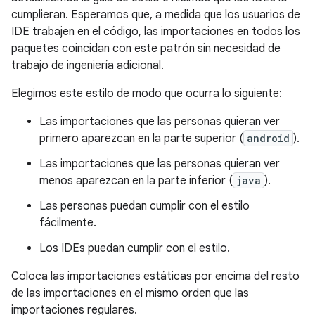
cumplieran. Esperamos que, a medida que los usuarios de
IDE trabajen en el código, las importaciones en todos los
paquetes coincidan con este patrón sin necesidad de
trabajo de ingeniería adicional.
Elegimos este estilo de modo que ocurra lo siguiente:
Las importaciones que las personas quieran ver
primero aparezcan en la parte superior (
android
).
Las importaciones que las personas quieran ver
menos aparezcan en la parte inferior (
java
).
Las personas puedan cumplir con el estilo
fácilmente.
Los IDEs puedan cumplir con el estilo.
Coloca las importaciones estáticas por encima del resto
de las importaciones en el mismo orden que las
importaciones regulares.