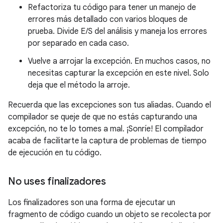
Refactoriza tu código para tener un manejo de
errores más detallado con varios bloques de
prueba. Divide E/S del análisis y maneja los errores
por separado en cada caso.
Vuelve a arrojar la excepción. En muchos casos, no
necesitas capturar la excepción en este nivel. Solo
deja que el método la arroje.
Recuerda que las excepciones son tus aliadas. Cuando el
compilador se queje de que no estás capturando una
excepción, no te lo tomes a mal. ¡Sonríe! El compilador
acaba de facilitarte la captura de problemas de tiempo
de ejecución en tu código.
No uses finalizadores
Los finalizadores son una forma de ejecutar un
fragmento de código cuando un objeto se recolecta por