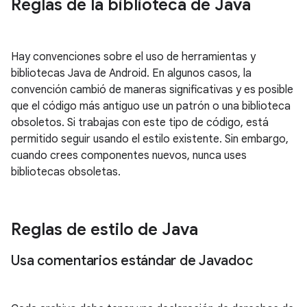
Reglas de la biblioteca de Java
Hay convenciones sobre el uso de herramientas y
bibliotecas Java de Android. En algunos casos, la
convención cambió de maneras significativas y es posible
que el código más antiguo use un patrón o una biblioteca
obsoletos. Si trabajas con este tipo de código, está
permitido seguir usando el estilo existente. Sin embargo,
cuando crees componentes nuevos, nunca uses
bibliotecas obsoletas.
Reglas de estilo de Java
Usa comentarios estándar de Javadoc