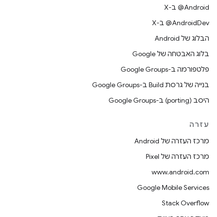
‫‎@Android ב-X
‫‎@AndroidDev ב-X
הבלוג של Android
בלוג האבטחה של Google
פלטפורמה ב-Google Groups
בנייה של גרסת Build ב-Google Groups
היסב (porting) ב-Google Groups
עזרה
מרכז העזרה של Android
מרכז העזרה של Pixel
www.android.com
Google Mobile Services
Stack Overflow