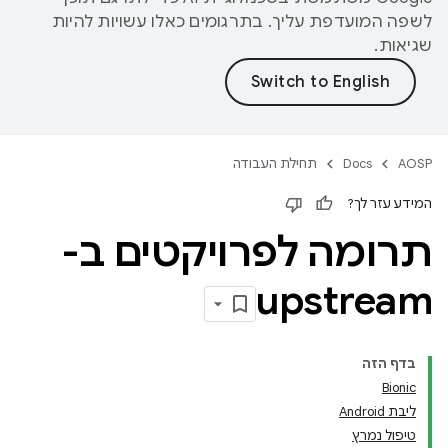
לשפה המועדפת עליך. בתרגומים כאלו עשויות להיות
שגיאות.
AOSP
Docs
תחילת העבודה
המידע עזר לך?
תרומה לפרויקטים ב-
upstream
בדף הזה
Bionic
ליבת Android
טיפול נמרץ