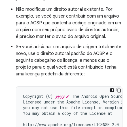
Não modifique um direito autoral existente. Por
exemplo, se você quiser contribuir com um arquivo
para o AOSP que contenha código originado em um
arquivo com seu próprio aviso de direitos autorais,
é preciso manter o aviso do arquivo original.
Se você adicionar um arquivo de origem totalmente
novo, use o direito autoral padrão do AOSP e o
seguinte cabeçalho de licença, a menos que o
projeto para o qual você está contribuindo tenha
uma licença predefinida diferente:
Copyright (C) 
yyyy
 The Android Open Source 
Licensed under the Apache License, Version 2.
you may not use this file except in compliance
You may obtain a copy of the License at

http://www.apache.org/licenses/LICENSE-2.0
