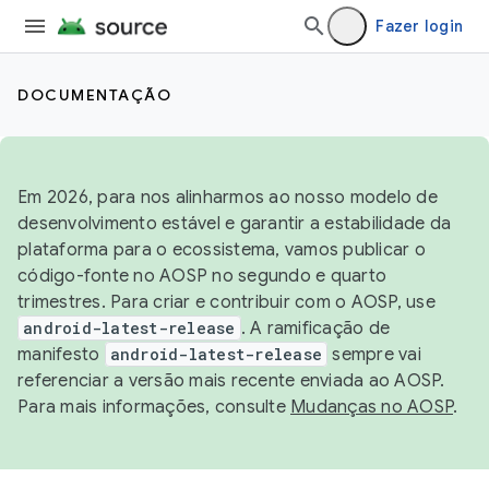
Fazer login
DOCUMENTAÇÃO
Em 2026, para nos alinharmos ao nosso modelo de
desenvolvimento estável e garantir a estabilidade da
plataforma para o ecossistema, vamos publicar o
código-fonte no AOSP no segundo e quarto
trimestres. Para criar e contribuir com o AOSP, use
android-latest-release
. A ramificação de
manifesto
android-latest-release
sempre vai
referenciar a versão mais recente enviada ao AOSP.
Para mais informações, consulte
Mudanças no AOSP
.