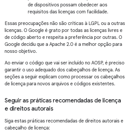
de dispositivos possam obedecer aos
requisitos das licenças com facilidade.
Essas preocupações não são críticas à LGPL ou a outras
licenças. O Google é grato por todas as licenças livres e
de código aberto e respeita a preferência por outras. O
Google decidiu que a Apache 2.0 é a melhor opção para
nosso objetivo.
Ao enviar o código que vai ser incluído no AOSP, é preciso
garantir o uso adequado dos cabeçalhos de licença. As
seções a seguir explicam como processar os cabeçalhos
de licença para novos arquivos e códigos existentes.
Seguir as práticas recomendadas de licença
e direitos autorais
Siga estas práticas recomendadas de direitos autorais e
cabeçalho de licença: