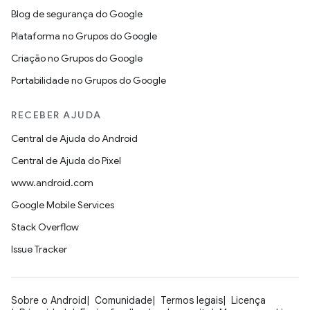
Blog de segurança do Google
Plataforma no Grupos do Google
Criação no Grupos do Google
Portabilidade no Grupos do Google
RECEBER AJUDA
Central de Ajuda do Android
Central de Ajuda do Pixel
www.android.com
Google Mobile Services
Stack Overflow
Issue Tracker
Sobre o Android
Comunidade
Termos legais
Licença