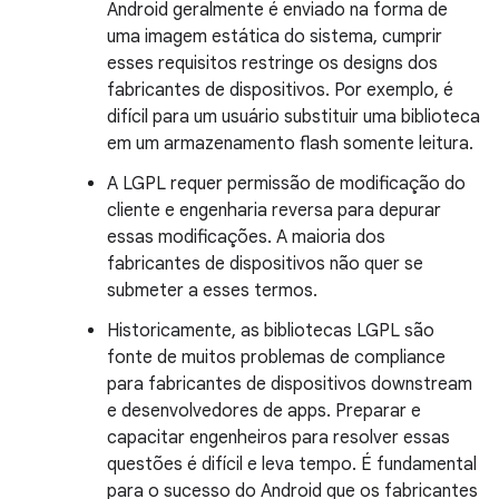
Android geralmente é enviado na forma de
uma imagem estática do sistema, cumprir
esses requisitos restringe os designs dos
fabricantes de dispositivos. Por exemplo, é
difícil para um usuário substituir uma biblioteca
em um armazenamento flash somente leitura.
A LGPL requer permissão de modificação do
cliente e engenharia reversa para depurar
essas modificações. A maioria dos
fabricantes de dispositivos não quer se
submeter a esses termos.
Historicamente, as bibliotecas LGPL são
fonte de muitos problemas de compliance
para fabricantes de dispositivos downstream
e desenvolvedores de apps. Preparar e
capacitar engenheiros para resolver essas
questões é difícil e leva tempo. É fundamental
para o sucesso do Android que os fabricantes