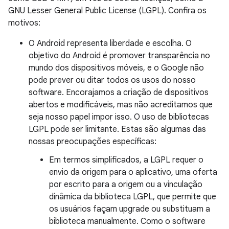
GNU Lesser General Public License (LGPL). Confira os
motivos:
O Android representa liberdade e escolha. O
objetivo do Android é promover transparência no
mundo dos dispositivos móveis, e o Google não
pode prever ou ditar todos os usos do nosso
software. Encorajamos a criação de dispositivos
abertos e modificáveis, mas não acreditamos que
seja nosso papel impor isso. O uso de bibliotecas
LGPL pode ser limitante. Estas são algumas das
nossas preocupações específicas:
Em termos simplificados, a LGPL requer o
envio da origem para o aplicativo, uma oferta
por escrito para a origem ou a vinculação
dinâmica da biblioteca LGPL, que permite que
os usuários façam upgrade ou substituam a
biblioteca manualmente. Como o software