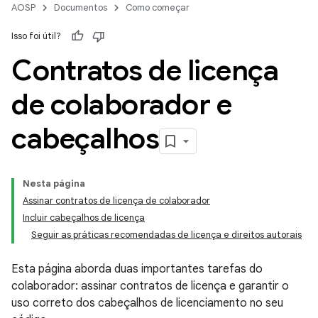
AOSP
Documentos
Como começar
Isso foi útil?
Contratos de licença
de colaborador e
cabeçalhos
Nesta página
Assinar contratos de licença de colaborador
Incluir cabeçalhos de licença
Seguir as práticas recomendadas de licença e direitos autorais
Esta página aborda duas importantes tarefas do
colaborador: assinar contratos de licença e garantir o
uso correto dos cabeçalhos de licenciamento no seu