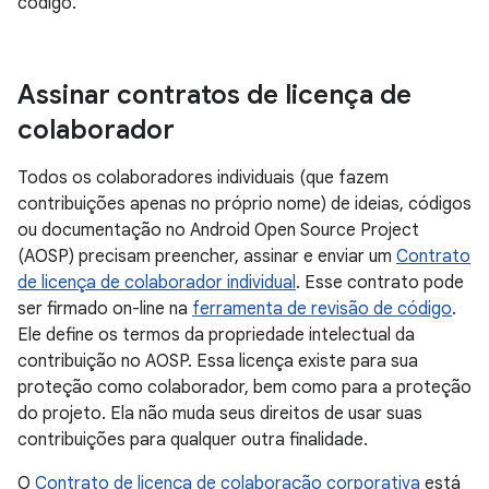
código.
Assinar contratos de licença de
colaborador
Todos os colaboradores individuais (que fazem
contribuições apenas no próprio nome) de ideias, códigos
ou documentação no Android Open Source Project
(AOSP) precisam preencher, assinar e enviar um
Contrato
de licença de colaborador individual
. Esse contrato pode
ser firmado on-line na
ferramenta de revisão de código
.
Ele define os termos da propriedade intelectual da
contribuição no AOSP. Essa licença existe para sua
proteção como colaborador, bem como para a proteção
do projeto. Ela não muda seus direitos de usar suas
contribuições para qualquer outra finalidade.
O
Contrato de licença de colaboração corporativa
está