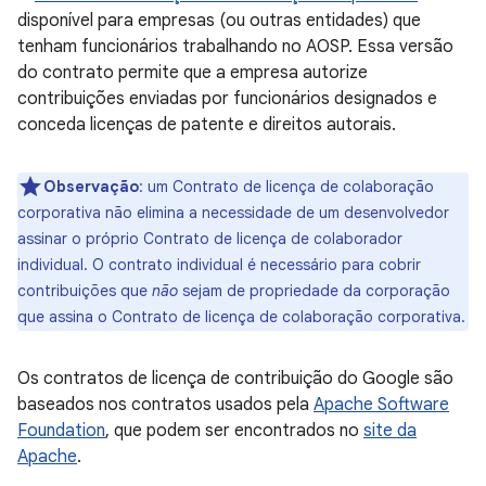
disponível para empresas (ou outras entidades) que
tenham funcionários trabalhando no AOSP. Essa versão
do contrato permite que a empresa autorize
contribuições enviadas por funcionários designados e
conceda licenças de patente e direitos autorais.
Observação
:
um Contrato de licença de colaboração
corporativa não elimina a necessidade de um desenvolvedor
assinar o próprio Contrato de licença de colaborador
individual. O contrato individual é necessário para cobrir
contribuições que
não
sejam de propriedade da corporação
que assina o Contrato de licença de colaboração corporativa.
Os contratos de licença de contribuição do Google são
baseados nos contratos usados pela
Apache Software
Foundation
, que podem ser encontrados no
site da
Apache
.