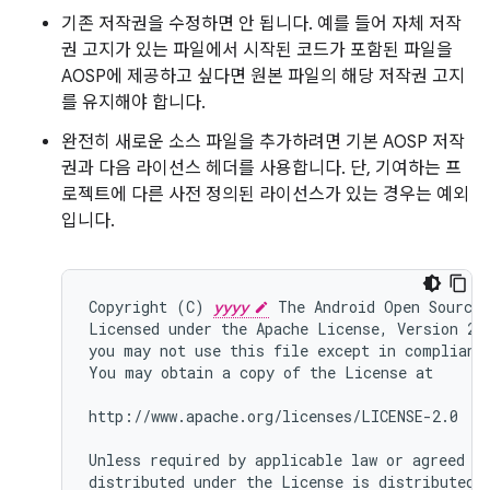
기존 저작권을 수정하면 안 됩니다. 예를 들어 자체 저작
권 고지가 있는 파일에서 시작된 코드가 포함된 파일을
AOSP에 제공하고 싶다면 원본 파일의 해당 저작권 고지
를 유지해야 합니다.
완전히 새로운 소스 파일을 추가하려면 기본 AOSP 저작
권과 다음 라이선스 헤더를 사용합니다. 단, 기여하는 프
로젝트에 다른 사전 정의된 라이선스가 있는 경우는 예외
입니다.
Copyright (C) 
yyyy
 The Android Open Source 
Licensed under the Apache License, Version 2.
you may not use this file except in compliance
You may obtain a copy of the License at

http://www.apache.org/licenses/LICENSE-2.0

Unless required by applicable law or agreed to
distributed under the License is distributed o