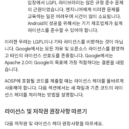
입장에서 LGPL 라이브러리는 많은 규정 준수 문제
의 근원이었습니다. 엔지니어에게 이러한 문제를
교육하는 일은 어려우며 시간이 많이 소요됩니다.
Android의 성공을 위해서는 기기 제조업체가 쉽게
라이선스를 준수할 수 있어야 합니다.
이러한 우려는 LGPL이나 기타 라이선스를 비판하는 것이 아닙
니다. Google에서는 모든 자유 및 오픈소스 라이선스를 환영하
고 타인의 라이선스 선호도를 존중합니다. Google에서는
Apache 2.0이 Google의 목표에 가장 적합하다는 결론을 내렸
습니다.
AOSP에 포함될 코드를 제출할 때는 라이선스 헤더를 올바르게
사용해야 합니다. 다음 섹션에서는 새 파일과 기존 코드의 라이
선스 헤더를 처리하는 방법을 설명합니다.
라이선스 및 저작권 권장사항 따르기
다음 저작권 및 라이선스 헤더 권장사항을 따르세요.