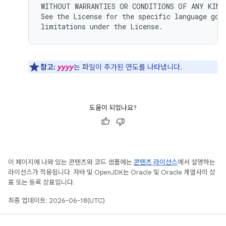
WITHOUT WARRANTIES OR CONDITIONS OF ANY KIND,
See the License for the specific language gove
참고:
yyyy
는 파일이 추가된 연도를 나타냅니다.
도움이 되었나요?
이 페이지에 나와 있는 콘텐츠와 코드 샘플에는
콘텐츠 라이선스
에서 설명하는
라이선스가 적용됩니다. 자바 및 OpenJDK는 Oracle 및 Oracle 계열사의 상
표 또는 등록 상표입니다.
최종 업데이트: 2026-06-18(UTC)