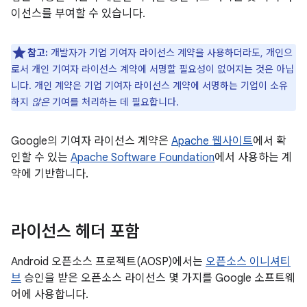
이선스를 부여할 수 있습니다.
참고:
개발자가 기업 기여자 라이선스 계약을 사용하더라도, 개인으
로서 개인 기여자 라이선스 계약에 서명할 필요성이 없어지는 것은 아닙
니다. 개인 계약은 기업 기여자 라이선스 계약에 서명하는 기업이 소유
하지
않은
기여를 처리하는 데 필요합니다.
Google의 기여자 라이선스 계약은
Apache 웹사이트
에서 확
인할 수 있는
Apache Software Foundation
에서 사용하는 계
약에 기반합니다.
라이선스 헤더 포함
Android 오픈소스 프로젝트(AOSP)에서는
오픈소스 이니셔티
브
승인을 받은 오픈소스 라이선스 몇 가지를 Google 소프트웨
어에 사용합니다.