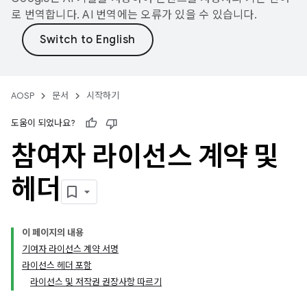
로 번역합니다. AI 번역에는 오류가 있을 수 있습니다.
AOSP
문서
시작하기
도움이 되었나요?
참여자 라이선스 계약 및
헤더
이 페이지의 내용
기여자 라이선스 계약 서명
라이선스 헤더 포함
라이선스 및 저작권 권장사항 따르기