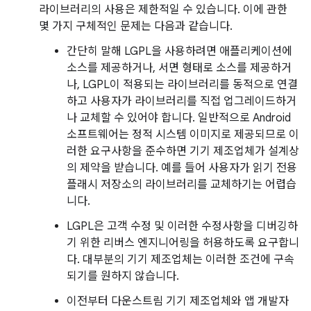
라이브러리의 사용은 제한적일 수 있습니다. 이에 관한
몇 가지 구체적인 문제는 다음과 같습니다.
간단히 말해 LGPL을 사용하려면 애플리케이션에
소스를 제공하거나, 서면 형태로 소스를 제공하거
나, LGPL이 적용되는 라이브러리를 동적으로 연결
하고 사용자가 라이브러리를 직접 업그레이드하거
나 교체할 수 있어야 합니다. 일반적으로 Android
소프트웨어는 정적 시스템 이미지로 제공되므로 이
러한 요구사항을 준수하면 기기 제조업체가 설계상
의 제약을 받습니다. 예를 들어 사용자가 읽기 전용
플래시 저장소의 라이브러리를 교체하기는 어렵습
니다.
LGPL은 고객 수정 및 이러한 수정사항을 디버깅하
기 위한 리버스 엔지니어링을 허용하도록 요구합니
다. 대부분의 기기 제조업체는 이러한 조건에 구속
되기를 원하지 않습니다.
이전부터 다운스트림 기기 제조업체와 앱 개발자