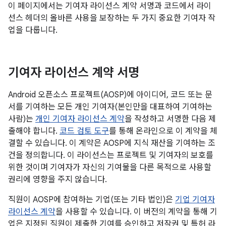
이 페이지에서는 기여자 라이선스 계약 서명과 코드에서 라이
선스 헤더의 올바른 사용을 보장하는 두 가지 중요한 기여자 작
업을 다룹니다.
기여자 라이선스 계약 서명
Android 오픈소스 프로젝트(AOSP)에 아이디어, 코드 또는 문
서를 기여하는 모든 개인 기여자(본인만을 대표하여 기여하는
사람)는
개인 기여자 라이선스 계약
을 작성하고 서명한 다음 제
출해야 합니다.
코드 검토 도구
를 통해 온라인으로 이 계약을 체
결할 수 있습니다. 이 계약은 AOSP에 지식 재산을 기여하는 조
건을 정의합니다. 이 라이선스는 프로젝트 및 기여자의 보호를
위한 것이며 기여자가 자신의 기여물을 다른 목적으로 사용할
권리에 영향을 주지 않습니다.
직원이 AOSP에 참여하는 기업(또는 기타 법인)은
기업 기여자
라이선스 계약
을 사용할 수 있습니다. 이 버전의 계약을 통해 기
업은 지정된 직원이 제출한 기여를 승인하고 저작권 및 특허 라