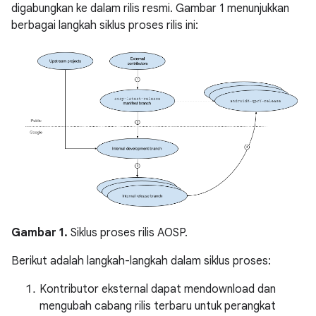
digabungkan ke dalam rilis resmi. Gambar 1 menunjukkan
berbagai langkah siklus proses rilis ini:
Gambar 1.
Siklus proses rilis AOSP.
Berikut adalah langkah-langkah dalam siklus proses:
Kontributor eksternal dapat mendownload dan
mengubah cabang rilis terbaru untuk perangkat