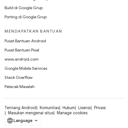
Build di Google Grup
Porting di Google Grup
MENDAPATKAN BANTUAN
Pusat Bantuan Android
Pusat Bantuan Pixel
www.android.com
Google Mobile Services
Stack Overflow
Pelacak Masalah
Tentang Android
Komunitas
Hukum
Lisensi
Privasi
Masukan mengenai situs
Manage cookies