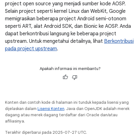
project open source yang menjadi sumber kode AOSP.
Selain project seperti kernel Linux dan WebKit, Google
memigrasikan beberapa project Android semi-otonom
seperti ART, alat Android SDK, dan Bionic ke AOSP. Anda
dapat berkontribusi langsung ke beberapa project
upstream. Untuk mengetahui detailnya, lihat
Berkontribusi
pada project upstream
.
Apakah informasi ini membantu?
Konten dan contoh kode di halaman ini tunduk kepada lisensi yang
dijelaskan dalam
Lisensi Konten
. Java dan OpenJDK adalah merek
dagang atau merek dagang terdaftar dari Oracle dan/atau
afiliasinya.
Terakhir diperbarui pada 2025-07-27 UTC.