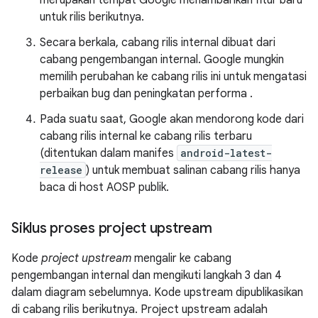
untuk rilis berikutnya.
Secara berkala, cabang rilis internal dibuat dari
cabang pengembangan internal. Google mungkin
memilih perubahan ke cabang rilis ini untuk mengatasi
perbaikan bug dan peningkatan performa .
Pada suatu saat, Google akan mendorong kode dari
cabang rilis internal ke cabang rilis terbaru
(ditentukan dalam manifes
android-latest-
release
) untuk membuat salinan cabang rilis hanya
baca di host AOSP publik.
Siklus proses project upstream
Kode
project upstream
mengalir ke cabang
pengembangan internal dan mengikuti langkah 3 dan 4
dalam diagram sebelumnya. Kode upstream dipublikasikan
di cabang rilis berikutnya. Project upstream adalah