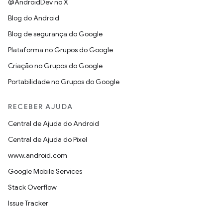
@AndroidDev no X
Blog do Android
Blog de segurança do Google
Plataforma no Grupos do Google
Criação no Grupos do Google
Portabilidade no Grupos do Google
RECEBER AJUDA
Central de Ajuda do Android
Central de Ajuda do Pixel
www.android.com
Google Mobile Services
Stack Overflow
Issue Tracker