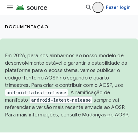
Fazer login
DOCUMENTAÇÃO
Em 2026, para nos alinharmos ao nosso modelo de
desenvolvimento estável e garantir a estabilidade da
plataforma para o ecossistema, vamos publicar o
código-fonte no AOSP no segundo e quarto
trimestres. Para criar e contribuir com o AOSP, use
android-latest-release
. A ramificação de
manifesto
android-latest-release
sempre vai
referenciar a versão mais recente enviada ao AOSP.
Para mais informações, consulte
Mudanças no AOSP
.