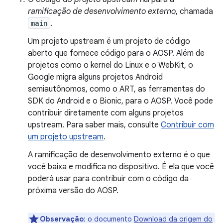
ramificação de desenvolvimento externo
, chamada
main
.
Um projeto upstream é um projeto de código
aberto que fornece código para o AOSP. Além de
projetos como o kernel do Linux e o WebKit, o
Google migra alguns projetos Android
semiautônomos, como o ART, as ferramentas do
SDK do Android e o Bionic, para o AOSP. Você pode
contribuir diretamente com alguns projetos
upstream. Para saber mais, consulte
Contribuir com
um projeto upstream
.
A ramificação de desenvolvimento externo é o que
você baixa e modifica no dispositivo. É ela que você
poderá usar para contribuir com o código da
próxima versão do AOSP.
Observação
:
o documento
Download da origem do