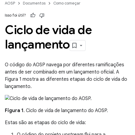
AOSP
Documentos
Como começar
Isso foi útil?
Ciclo de vida de
lançamento
O código do AOSP navega por diferentes ramificações
antes de ser combinado em um lançamento oficial. A
Figura 1 mostra as diferentes etapas do ciclo de vida do
lançamento.
Figura 1
. Ciclo de vida de lançamento do AOSP.
Estas são as etapas do ciclo de vida:
O código do
projeto upstream
flui para a