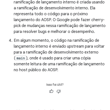
ramificação de lançamento interno é criada usando
a ramificação de desenvolvimento interno. Ela
representa todo o código para o próximo
lançamento do AOSP. O Google pode fazer cherry-
pick de mudanças nessa ramificação de lançamento
para resolver bugs e melhorar o desempenho.
Em algum momento, o código na ramificação de
lançamento interno é enviado upstream para voltar
para a ramificação de desenvolvimento externo
(
main
), onde é usado para criar uma cópia
somente leitura de uma ramificação de lançamento
no host público do AOSP.
Isso foi útil?