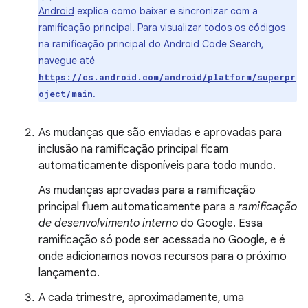
Android
explica como baixar e sincronizar com a
ramificação principal. Para visualizar todos os códigos
na ramificação principal do Android Code Search,
navegue até
https://cs.android.com/android/platform/superpr
.
oject/main
As mudanças que são enviadas e aprovadas para
inclusão na ramificação principal ficam
automaticamente disponíveis para todo mundo.
As mudanças aprovadas para a ramificação
principal fluem automaticamente para a
ramificação
de desenvolvimento interno
do Google. Essa
ramificação só pode ser acessada no Google, e é
onde adicionamos novos recursos para o próximo
lançamento.
A cada trimestre, aproximadamente, uma