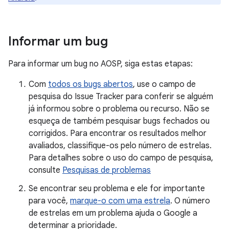
Informar um bug
Para informar um bug no AOSP, siga estas etapas:
Com
todos os bugs abertos
, use o campo de
pesquisa do Issue Tracker para conferir se alguém
já informou sobre o problema ou recurso. Não se
esqueça de também pesquisar bugs fechados ou
corrigidos. Para encontrar os resultados melhor
avaliados, classifique-os pelo número de estrelas.
Para detalhes sobre o uso do campo de pesquisa,
consulte
Pesquisas de problemas
Se encontrar seu problema e ele for importante
para você,
marque-o com uma estrela
. O número
de estrelas em um problema ajuda o Google a
determinar a prioridade.