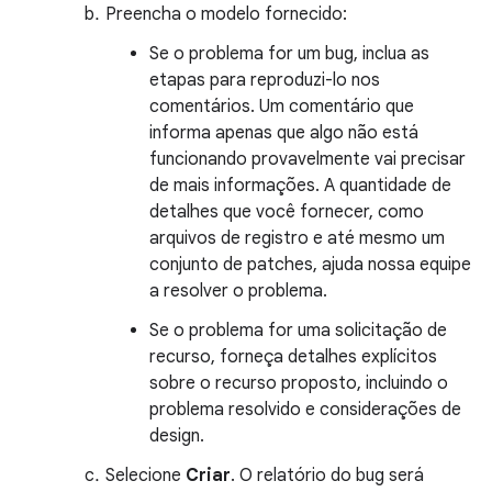
Preencha o modelo fornecido:
Se o problema for um bug, inclua as
etapas para reproduzi-lo nos
comentários. Um comentário que
informa apenas que algo não está
funcionando provavelmente vai precisar
de mais informações. A quantidade de
detalhes que você fornecer, como
arquivos de registro e até mesmo um
conjunto de patches, ajuda nossa equipe
a resolver o problema.
Se o problema for uma solicitação de
recurso, forneça detalhes explícitos
sobre o recurso proposto, incluindo o
problema resolvido e considerações de
design.
Selecione
Criar
. O relatório do bug será