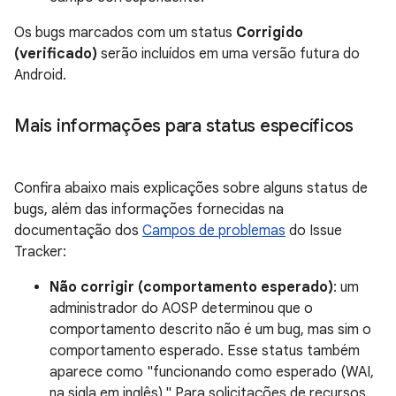
Os bugs marcados com um status
Corrigido
(verificado)
serão incluídos em uma versão futura do
Android.
Mais informações para status específicos
Confira abaixo mais explicações sobre alguns status de
bugs, além das informações fornecidas na
documentação dos
Campos de problemas
do Issue
Tracker:
Não corrigir (comportamento esperado)
: um
administrador do AOSP determinou que o
comportamento descrito não é um bug, mas sim o
comportamento esperado. Esse status também
aparece como "funcionando como esperado (WAI,
na sigla em inglês)." Para solicitações de recursos,