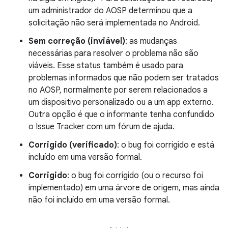
um administrador do AOSP determinou que a
solicitação não será implementada no Android.
Sem correção (inviável)
: as mudanças
necessárias para resolver o problema não são
viáveis. Esse status também é usado para
problemas informados que não podem ser tratados
no AOSP, normalmente por serem relacionados a
um dispositivo personalizado ou a um app externo.
Outra opção é que o informante tenha confundido
o Issue Tracker com um fórum de ajuda.
Corrigido (verificado)
: o bug foi corrigido e está
incluído em uma versão formal.
Corrigido
: o bug foi corrigido (ou o recurso foi
implementado) em uma árvore de origem, mas ainda
não foi incluído em uma versão formal.