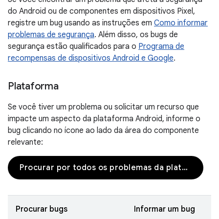
do Android ou de componentes em dispositivos Pixel,
registre um bug usando as instruções em
Como informar
problemas de segurança
. Além disso, os bugs de
segurança estão qualificados para o
Programa de
recompensas de dispositivos Android e Google
.
Plataforma
Se você tiver um problema ou solicitar um recurso que
impacte um aspecto da plataforma Android, informe o
bug clicando no ícone ao lado da área do componente
relevante:
Procurar por todos os problemas da plataforma
Procurar bugs
Informar um bug