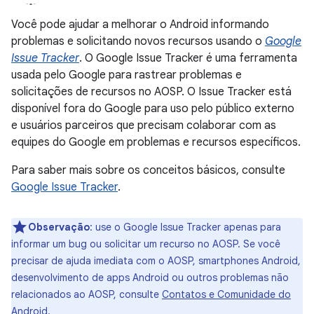
Você pode ajudar a melhorar o Android informando
problemas e solicitando novos recursos usando o
Google
Issue Tracker
. O Google Issue Tracker é uma ferramenta
usada pelo Google para rastrear problemas e
solicitações de recursos no AOSP. O Issue Tracker está
disponível fora do Google para uso pelo público externo
e usuários parceiros que precisam colaborar com as
equipes do Google em problemas e recursos específicos.
Para saber mais sobre os conceitos básicos, consulte
Google Issue Tracker
.
Observação
:
use o Google Issue Tracker apenas para
informar um bug ou solicitar um recurso no AOSP. Se você
precisar de ajuda imediata com o AOSP, smartphones Android,
desenvolvimento de apps Android ou outros problemas não
relacionados ao AOSP, consulte
Contatos e Comunidade do
Android
.