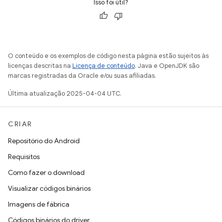
Isso foi útil?
O conteúdo e os exemplos de código nesta página estão sujeitos às
licenças descritas na
Licença de conteúdo
. Java e OpenJDK são
marcas registradas da Oracle e/ou suas afiliadas.
Última atualização 2025-04-04 UTC.
CRIAR
Repositório do Android
Requisitos
Como fazer o download
Visualizar códigos binários
Imagens de fábrica
Códigos binários do driver