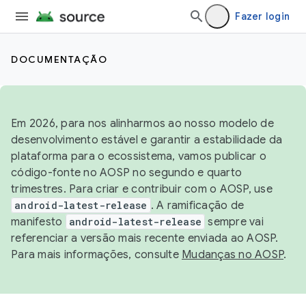
Fazer login
DOCUMENTAÇÃO
Em 2026, para nos alinharmos ao nosso modelo de
desenvolvimento estável e garantir a estabilidade da
plataforma para o ecossistema, vamos publicar o
código-fonte no AOSP no segundo e quarto
trimestres. Para criar e contribuir com o AOSP, use
android-latest-release
. A ramificação de
manifesto
android-latest-release
sempre vai
referenciar a versão mais recente enviada ao AOSP.
Para mais informações, consulte
Mudanças no AOSP
.