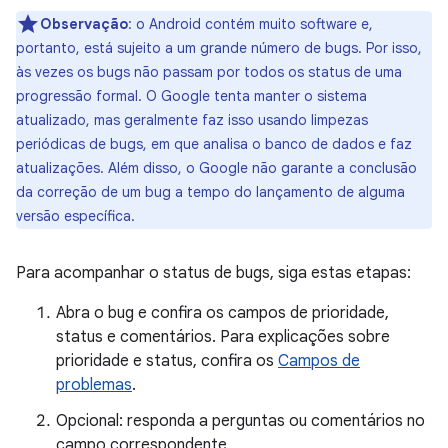
Observação
:
o Android contém muito software e,
portanto, está sujeito a um grande número de bugs. Por isso,
às vezes os bugs não passam por todos os status de uma
progressão formal. O Google tenta manter o sistema
atualizado, mas geralmente faz isso usando limpezas
periódicas de bugs, em que analisa o banco de dados e faz
atualizações. Além disso, o Google não garante a conclusão
da correção de um bug a tempo do lançamento de alguma
versão específica.
Para acompanhar o status de bugs, siga estas etapas:
Abra o bug e confira os campos de prioridade,
status e comentários. Para explicações sobre
prioridade e status, confira os
Campos de
problemas
.
Opcional: responda a perguntas ou comentários no
campo correspondente.