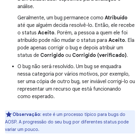
análise.
Geralmente, um bug permanece como
Atribuído
até que alguém decida resolvê-lo. Então, ele recebe
o status
Aceito
. Porém, a pessoa a quem ele foi
atribuído pode não mudar o status para
Aceito
. Ela
pode apenas corrigir o bug e depois atribuir um
status de
Corrigido
ou
Corrigido (verificado)
.
O bug não será resolvido. Um bug se enquadra
nessa categoria por vários motivos, por exemplo,
ser uma cópia de outro bug, ser inviável corrigi-lo ou
representar um recurso que está funcionando
como esperado.
Observação
:
este é um processo típico para bugs do
AOSP. A progressão do seu bug por diferentes status pode
variar um pouco.