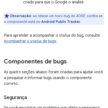
criado para que o Google o analise.
Observação
:
ao relatar um novo bug do AOSP, confira se
o componente está no
Android Public Tracker
.
Para aprender a acompanhar o status do bug, consulte
Acompanhar o status de bugs
.
Componentes de bugs
As quatro seções abaixo foram criadas para ajudar você
a pesquisar e informar bugs usando o componente
correto.
Segurança
Se você encontrar um problema que afeta a segurança