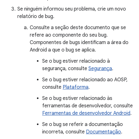
Se ninguém informou seu problema, crie um novo
relatório de bug.
Consulte a seção deste documento que se
refere ao componente do seu bug.
Componentes de bugs identificam a área do
Android a que o bug se aplica.
Se o bug estiver relacionado à
segurança, consulte
Segurança
.
Se o bug estiver relacionado ao AOSP,
consulte
Plataforma
.
Se o bug estiver relacionado às
ferramentas de desenvolvedor, consulte
Ferramentas de desenvolvedor Android
.
Se o bug se referir a documentação
incorreta, consulte
Documentação
.