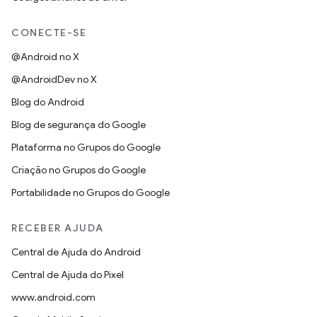
CONECTE-SE
@Android no X
@AndroidDev no X
Blog do Android
Blog de segurança do Google
Plataforma no Grupos do Google
Criação no Grupos do Google
Portabilidade no Grupos do Google
RECEBER AJUDA
Central de Ajuda do Android
Central de Ajuda do Pixel
www.android.com