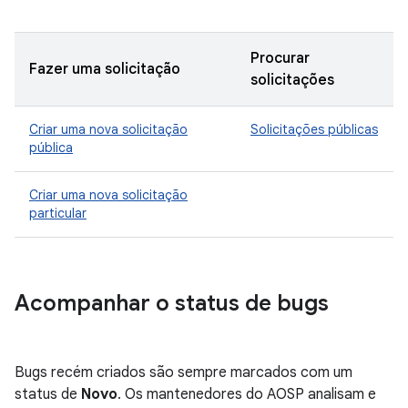
Procurar
Fazer uma solicitação
solicitações
Criar uma nova solicitação
Solicitações públicas
pública
Criar uma nova solicitação
particular
Acompanhar o status de bugs
Bugs recém criados são sempre marcados com um
status de
Novo
. Os mantenedores do AOSP analisam e