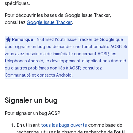
spécifiques.
Pour découvrir les bases de Google Issue Tracker,
consultez
Google Issue Tracker
.
Remarque
: N'utilisez l'outil Issue Tracker de Google que
pour signaler un bug ou demander une fonctionnalité AOSP. Si
vous avez besoin d'aide immédiate concernant AOSP, les
téléphones Android, le développement d'applications Android
ou d'autres problèmes non liés à AOSP, consultez
Communauté et contacts Android
.
Signaler un bug
Pour signaler un bug AOSP :
En utilisant
tous les bugs ouverts
comme base de
recherche, utilisez le champ de recherche de l'outil