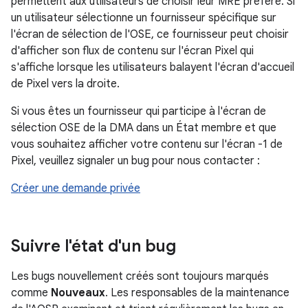
permettent aux utilisateurs de choisir leur MRE préféré. Si
un utilisateur sélectionne un fournisseur spécifique sur
l'écran de sélection de l'OSE, ce fournisseur peut choisir
d'afficher son flux de contenu sur l'écran Pixel qui
s'affiche lorsque les utilisateurs balayent l'écran d'accueil
de Pixel vers la droite.
Si vous êtes un fournisseur qui participe à l'écran de
sélection OSE de la DMA dans un État membre et que
vous souhaitez afficher votre contenu sur l'écran -1 de
Pixel, veuillez signaler un bug pour nous contacter :
Créer une demande privée
Suivre l'état d'un bug
Les bugs nouvellement créés sont toujours marqués
comme
Nouveaux
. Les responsables de la maintenance