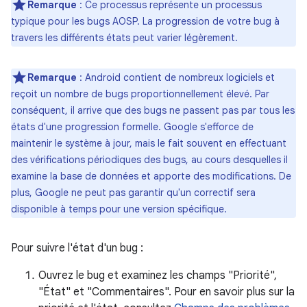
Remarque
: Ce processus représente un processus
typique pour les bugs AOSP. La progression de votre bug à
travers les différents états peut varier légèrement.
Remarque
: Android contient de nombreux logiciels et
reçoit un nombre de bugs proportionnellement élevé. Par
conséquent, il arrive que des bugs ne passent pas par tous les
états d'une progression formelle. Google s'efforce de
maintenir le système à jour, mais le fait souvent en effectuant
des vérifications périodiques des bugs, au cours desquelles il
examine la base de données et apporte des modifications. De
plus, Google ne peut pas garantir qu'un correctif sera
disponible à temps pour une version spécifique.
Pour suivre l'état d'un bug :
Ouvrez le bug et examinez les champs "Priorité",
"État" et "Commentaires". Pour en savoir plus sur la