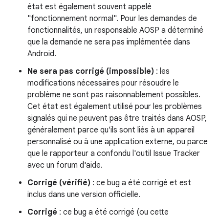
état est également souvent appelé
"fonctionnement normal". Pour les demandes de
fonctionnalités, un responsable AOSP a déterminé
que la demande ne sera pas implémentée dans
Android.
Ne sera pas corrigé (impossible)
: les
modifications nécessaires pour résoudre le
problème ne sont pas raisonnablement possibles.
Cet état est également utilisé pour les problèmes
signalés qui ne peuvent pas être traités dans AOSP,
généralement parce qu'ils sont liés à un appareil
personnalisé ou à une application externe, ou parce
que le rapporteur a confondu l'outil Issue Tracker
avec un forum d'aide.
Corrigé (vérifié)
: ce bug a été corrigé et est
inclus dans une version officielle.
Corrigé
: ce bug a été corrigé (ou cette