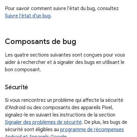
Pour savoir comment suivre l'état du bug, consultez
Suivre l'état d'un bug
.
Composants de bug
Les quatre sections suivantes sont conçues pour vous
aider à rechercher et à signaler des bugs en utilisant le
bon composant.
Sécurité
Si vous rencontrez un problème qui affecte la sécurité
d'Android ou des composants des appareils Pixel,
signalez-le en suivant les instructions de la section
Signaler des problèmes de sécurité
. De plus, les bugs de
sécurité sont éligibles au
programme de récompenses