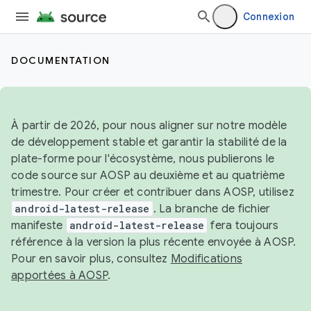
Connexion
DOCUMENTATION
À partir de 2026, pour nous aligner sur notre modèle
de développement stable et garantir la stabilité de la
plate-forme pour l'écosystème, nous publierons le
code source sur AOSP au deuxième et au quatrième
trimestre. Pour créer et contribuer dans AOSP, utilisez
android-latest-release
. La branche de fichier
manifeste
android-latest-release
fera toujours
référence à la version la plus récente envoyée à AOSP.
Pour en savoir plus, consultez
Modifications
apportées à AOSP
.