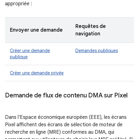
appropriée :
Requêtes de
Envoyer une demande
navigation
Créer une demande
Demandes publiques
publique
Créer une demande privée
Demande de flux de contenu DMA sur Pixel
Dans l'Espace économique européen (EEE), les écrans
Pixel affichent des écrans de sélection de moteur de
recherche en ligne (MRE) conformes au DMA, qui