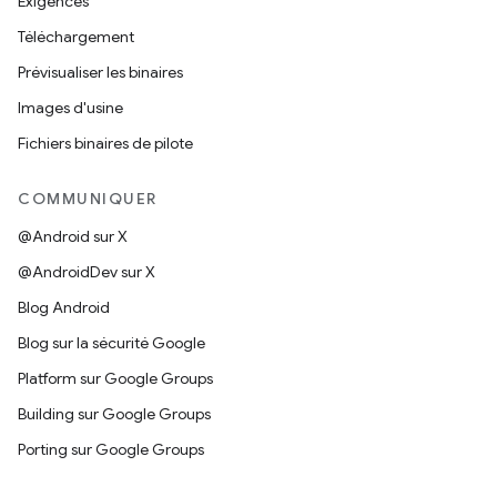
Exigences
Téléchargement
Prévisualiser les binaires
Images d'usine
Fichiers binaires de pilote
COMMUNIQUER
@Android sur X
@AndroidDev sur X
Blog Android
Blog sur la sécurité Google
Platform sur Google Groups
Building sur Google Groups
Porting sur Google Groups