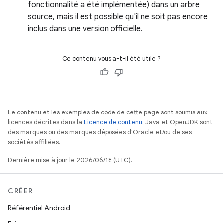
fonctionnalité a été implémentée) dans un arbre
source, mais il est possible qu'il ne soit pas encore
inclus dans une version officielle.
Ce contenu vous a-t-il été utile ?
Le contenu et les exemples de code de cette page sont soumis aux
licences décrites dans la
Licence de contenu
. Java et OpenJDK sont
des marques ou des marques déposées d'Oracle et/ou de ses
sociétés affiliées.
Dernière mise à jour le 2026/06/18 (UTC).
CRÉER
Référentiel Android