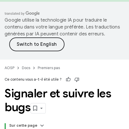
Google utilise la technologie IA pour traduire le
contenu dans votre langue préférée. Les traductions
générées par IA peuvent contenir des erreurs.
AOSP
Docs
Premiers pas
Ce contenu vous a-t-il été utile ?
Signaler et suivre les
bugs
Sur cette page