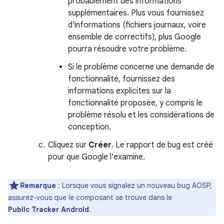
probablement des informations
supplémentaires. Plus vous fournissez
d'informations (fichiers journaux, voire
ensemble de correctifs), plus Google
pourra résoudre votre problème.
Si le problème concerne une demande de
fonctionnalité, fournissez des
informations explicites sur la
fonctionnalité proposée, y compris le
problème résolu et les considérations de
conception.
Cliquez sur
Créer
. Le rapport de bug est créé
pour que Google l'examine.
Remarque
: Lorsque vous signalez un nouveau bug AOSP,
assurez-vous que le composant se trouve dans le
Public Tracker Android
.