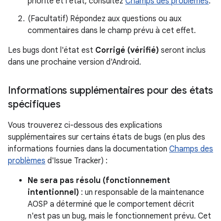
priorité et l'état, consultez
Champs des problèmes
.
(Facultatif) Répondez aux questions ou aux
commentaires dans le champ prévu à cet effet.
Les bugs dont l'état est
Corrigé (vérifié)
seront inclus
dans une prochaine version d'Android.
Informations supplémentaires pour des états
spécifiques
Vous trouverez ci-dessous des explications
supplémentaires sur certains états de bugs (en plus des
informations fournies dans la documentation
Champs des
problèmes
d'Issue Tracker) :
Ne sera pas résolu (fonctionnement
intentionnel)
: un responsable de la maintenance
AOSP a déterminé que le comportement décrit
n'est pas un bug, mais le fonctionnement prévu. Cet