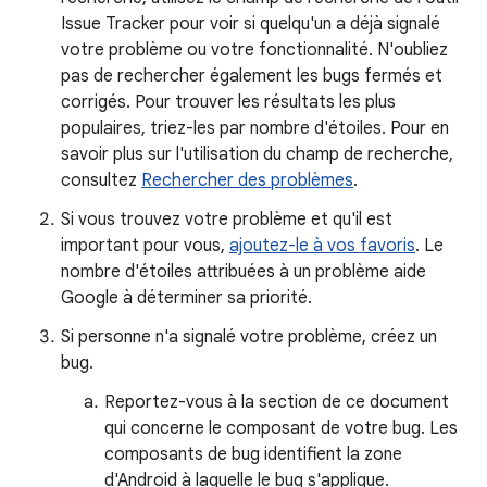
Issue Tracker pour voir si quelqu'un a déjà signalé
votre problème ou votre fonctionnalité. N'oubliez
pas de rechercher également les bugs fermés et
corrigés. Pour trouver les résultats les plus
populaires, triez-les par nombre d'étoiles. Pour en
savoir plus sur l'utilisation du champ de recherche,
consultez
Rechercher des problèmes
.
Si vous trouvez votre problème et qu'il est
important pour vous,
ajoutez-le à vos favoris
. Le
nombre d'étoiles attribuées à un problème aide
Google à déterminer sa priorité.
Si personne n'a signalé votre problème, créez un
bug.
Reportez-vous à la section de ce document
qui concerne le composant de votre bug. Les
composants de bug identifient la zone
d'Android à laquelle le bug s'applique.