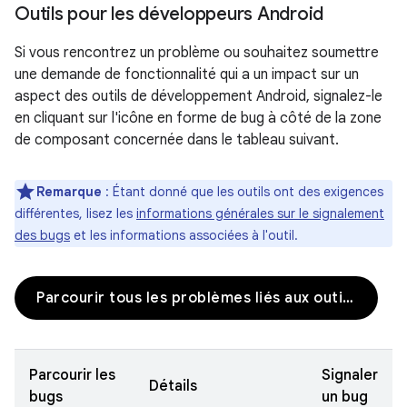
Outils pour les développeurs Android
Si vous rencontrez un problème ou souhaitez soumettre
une demande de fonctionnalité qui a un impact sur un
aspect des outils de développement Android, signalez-le
en cliquant sur l'icône en forme de bug à côté de la zone
de composant concernée dans le tableau suivant.
Remarque
: Étant donné que les outils ont des exigences
différentes, lisez les
informations générales sur le signalement
des bugs
et les informations associées à l'outil.
Parcourir tous les problèmes liés aux outils pour les développeurs
Parcourir les
Signaler
Détails
bugs
un bug