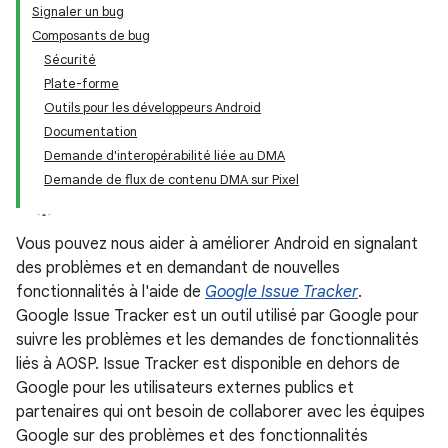
Signaler un bug
Composants de bug
Sécurité
Plate-forme
Outils pour les développeurs Android
Documentation
Demande d'interopérabilité liée au DMA
Demande de flux de contenu DMA sur Pixel
Vous pouvez nous aider à améliorer Android en signalant
des problèmes et en demandant de nouvelles
fonctionnalités à l'aide de
Google Issue Tracker
.
Google Issue Tracker est un outil utilisé par Google pour
suivre les problèmes et les demandes de fonctionnalités
liés à AOSP. Issue Tracker est disponible en dehors de
Google pour les utilisateurs externes publics et
partenaires qui ont besoin de collaborer avec les équipes
Google sur des problèmes et des fonctionnalités