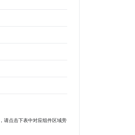
请求，请点击下表中对应组件区域旁