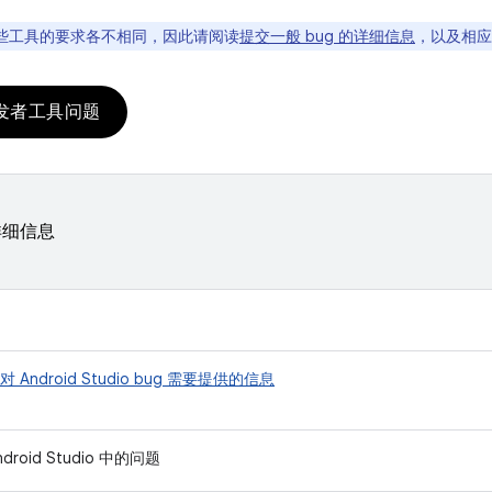
些工具的要求各不相同，因此请阅读
提交一般 bug 的详细信息
，以及相应
发者工具问题
详细信息
对 Android Studio bug 需要提供的信息
ndroid Studio 中的问题