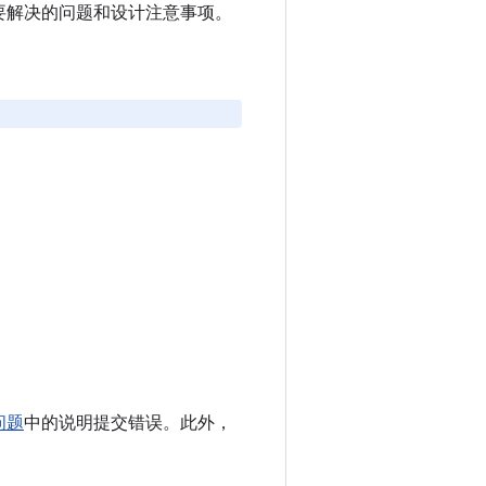
要解决的问题和设计注意事项。
问题
中的说明提交错误。此外，