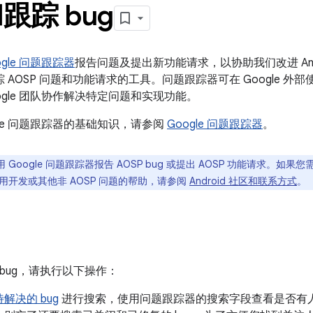
跟踪 bug
ogle 问题跟踪器
报告问题及提出新功能请求，以协助我们改进 Andro
来跟踪 AOSP 问题和功能请求的工具。问题跟踪器可在 Google
ogle 团队协作解决特定问题和实现功能。
gle 问题跟踪器的基础知识，请参阅
Google 问题跟踪器
。
 Google 问题跟踪器报告 AOSP bug 或提出 AOSP 功能请求。如果您需
 应用开发或其他非 AOSP 问题的帮助，请参阅
Android 社区和联系方式
。
P bug，请执行以下操作：
解决的 bug
进行搜索，使用问题跟踪器的搜索字段查看是否有