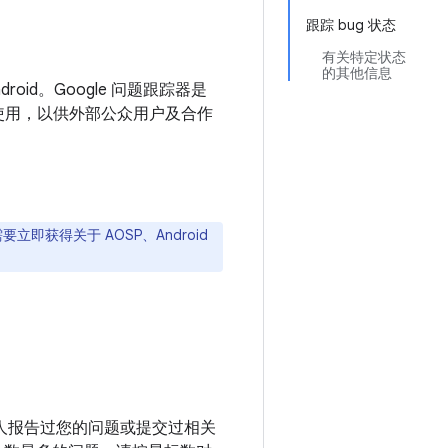
跟踪 bug 状态
有关特定状态
的其他信息
id。Google 问题跟踪器是
 外部使用，以供外部公众用户及合作
要立即获得关于 AOSP、Android
人报告过您的问题或提交过相关