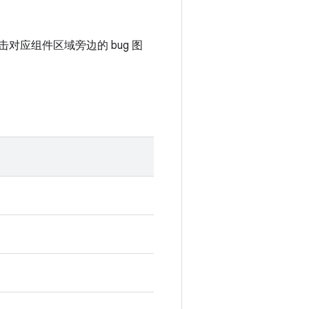
击对应组件区域旁边的 bug 图