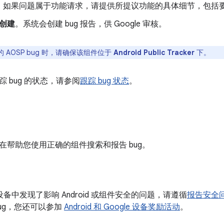
如果问题属于功能请求，请提供所提议功能的具体细节，包括
创建
。系统会创建 bug 报告，供 Google 审核。
 AOSP bug 时，请确保该组件位于
Android Public Tracker
下。
 bug 的状态，请参阅
跟踪 bug 状态
。
在帮助您使用正确的组件搜索和报告 bug。
l 设备中发现了影响 Android 或组件安全的问题，请遵循
报告安全
ug，您还可以参加
Android 和 Google 设备奖励活动
。