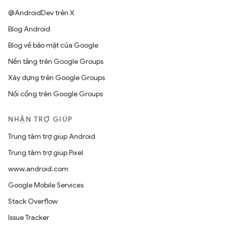
@AndroidDev trên X
Blog Android
Blog về bảo mật của Google
Nền tảng trên Google Groups
Xây dựng trên Google Groups
Nối cổng trên Google Groups
NHẬN TRỢ GIÚP
Trung tâm trợ giúp Android
Trung tâm trợ giúp Pixel
www.android.com
Google Mobile Services
Stack Overflow
Issue Tracker