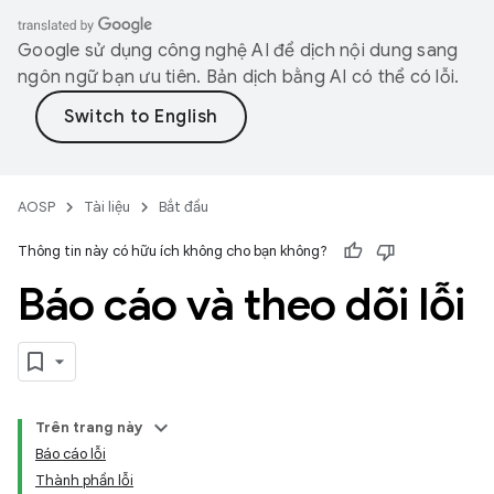
Google sử dụng công nghệ AI để dịch nội dung sang
ngôn ngữ bạn ưu tiên. Bản dịch bằng AI có thể có lỗi.
AOSP
Tài liệu
Bắt đầu
Thông tin này có hữu ích không cho bạn không?
Báo cáo và theo dõi lỗi
Trên trang này
Báo cáo lỗi
Thành phần lỗi