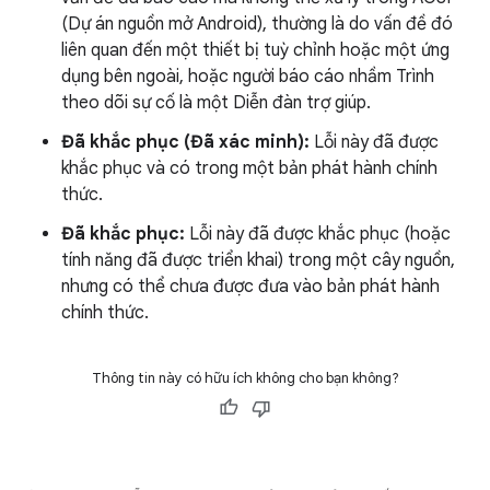
(Dự án nguồn mở Android), thường là do vấn đề đó
liên quan đến một thiết bị tuỳ chỉnh hoặc một ứng
dụng bên ngoài, hoặc người báo cáo nhầm Trình
theo dõi sự cố là một Diễn đàn trợ giúp.
Đã khắc phục (Đã xác minh):
Lỗi này đã được
khắc phục và có trong một bản phát hành chính
thức.
Đã khắc phục:
Lỗi này đã được khắc phục (hoặc
tính năng đã được triển khai) trong một cây nguồn,
nhưng có thể chưa được đưa vào bản phát hành
chính thức.
Thông tin này có hữu ích không cho bạn không?