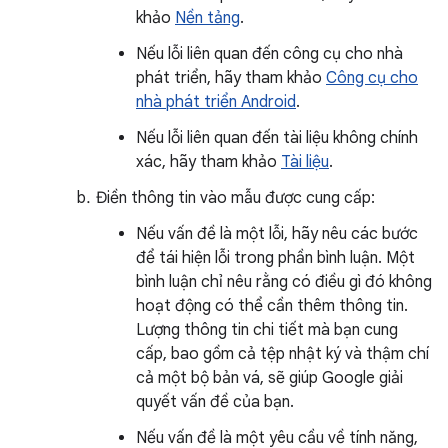
khảo
Nền tảng
.
Nếu lỗi liên quan đến công cụ cho nhà
phát triển, hãy tham khảo
Công cụ cho
nhà phát triển Android
.
Nếu lỗi liên quan đến tài liệu không chính
xác, hãy tham khảo
Tài liệu
.
Điền thông tin vào mẫu được cung cấp:
Nếu vấn đề là một lỗi, hãy nêu các bước
để tái hiện lỗi trong phần bình luận. Một
bình luận chỉ nêu rằng có điều gì đó không
hoạt động có thể cần thêm thông tin.
Lượng thông tin chi tiết mà bạn cung
cấp, bao gồm cả tệp nhật ký và thậm chí
cả một bộ bản vá, sẽ giúp Google giải
quyết vấn đề của bạn.
Nếu vấn đề là một yêu cầu về tính năng,