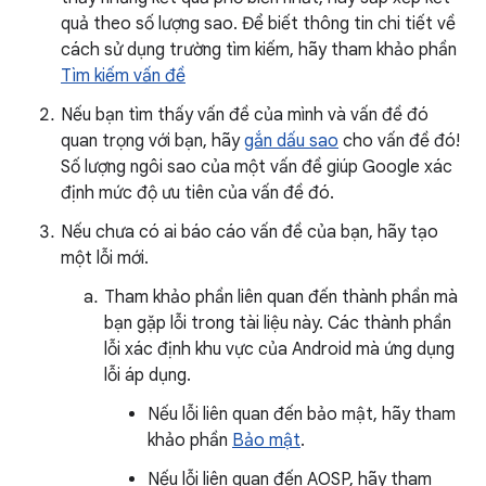
quả theo số lượng sao. Để biết thông tin chi tiết về
cách sử dụng trường tìm kiếm, hãy tham khảo phần
Tìm kiếm vấn đề
Nếu bạn tìm thấy vấn đề của mình và vấn đề đó
quan trọng với bạn, hãy
gắn dấu sao
cho vấn đề đó!
Số lượng ngôi sao của một vấn đề giúp Google xác
định mức độ ưu tiên của vấn đề đó.
Nếu chưa có ai báo cáo vấn đề của bạn, hãy tạo
một lỗi mới.
Tham khảo phần liên quan đến thành phần mà
bạn gặp lỗi trong tài liệu này. Các thành phần
lỗi xác định khu vực của Android mà ứng dụng
lỗi áp dụng.
Nếu lỗi liên quan đến bảo mật, hãy tham
khảo phần
Bảo mật
.
Nếu lỗi liên quan đến AOSP, hãy tham