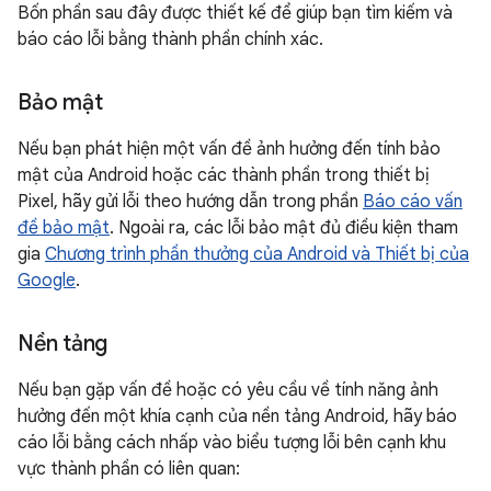
Bốn phần sau đây được thiết kế để giúp bạn tìm kiếm và
báo cáo lỗi bằng thành phần chính xác.
Bảo mật
Nếu bạn phát hiện một vấn đề ảnh hưởng đến tính bảo
mật của Android hoặc các thành phần trong thiết bị
Pixel, hãy gửi lỗi theo hướng dẫn trong phần
Báo cáo vấn
đề bảo mật
. Ngoài ra, các lỗi bảo mật đủ điều kiện tham
gia
Chương trình phần thưởng của Android và Thiết bị của
Google
.
Nền tảng
Nếu bạn gặp vấn đề hoặc có yêu cầu về tính năng ảnh
hưởng đến một khía cạnh của nền tảng Android, hãy báo
cáo lỗi bằng cách nhấp vào biểu tượng lỗi bên cạnh khu
vực thành phần có liên quan: