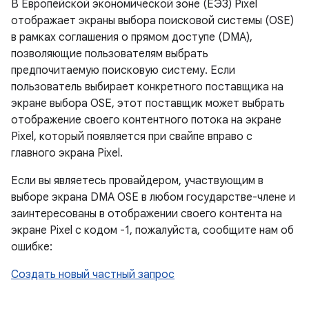
В Европейской экономической зоне (ЕЭЗ) Pixel
отображает экраны выбора поисковой системы (OSE)
в рамках соглашения о прямом доступе (DMA),
позволяющие пользователям выбрать
предпочитаемую поисковую систему. Если
пользователь выбирает конкретного поставщика на
экране выбора OSE, этот поставщик может выбрать
отображение своего контентного потока на экране
Pixel, который появляется при свайпе вправо с
главного экрана Pixel.
Если вы являетесь провайдером, участвующим в
выборе экрана DMA OSE в любом государстве-члене и
заинтересованы в отображении своего контента на
экране Pixel с кодом -1, пожалуйста, сообщите нам об
ошибке:
Создать новый частный запрос