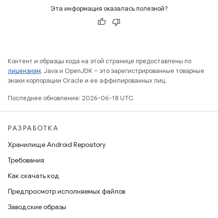
Эта информация оказалась полезной?
Контент и образцы кода на этой странице предоставлены по
лицензиям
. Java и OpenJDK – это зарегистрированные товарные
знаки корпорации Oracle и ее аффилированных лиц.
Последнее обновление: 2026-06-18 UTC.
РАЗРАБОТКА
Хранилище Android Repository
Требования
Как скачать код
Предпросмотр исполняемых файлов
Заводские образы