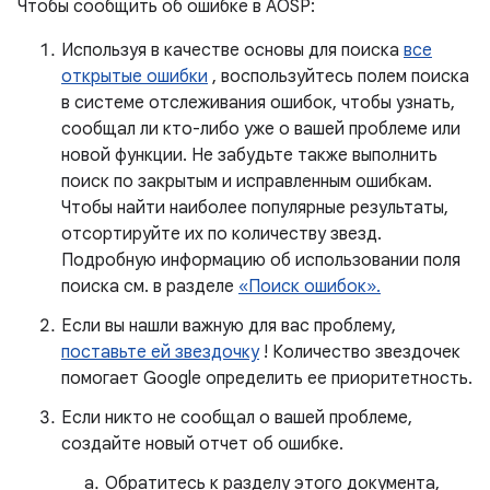
Чтобы сообщить об ошибке в AOSP:
Используя в качестве основы для поиска
все
открытые ошибки
, воспользуйтесь полем поиска
в системе отслеживания ошибок, чтобы узнать,
сообщал ли кто-либо уже о вашей проблеме или
новой функции. Не забудьте также выполнить
поиск по закрытым и исправленным ошибкам.
Чтобы найти наиболее популярные результаты,
отсортируйте их по количеству звезд.
Подробную информацию об использовании поля
поиска см. в разделе
«Поиск ошибок».
Если вы нашли важную для вас проблему,
поставьте ей звездочку
! Количество звездочек
помогает Google определить ее приоритетность.
Если никто не сообщал о вашей проблеме,
создайте новый отчет об ошибке.
Обратитесь к разделу этого документа,