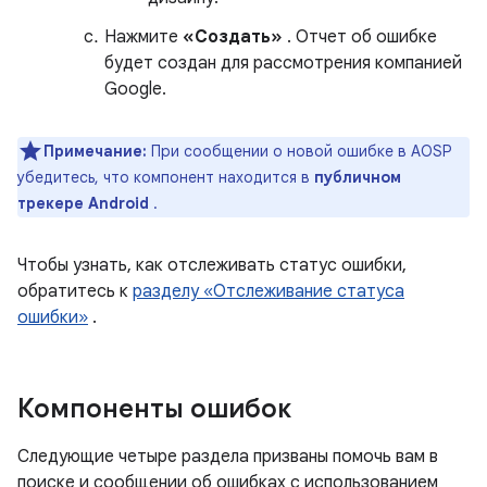
Нажмите
«Создать»
. Отчет об ошибке
будет создан для рассмотрения компанией
Google.
Примечание:
При сообщении о новой ошибке в AOSP
убедитесь, что компонент находится в
публичном
трекере Android
.
Чтобы узнать, как отслеживать статус ошибки,
обратитесь к
разделу «Отслеживание статуса
ошибки»
.
Компоненты ошибок
Следующие четыре раздела призваны помочь вам в
поиске и сообщении об ошибках с использованием