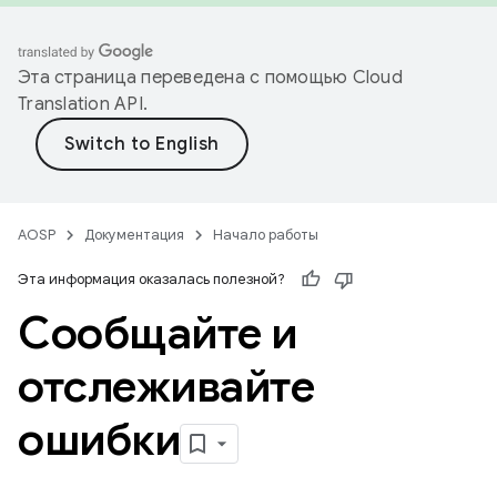
Эта страница переведена с помощью
Cloud
Translation API
.
AOSP
Документация
Начало работы
Эта информация оказалась полезной?
Сообщайте и
отслеживайте
ошибки