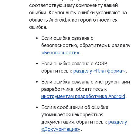
соответствующему компоненту вашей
ошибки. Компоненты ошибки указывают на
область Android, к которой относится
ошибка.
Если ошибка связана с
безопасностью, обратитесь к разделу
«Безопасность»
.
Если ошибка связана с AOSP,
обратитесь к
разделу «Платформа»
.
Если ошибка связана с инструментами
разработчика, обратитесь к
инструментам разработчика Android
.
Если в сообщении об ошибке
упоминается некорректная
документация, обратитесь к
разделу
«Документация»
.