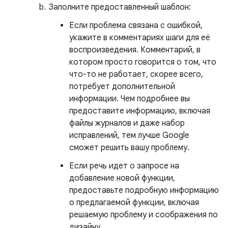
Заполните предоставленный шаблон:
Если проблема связана с ошибкой,
укажите в комментариях шаги для её
воспроизведения. Комментарий, в
котором просто говорится о том, что
что-то не работает, скорее всего,
потребует дополнительной
информации. Чем подробнее вы
предоставите информацию, включая
файлы журналов и даже набор
исправлений, тем лучше Google
сможет решить вашу проблему.
Если речь идет о запросе на
добавление новой функции,
предоставьте подробную информацию
о предлагаемой функции, включая
решаемую проблему и соображения по
дизайну.