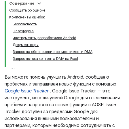
Содержание
Сообщить об ошибке
Компоненты ошибок
Безопасность
Платформа
инструменты разработчика Android
Документация
Запрос на обеспечение совместимости DMA
Запрос потока контента DMA на Pixel
Вы можете помочь улучшить Android, сообщая о
проблемах и запрашивая новые функции с помощью
Google Issue Tracker
. Google Issue Tracker — это
инструмент, используемый Google для отслеживания
проблем и запросов на новые функции в AOSP. Issue
Tracker доступен за пределами Google для
использования внешними пользователями и
партнерами, которым необходимо сотрудничать с