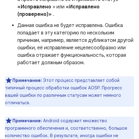
«Исправлено
» или
«Исправлено
(проверено)»
.
Данная ошибка не будет исправлена. Ошибка
попадает в эту категорию по нескольким
причинам, например, является дубликатом другой
ошибки, её исправление нецелесообразно или
ошибка отражает функциональность, которая
работает должным образом.
Примечание:
Этот процесс представляет собой
типичный процесс обработки ошибок AOSP. Прогресс
вашей ошибки по различным статусам может немного
отличаться.
Примечание:
Android содержит множество
программного обеспечения и, соответственно, большое
количество ошибок. В результате, иногда ошибки не