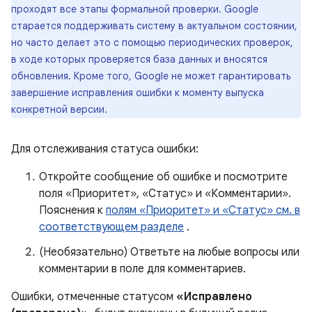
проходят все этапы формальной проверки. Google
старается поддерживать систему в актуальном состоянии,
но часто делает это с помощью периодических проверок,
в ходе которых проверяется база данных и вносятся
обновления. Кроме того, Google не может гарантировать
завершение исправления ошибки к моменту выпуска
конкретной версии.
Для отслеживания статуса ошибки:
Откройте сообщение об ошибке и посмотрите
поля «Приоритет», «Статус» и «Комментарии».
Пояснения к
полям «Приоритет» и «Статус» см. в
соответствующем разделе
.
(Необязательно) Ответьте на любые вопросы или
комментарии в поле для комментариев.
Ошибки, отмеченные статусом
«Исправлено