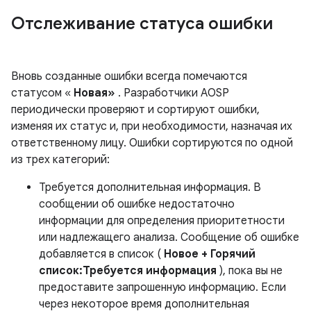
Отслеживание статуса ошибки
Вновь созданные ошибки всегда помечаются
статусом «
Новая»
. Разработчики AOSP
периодически проверяют и сортируют ошибки,
изменяя их статус и, при необходимости, назначая их
ответственному лицу. Ошибки сортируются по одной
из трех категорий:
Требуется дополнительная информация. В
сообщении об ошибке недостаточно
информации для определения приоритетности
или надлежащего анализа. Сообщение об ошибке
добавляется в список (
Новое + Горячий
список:Требуется информация
), пока вы не
предоставите запрошенную информацию. Если
через некоторое время дополнительная