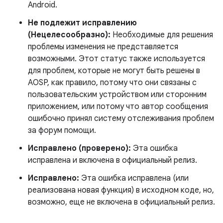
Android.
Не подлежит исправлению
(Нецелесообразно):
Необходимые для решения
проблемы изменения не представляется
возможными. Этот статус также используется
для проблем, которые не могут быть решены в
AOSP, как правило, потому что они связаны с
пользовательским устройством или сторонним
приложением, или потому что автор сообщения
ошибочно принял систему отслеживания проблем
за форум помощи.
Исправлено (проверено):
Эта ошибка
исправлена ​​и включена в официальный релиз.
Исправлено:
Эта ошибка исправлена ​​(или
реализована новая функция) в исходном коде, но,
возможно, еще не включена в официальный релиз.