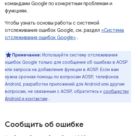
командами Google по конкретным проблемам и
функциям.
Чтобы узнать основы работы с системой
отслеживания ошибок Google, см. раздел
«Система
отслеживания ошибок Google»
.
Примечание:
Используйте систему отслеживания
ошибок Google только для сообщения об ошибках в AOSP
или запроса на добавление функции в AOSP. Если вам
нужна срочная помощь по вопросам AOSP, телефонов
Android, разработки приложений для Android или другим
вопросам, не связанным с AOSP, обратитесь к
сообществу
Android и контактам
.
Сообщить об ошибке