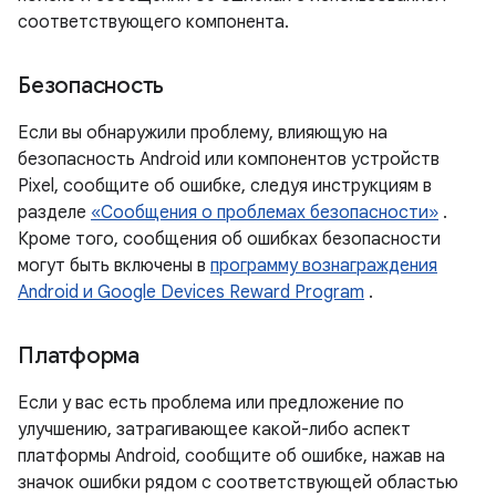
соответствующего компонента.
Безопасность
Если вы обнаружили проблему, влияющую на
безопасность Android или компонентов устройств
Pixel, сообщите об ошибке, следуя инструкциям в
разделе
«Сообщения о проблемах безопасности»
.
Кроме того, сообщения об ошибках безопасности
могут быть включены в
программу вознаграждения
Android и Google Devices Reward Program
.
Платформа
Если у вас есть проблема или предложение по
улучшению, затрагивающее какой-либо аспект
платформы Android, сообщите об ошибке, нажав на
значок ошибки рядом с соответствующей областью