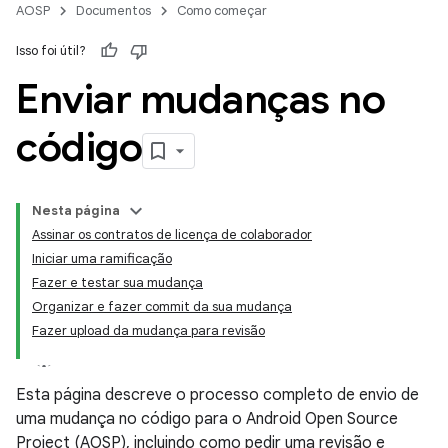
AOSP
Documentos
Como começar
Isso foi útil?
Enviar mudanças no
código
Nesta página
Assinar os contratos de licença de colaborador
Iniciar uma ramificação
Fazer e testar sua mudança
Organizar e fazer commit da sua mudança
Fazer upload da mudança para revisão
Esta página descreve o processo completo de envio de
uma mudança no código para o Android Open Source
Project (AOSP), incluindo como pedir uma revisão e