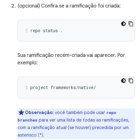
(opcional) Confira se a ramificação foi criada:
repo
status
.
Sua ramificação recém-criada vai aparecer. Por
exemplo:
project
frameworks/native/
Observação
:
você também pode usar
repo
para ver uma lista de todas as ramificações,
branches
com a ramificação atual (se houver) precedida por um
asterisco (*).