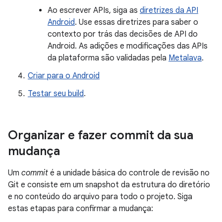
Ao escrever APIs, siga as
diretrizes da API
Android
. Use essas diretrizes para saber o
contexto por trás das decisões de API do
Android. As adições e modificações das APIs
da plataforma são validadas pela
Metalava
.
Criar para o Android
Testar seu build
.
Organizar e fazer commit da sua
mudança
Um
commit
é a unidade básica do controle de revisão no
Git e consiste em um snapshot da estrutura do diretório
e no conteúdo do arquivo para todo o projeto. Siga
estas etapas para confirmar a mudança: