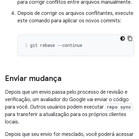
para corrigir conflitos entre arquivos manualmente.
Depois de corrigir os arquivos conflitantes, execute
este comando para aplicar os novos commits:
git
rebase
--continue
Enviar mudança
Depois que um envio passa pelo processo de revisão e
verificação, um avaliador do Google vai enviar o código
para você. Outros usuários podem executar
repo sync
para transferir a atualização para os próprios clientes
locais.
Depois que seu envio for mesclado, você poderá acessar