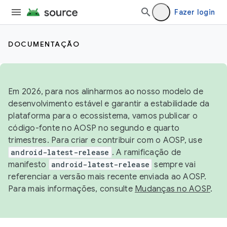
Fazer login
DOCUMENTAÇÃO
Em 2026, para nos alinharmos ao nosso modelo de
desenvolvimento estável e garantir a estabilidade da
plataforma para o ecossistema, vamos publicar o
código-fonte no AOSP no segundo e quarto
trimestres. Para criar e contribuir com o AOSP, use
android-latest-release
. A ramificação de
manifesto
android-latest-release
sempre vai
referenciar a versão mais recente enviada ao AOSP.
Para mais informações, consulte
Mudanças no AOSP
.