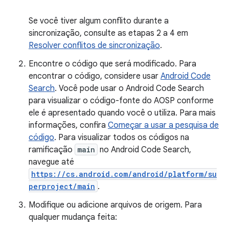
Se você tiver algum conflito durante a
sincronização, consulte as etapas 2 a 4 em
Resolver conflitos de sincronização
.
Encontre o código que será modificado. Para
encontrar o código, considere usar
Android Code
Search
. Você pode usar o Android Code Search
para visualizar o código-fonte do AOSP conforme
ele é apresentado quando você o utiliza. Para mais
informações, confira
Começar a usar a pesquisa de
código
. Para visualizar todos os códigos na
ramificação
main
no Android Code Search,
navegue até
https://cs.android.com/android/platform/su
perproject/main
.
Modifique ou adicione arquivos de origem. Para
qualquer mudança feita: