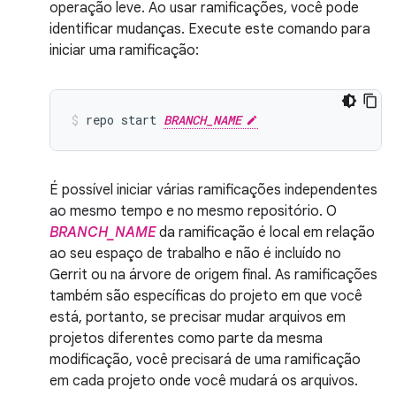
operação leve. Ao usar ramificações, você pode
identificar mudanças. Execute este comando para
iniciar uma ramificação:
repo
start
BRANCH_NAME
É possível iniciar várias ramificações independentes
ao mesmo tempo e no mesmo repositório. O
BRANCH_NAME
da ramificação é local em relação
ao seu espaço de trabalho e não é incluído no
Gerrit ou na árvore de origem final. As ramificações
também são específicas do projeto em que você
está, portanto, se precisar mudar arquivos em
projetos diferentes como parte da mesma
modificação, você precisará de uma ramificação
em cada projeto onde você mudará os arquivos.