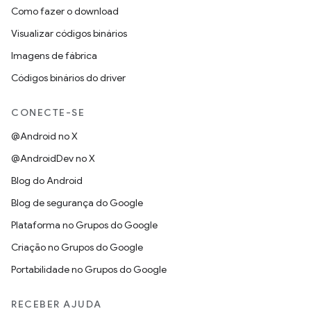
Como fazer o download
Visualizar códigos binários
Imagens de fábrica
Códigos binários do driver
CONECTE-SE
@Android no X
@AndroidDev no X
Blog do Android
Blog de segurança do Google
Plataforma no Grupos do Google
Criação no Grupos do Google
Portabilidade no Grupos do Google
RECEBER AJUDA