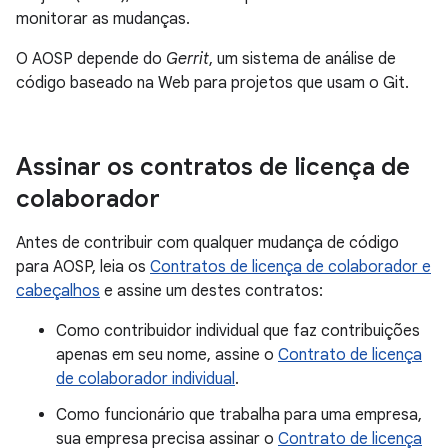
monitorar as mudanças.
O AOSP depende do
Gerrit
, um sistema de análise de
código baseado na Web para projetos que usam o Git.
Assinar os contratos de licença de
colaborador
Antes de contribuir com qualquer mudança de código
para AOSP, leia os
Contratos de licença de colaborador e
cabeçalhos
e assine um destes contratos:
Como contribuidor individual que faz contribuições
apenas em seu nome, assine o
Contrato de licença
de colaborador individual
.
Como funcionário que trabalha para uma empresa,
sua empresa precisa assinar o
Contrato de licença