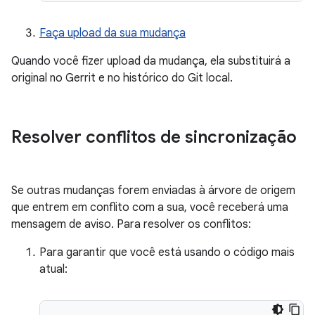
Faça upload da sua mudança
Quando você fizer upload da mudança, ela substituirá a
original no Gerrit e no histórico do Git local.
Resolver conflitos de sincronização
Se outras mudanças forem enviadas à árvore de origem
que entrem em conflito com a sua, você receberá uma
mensagem de aviso. Para resolver os conflitos:
Para garantir que você está usando o código mais
atual: