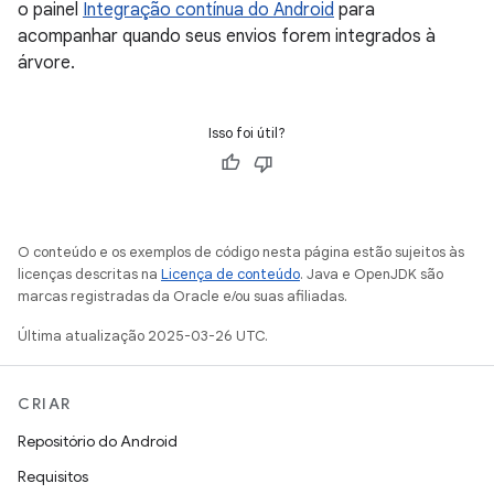
o painel
Integração contínua do Android
para
acompanhar quando seus envios forem integrados à
árvore.
Isso foi útil?
O conteúdo e os exemplos de código nesta página estão sujeitos às
licenças descritas na
Licença de conteúdo
. Java e OpenJDK são
marcas registradas da Oracle e/ou suas afiliadas.
Última atualização 2025-03-26 UTC.
CRIAR
Repositório do Android
Requisitos