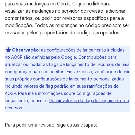
para suas mudanças no Gerrit. Clique no link para
visualizar as mudanças no servidor de revisão, adicionar
comentários, ou pedir por revisores específicos para a
modificação. Todas as mudanças no código precisam ser
revisadas pelos proprietários do código apropriados.
Observação
:
as configurações de lançamento incluídas
no AOSP são definidas pelo Google. Contribuições para
atualizar ou mudar as flags de lançamento de recursos de uma
configuração não são aceitas. Em vez disso, você pode definir
suas próprias configurações de lançamento personalizadas,
incluindo valores de flag padrão em suas ramificações do
AOSP. Para mais informações sobre configurações de
lançamento, consulte
Definir valores da flag de lançamento de
recursos
.
Para pedir uma revisão, siga estas etapas: