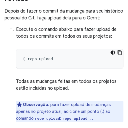
Depois de fazer o commit da mudança para seu histórico
pessoal do Git, faça upload dela para o Gerrit:
Execute o comando abaixo para fazer upload de
todos os commits em todos os seus projetos:
repo
upload
Todas as mudanças feitas em todos os projetos
estão incluídas no upload.
Observação
:
para fazer upload de mudanças
apenas no projeto atual, adicione um ponto (.) ao
comando
:
.
repo upload
repo upload .