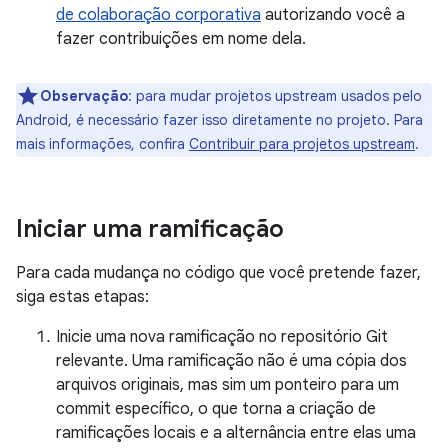
de colaboração corporativa
autorizando você a
fazer contribuições em nome dela.
Observação
:
para mudar projetos upstream usados pelo
Android, é necessário fazer isso diretamente no projeto. Para
mais informações, confira
Contribuir para projetos upstream
.
Iniciar uma ramificação
Para cada mudança no código que você pretende fazer,
siga estas etapas:
Inicie uma nova ramificação no repositório Git
relevante. Uma ramificação não é uma cópia dos
arquivos originais, mas sim um ponteiro para um
commit específico, o que torna a criação de
ramificações locais e a alternância entre elas uma