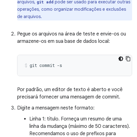
arquivos,
pode ser usado para executar outras
git add
operações, como organizar modificações e exclusões
de arquivos.
Pegue os arquivos na área de teste e envie-os ou
armazene-os em sua base de dados local:
git
commit
-s
Por padrão, um editor de texto é aberto e você
precisará fornecer uma mensagem de commit.
Digite a mensagem neste formato:
Linha 1: título. Forneça um resumo de uma
linha da mudança (máximo de 50 caracteres).
Recomendamos o uso de prefixos para