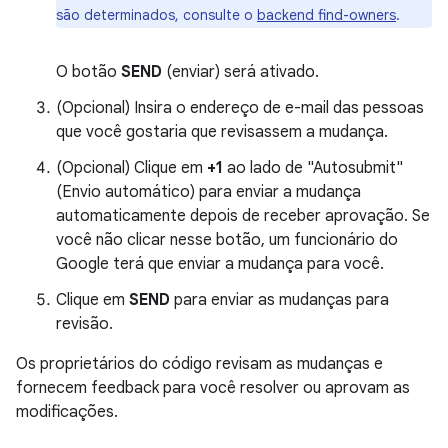
são determinados, consulte o
backend find-owners
.
O botão
SEND
(enviar) será ativado.
(Opcional) Insira o endereço de e-mail das pessoas
que você gostaria que revisassem a mudança.
(Opcional) Clique em
+1
ao lado de "Autosubmit"
(Envio automático) para enviar a mudança
automaticamente depois de receber aprovação. Se
você não clicar nesse botão, um funcionário do
Google terá que enviar a mudança para você.
Clique em
SEND
para enviar as mudanças para
revisão.
Os proprietários do código revisam as mudanças e
fornecem feedback para você resolver ou aprovam as
modificações.