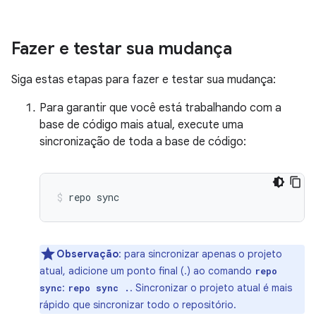
Fazer e testar sua mudança
Siga estas etapas para fazer e testar sua mudança:
Para garantir que você está trabalhando com a
base de código mais atual, execute uma
sincronização de toda a base de código:
repo
sync
Observação
:
para sincronizar apenas o projeto
atual, adicione um ponto final (.) ao comando
repo
:
. Sincronizar o projeto atual é mais
sync
repo sync .
rápido que sincronizar todo o repositório.