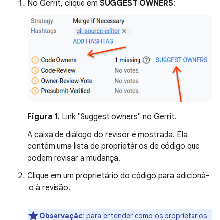
No Gerrit, clique em
SUGGEST OWNERS
:
Figura 1
. Link "Suggest owners" no Gerrit.
A caixa de diálogo do revisor é mostrada. Ela
contém uma lista de proprietários de código que
podem revisar a mudança.
Clique em um proprietário do código para adicioná-
lo à revisão.
Observação
:
para entender como os proprietários