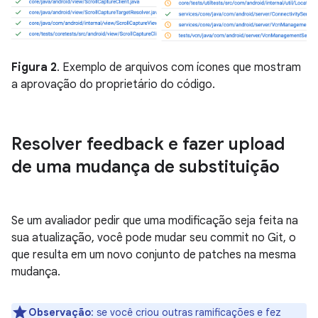
Figura 2
. Exemplo de arquivos com ícones que mostram
a aprovação do proprietário do código.
Resolver feedback e fazer upload
de uma mudança de substituição
Se um avaliador pedir que uma modificação seja feita na
sua atualização, você pode mudar seu commit no Git, o
que resulta em um novo conjunto de patches na mesma
mudança.
Observação
:
se você criou outras ramificações e fez