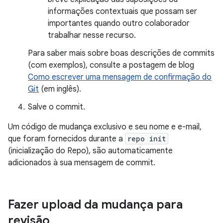
informações contextuais que possam ser
importantes quando outro colaborador
trabalhar nesse recurso.
Para saber mais sobre boas descrições de commits
(com exemplos), consulte a postagem de blog
Como escrever uma mensagem de confirmação do
Git
(em inglês).
Salve o commit.
Um código de mudança exclusivo e seu nome e e-mail,
que foram fornecidos durante a
repo init
(inicialização do Repo), são automaticamente
adicionados à sua mensagem de commit.
Fazer upload da mudança para
revisão