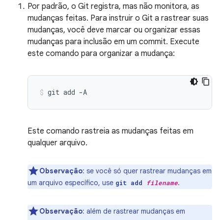
Por padrão, o Git registra, mas não monitora, as
mudanças feitas. Para instruir o Git a rastrear suas
mudanças, você deve marcar ou organizar essas
mudanças para inclusão em um commit. Execute
este comando para organizar a mudança:
git
add
-A
Este comando rastreia as mudanças feitas em
qualquer arquivo.
Observação
:
se você só quer rastrear mudanças em
um arquivo específico, use
.
git add
filename
Observação
:
além de rastrear mudanças em