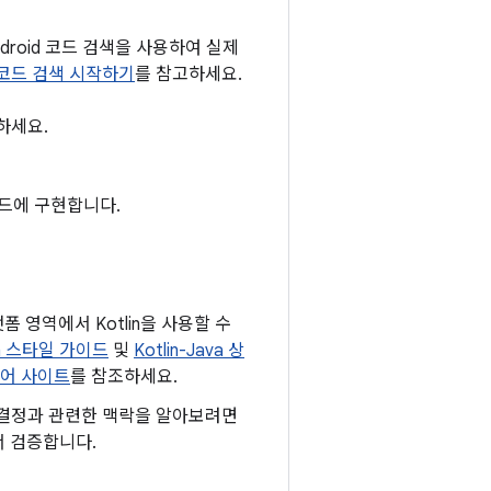
droid 코드 검색을 사용하여 실제
코드 검색 시작하기
를 참고하세요.
하세요.
코드에 구현합니다.
폼 영역에서 Kotlin을 사용할 수
in 스타일 가이드
및
Kotlin-Java 상
 언어 사이트
를 참조하세요.
API 결정과 관련한 맥락을 알아보려면
서 검증합니다.