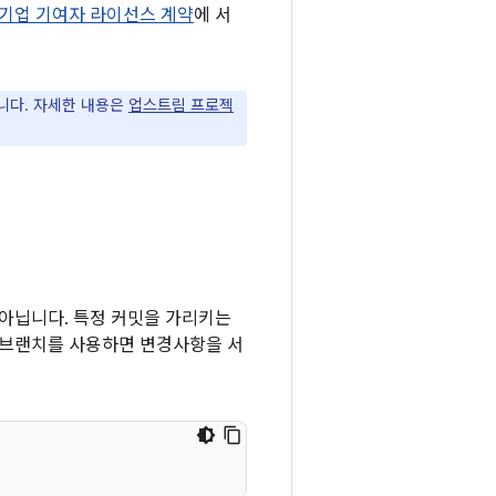
기업 기여자 라이선스 계약
에 서
니다. 자세한 내용은
업스트림 프로젝
 아닙니다. 특정 커밋을 가리키는
 브랜치를 사용하면 변경사항을 서