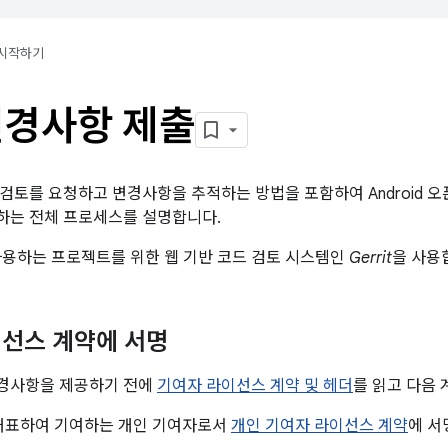
시작하기
변경사항 제출
검토를 요청하고 변경사항을 추적하는 방법을 포함하여 Android 오픈
하는 전체 프로세스를 설명합니다.
을 사용하는 프로젝트를 위한 웹 기반 코드 검토 시스템인
Gerrit
을 사용
선스 계약에 서명
변경사항을 제공하기 전에
기여자 라이선스 계약 및 헤더
를 읽고 다음 
대표하여 기여하는 개인 기여자로서
개인 기여자 라이선스 계약
에 서