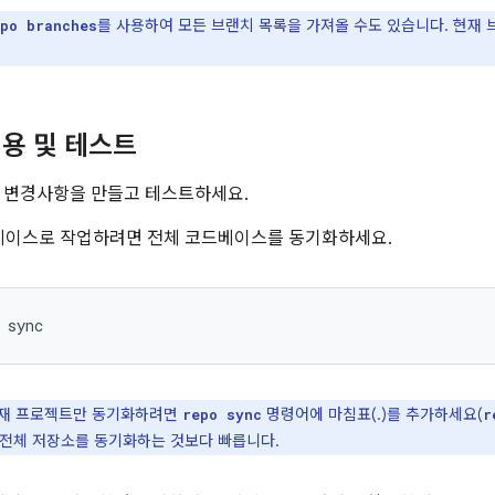
를 사용하여 모든 브랜치 목록을 가져올 수도 있습니다. 현재 브랜
po branches
용 및 테스트
 변경사항을 만들고 테스트하세요.
베이스로 작업하려면 전체 코드베이스를 동기화하세요.
sync
재 프로젝트만 동기화하려면
명령어에 마침표(.)를 추가하세요(
repo sync
r
 전체 저장소를 동기화하는 것보다 빠릅니다.