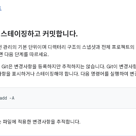
트
 스테이징하고 커밋합니다
.
버전 관리의 기본 단위이며 디렉터리 구조의 스냅샷과 전체 프로젝트의
 다음 단계를 따르세요.
Git은 변경사항을 등록하지만 추적하지는 않습니다. Git이 변경사
사항을 표시하거나 스테이징해야 합니다. 다음 명령어를 실행하여 
add
-A
는 파일에 적용한 변경사항을 추적합니다.