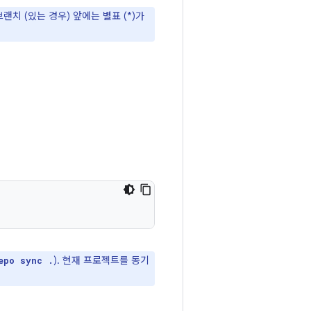
치 (있는 경우) 앞에는 별표 (*)가
). 현재 프로젝트를 동기
epo sync .