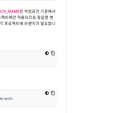
NCH_NAME
은 작업공간 기준에서
 프로젝트에만 적용되므로 동일한 변
 각 프로젝트에 브랜치가 필요합니
wbranch