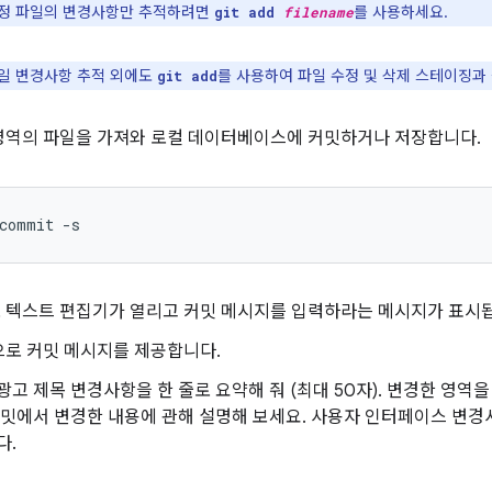
정 파일의 변경사항만 추적하려면
를 사용하세요.
git add
filename
일 변경사항 추적 외에도
를 사용하여 파일 수정 및 삭제 스테이징과 
git add
영역의 파일을 가져와 로컬 데이터베이스에 커밋하거나 저장합니다.
commit
-s
 텍스트 편집기가 열리고 커밋 메시지를 입력하라는 메시지가 표시
으로 커밋 메시지를 제공합니다.
 광고 제목 변경사항을 한 줄로 요약해 줘 (최대 50자). 변경한 영
커밋에서 변경한 내용에 관해 설명해 보세요. 사용자 인터페이스 변경사
다.