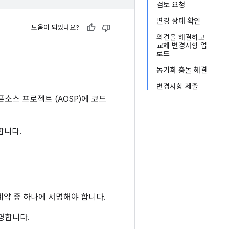
검토 요청
변경 상태 확인
도움이 되었나요?
의견을 해결하고
교체 변경사항 업
로드
동기화 충돌 해결
변경사항 제출
소스 프로젝트 (AOSP)에 코드
합니다.
계약 중 하나에 서명해야 합니다.
명합니다.