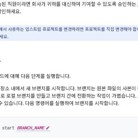
속된 직원이라면 회사가 귀하를 대신하여 기여할 수 있도록 승인하는
확인하세요.
id에서 사용하는 업스트림 프로젝트를 변경하려면 프로젝트를 직접 변경해야 합
세요.
작
드에 대해 다음 단계를 실행합니다.
 저장소 내에서 새 브랜치를 시작합니다. 브랜치는 원본 파일의 사본이
로 로컬 브랜치를 만들고 브랜치 간에 전환하는 작업이 가볍습니다.
수 있습니다. 다음 명령어를 실행하여 브랜치를 시작합니다.
start
BRANCH_NAME