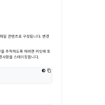
 파일 콘텐츠로 구성됩니다. 변경
항을 추적하도록 하려면 커밋에 포
변경사항을 스테이징합니다.