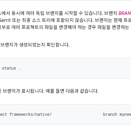
에서 동시에 여러 독립 브랜치를 시작할 수 있습니다. 브랜치
BRA
Gerrit 또는 최종 소스 트리에 포함되지 않습니다. 브랜치는 현재
일부로 여러 프로젝트의 파일을 변경해야 하는 경우 파일을 변경하는
) 브랜치가 생성되었는지 확인합니다.
status
.
 브랜치가 표시됩니다. 예를 들면 다음과 같습니다.
ect
frameworks/native/
branch
myne