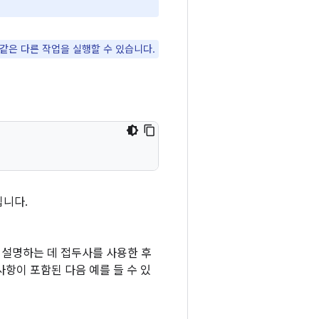
같은 다른 작업을 실행할 수 있습니다.
됩니다.
역을 설명하는 데 접두사를 사용한 후
항이 포함된 다음 예를 들 수 있